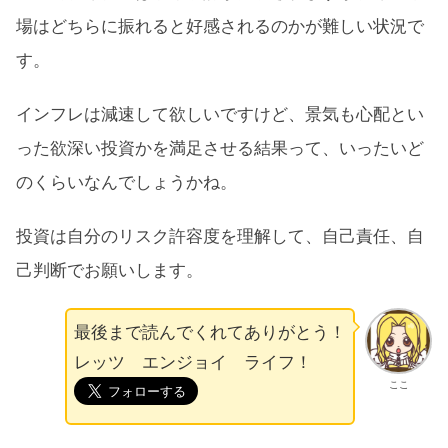
場はどちらに振れると好感されるのかが難しい状況で
す。
インフレは減速して欲しいですけど、景気も心配とい
った欲深い投資かを満足させる結果って、いったいど
のくらいなんでしょうかね。
投資は自分のリスク許容度を理解して、自己責任、自
己判断でお願いします。
最後まで読んでくれてありがとう！
レッツ エンジョイ ライフ！
ここ