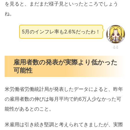
を見ると、まだまだ様子見といったところでしょう
ね。
5月のインフレ率も2.6%だったわ！
ここ
雇用者数の発表が実際より低かった
可能性
米労働省労働統計局が発表したデータによると、昨年
の雇用者数の伸びは毎月平均で約6万人少なかった可
能性があるとのこと。
米雇用は引き続き堅調と考えられてきましたが、実際