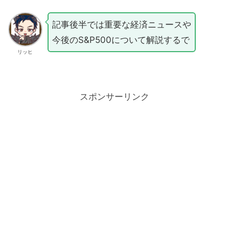
記事後半では重要な経済ニュースや
今後のS&P500について解説するで
リッヒ
スポンサーリンク