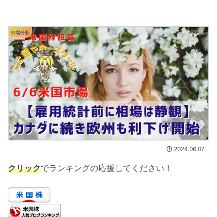
市場分析
2024.06.07
クリック
でランキングの応援してください！