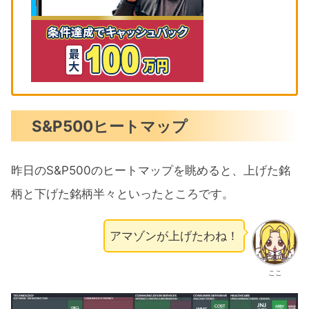
S&P500ヒートマップ
昨日のS&P500のヒートマップを眺めると、上げた銘
柄と下げた銘柄半々といったところです。
アマゾンが上げたわね！
ここ