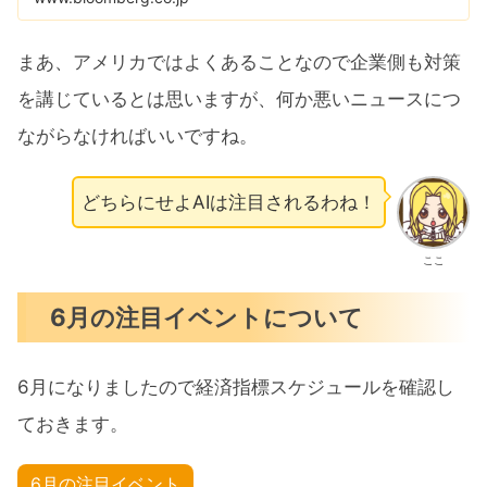
まあ、アメリカではよくあることなので企業側も対策
を講じているとは思いますが、何か悪いニュースにつ
ながらなければいいですね。
どちらにせよAIは注目されるわね！
ここ
6月の注目イベントについて
6月になりましたので経済指標スケジュールを確認し
ておきます。
6月の注目イベント