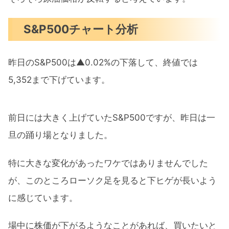
S&P500チャート分析
昨日のS&P500は▲0.02%の下落して、終値では
5,352まで下げています。
前日には大きく上げていたS&P500ですが、昨日は一
旦の踊り場となりました。
特に大きな変化があったワケではありませんでした
が、このところローソク足を見ると下ヒゲが長いよう
に感じています。
場中に株価が下がるようなことがあれば、買いたいと