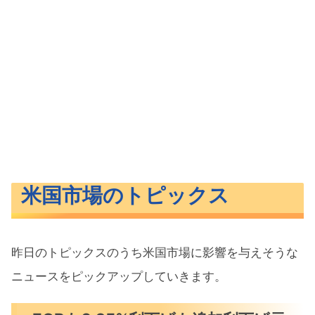
米国市場のトピックス
昨日のトピックスのうち米国市場に影響を与えそうな
ニュースをピックアップしていきます。