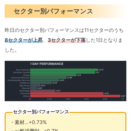
セクター別パフォーマンス
昨日のセクター別パフォーマンスは11セクターのうち
8セクターが上昇
、
3セクターが下落
した1日となりま
した。
セクター別パフォーマンス
・素材…+0.73%