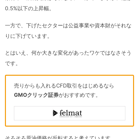
0.5%以下の上昇幅。
一方で、下げたセクターは公益事業や資本財がそれな
りに下げています。
とはいえ、何か大きな変化があったワケではなさそう
です。
売りからも入れるCFD取引をはじめるなら
GMOクリック証券
がおすすめです。
そろそろ原油価格が反転すると考えています。