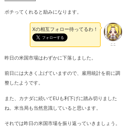
ポチってくれると励みになります。
Xの相互フォロー待ってるわ！
ここ
昨日の米国市場はわずかに下落しました。
前日には大きく上げていますので、雇用統計を前に調
整したようです。
また、カナダに続いてEUも利下げに踏み切りました
ね。米当局も当然意識していると思います。
それでは昨日の米国市場を振り返っていきましょう。