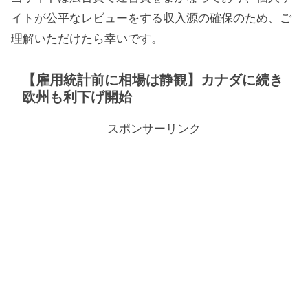
イトが公平なレビューをする収入源の確保のため、ご
理解いただけたら幸いです。
【雇用統計前に相場は静観】カナダに続き
欧州も利下げ開始
スポンサーリンク