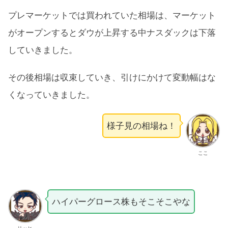
プレマーケットでは買われていた相場は、マーケット
がオープンするとダウが上昇する中ナスダックは下落
していきました。
その後相場は収束していき、引けにかけて変動幅はな
くなっていきました。
様子見の相場ね！
ここ
ハイパーグロース株もそこそこやな