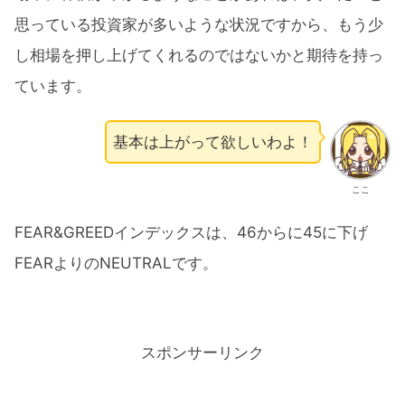
思っている投資家が多いような状況ですから、もう少
し相場を押し上げてくれるのではないかと期待を持っ
ています。
基本は上がって欲しいわよ！
ここ
FEAR&GREEDインデックスは、46からに45に下げ
FEARよりのNEUTRALです。
スポンサーリンク