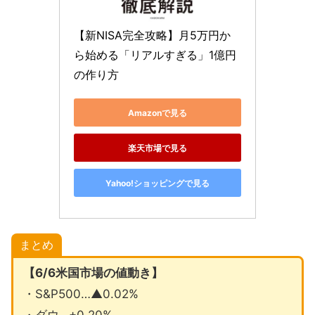
【新NISA完全攻略】月5万円か
ら始める「リアルすぎる」1億円
の作り方
Amazonで見る
楽天市場で見る
Yahoo!ショッピングで見る
まとめ
【6/6米国市場の値動き】
・S&P500…▲0.02%