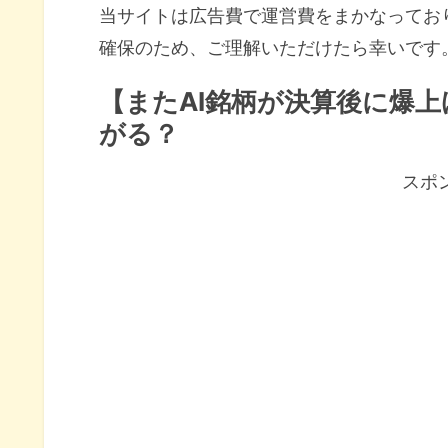
当サイトは広告費で運営費をまかなってお
確保のため、ご理解いただけたら幸いです
【またAI銘柄が決算後に爆上
がる？
スポ