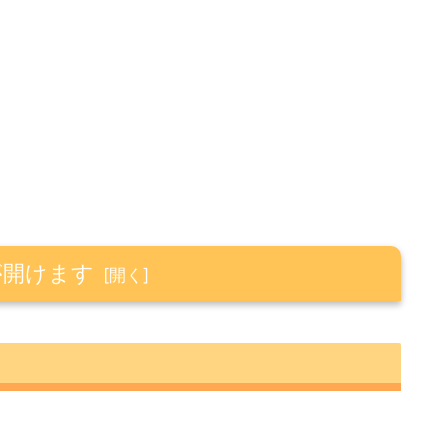
が開けます