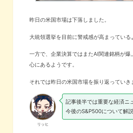
昨日の米国市場は下落しました。
大統領選挙を目前に警戒感が高まっている
一方で、企業決算ではまたAI関連銘柄が爆
心にあるようです。
それでは昨日の米国市場を振り返っていき
記事後半では重要な経済ニ
今後のS&P500について解
リッヒ