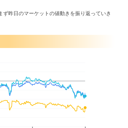
まず昨日のマーケットの値動きを振り返っていき
可能性も
げ