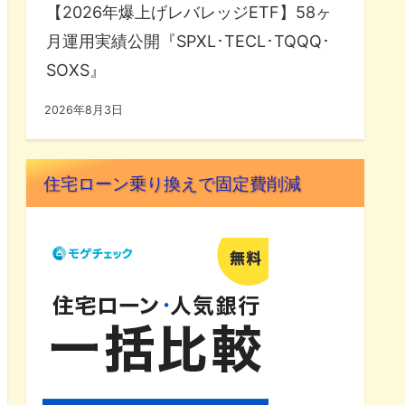
【2026年爆上げレバレッジETF】58ヶ
月運用実績公開『SPXL･TECL･TQQQ･
SOXS』
2026年8月3日
住宅ローン乗り換えで固定費削減