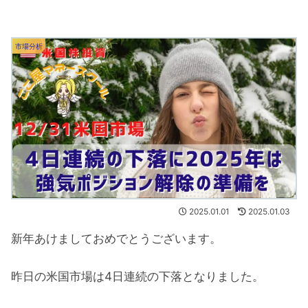
市場分析
2025.01.01
2025.01.03
新年あけましておめでとうございます。
昨日の米国市場は4日連続の下落となりました。