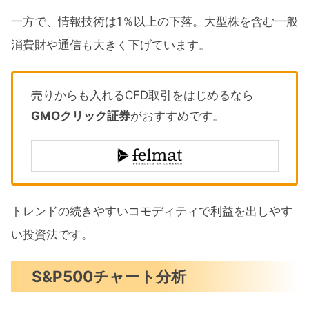
一方で、情報技術は1％以上の下落。大型株を含む一般
消費財や通信も大きく下げています。
売りからも入れるCFD取引をはじめるなら
GMOクリック証券
がおすすめです。
トレンドの続きやすいコモディティで利益を出しやす
い投資法です。
S&P500チャート分析