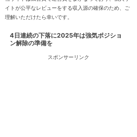
イトが公平なレビューをする収入源の確保のため、ご
理解いただけたら幸いです。
4日連続の下落に2025年は強気ポジショ
ン解除の準備を
スポンサーリンク