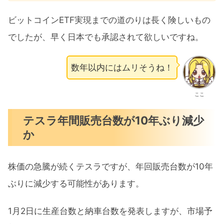
ビットコインETF実現までの道のりは長く険しいもの
でしたが、早く日本でも承認されて欲しいですね。
数年以内にはムリそうね！
ここ
テスラ年間販売台数が10年ぶり減少
か
株価の急騰が続くテスラですが、年回販売台数が10年
ぶりに減少する可能性があります。
1月2日に生産台数と納車台数を発表しますが、市場予