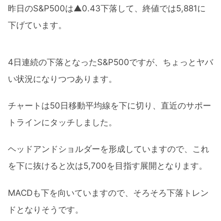
昨日のS&P500は▲0.43下落して、終値では5,881に
下げています。
4日連続の下落となったS&P500ですが、ちょっとヤバ
い状況になりつつあります。
チャートは50日移動平均線を下に切り、直近のサポー
トラインにタッチしました。
ヘッドアンドショルダーを形成していますので、これ
を下に抜けると次は5,700を目指す展開となります。
MACDも下を向いていますので、そろそろ下落トレン
ドとなりそうです。