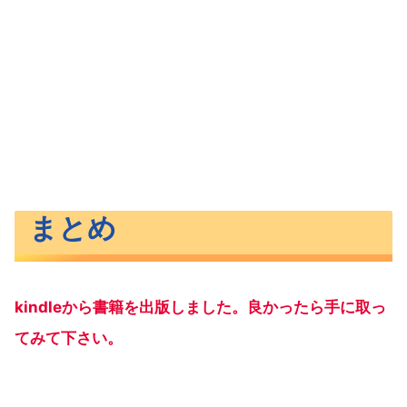
まとめ
kindleから書籍を出版しました。良かったら手に取っ
てみて下さい。