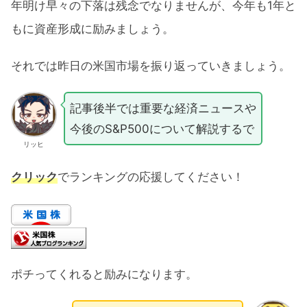
年明け早々の下落は残念でなりませんが、今年も1年と
もに資産形成に励みましょう。
それでは昨日の米国市場を振り返っていきましょう。
記事後半では重要な経済ニュースや
今後のS&P500について解説するで
リッヒ
クリック
でランキングの応援してください！
ポチってくれると励みになります。