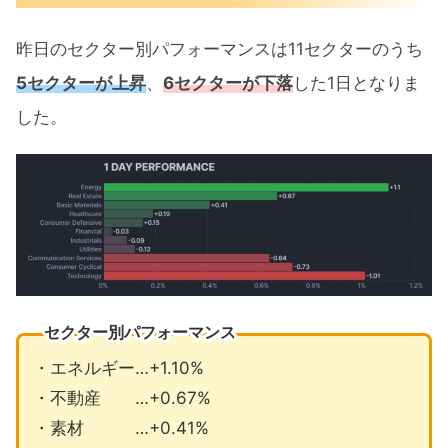
昨日のセクター別パフォーマンスは11セクターのうち
5セクターが上昇
、
6セクターが下落
した1日となりま
した。
セクター別パフォーマンス
・エネルギー…+1.10%
・不動産 …+0.67%
・素材 …+0.41%