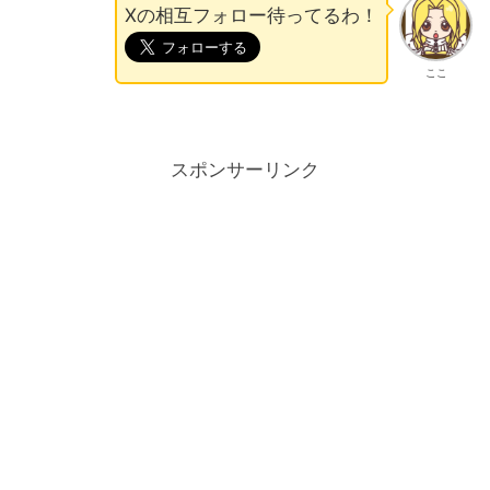
Xの相互フォロー待ってるわ！
ここ
スポンサーリンク