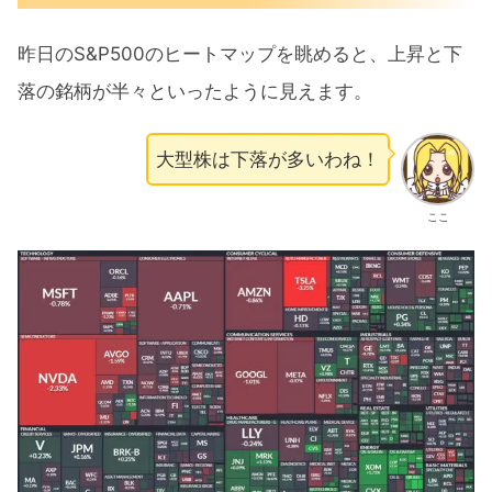
昨日のS&P500のヒートマップを眺めると、上昇と下
落の銘柄が半々といったように見えます。
大型株は下落が多いわね！
ここ