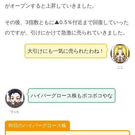
がオープンすると上昇していきました。
その後、3指数ともに▲0.5％付近まで回復していった
のですが、引けにかけて急激に売られていきました。
大引けにも一気に売られたわね！
ここ
ハイパーグロース株もボコボコやな
リッヒ
昨日のハイパーグロース株