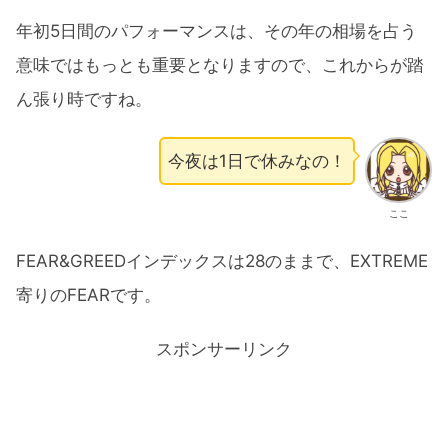
年初5日間のパフォーマンスは、その年の相場を占う
意味ではもっとも重要となりますので、これからが踏
ん張り時ですね。
今夜は1日で休みなの！
ここ
FEAR&GREEDインデックスは28のままで、EXTREME
寄りのFEARです。
スポンサーリンク