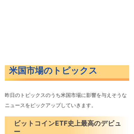
米国市場のトピックス
昨日のトピックスのうち米国市場に影響を与えそうな
ニュースをピックアップしていきます。
ビットコインETF史上最高のデビュ
ー