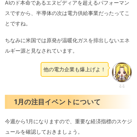
AIのド本命であるエヌビディアを超えるパフォーマン
スですから、半導体の次は電力供給事業だったってこ
とですね。
ちなみに米国では原発が温暖化ガスを排出しないエネ
ルギー源と見なされています。
他の電力企業も爆上げよ！
ここ
1月の注目イベントについて
今週から1月になりますので、重要な経済指標のスケジ
ュールを確認しておきましょう。