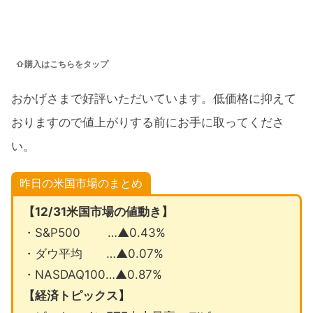
⇧購入はこちらをタップ
おかげさまで好評いただいています。低価格に抑えて
おりますので値上がりする前にお手に取ってくださ
い。
昨日の米国市場のまとめ
【12/31米国市場の値動き】
・S&P500 …▲0.43%
・ダウ平均 …▲0.07%
・NASDAQ100…▲0.87%
【経済トピックス】