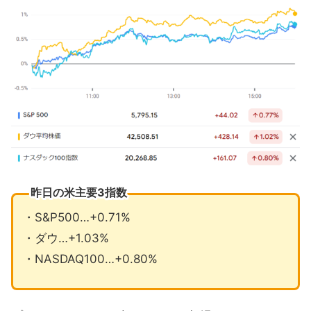
中国部門のテスラ出荷台数が過去最高
10月の注目イベントについて
まとめ
昨日の米主要3指数
・S&P500…+0.71%
・ダウ…+1.03%
・NASDAQ100…+0.80%