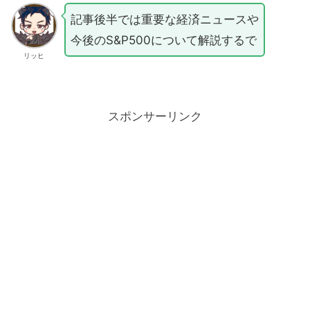
記事後半では重要な経済ニュースや
今後のS&P500について解説するで
リッヒ
スポンサーリンク