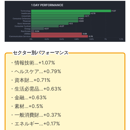
セクター別パフォーマンス
・情報技術…+1.07%
・ヘルスケア…+0.79%
・資本財…+0.71%
・生活必需品…+0.63%
・金融…+0.63%
・素材…+0.5%
・一般消費財…+0.37%
・エネルギー…+0.17%