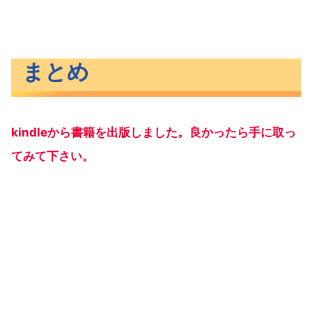
まとめ
kindleから書籍を出版しました。良かったら手に取っ
てみて下さい。