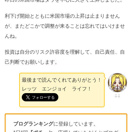
利下げ開始とともに米国市場の上昇は止まりません
が、またどこかで調整が来ることは忘れてはいけませ
んね。
投資は自分のリスク許容度を理解して、自己責任、自
己判断でお願いします。
最後まで読んでくれてありがとう！
レッツ エンジョイ ライフ！
ここ
ブログランキング
に登録しています。