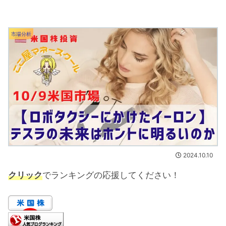
市場分析
2024.10.10
クリック
でランキングの応援してください！