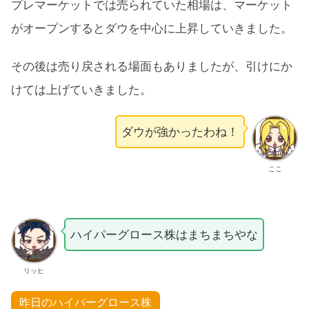
プレマーケットでは売られていた相場は、マーケット
がオープンするとダウを中心に上昇していきました。
その後は売り戻される場面もありましたが、引けにか
けては上げていきました。
ダウが強かったわね！
ここ
ハイパーグロース株はまちまちやな
リッヒ
昨日のハイパーグロース株