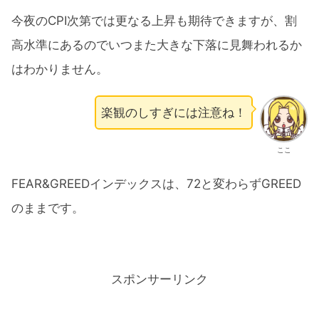
今夜のCPI次第では更なる上昇も期待できますが、割
高水準にあるのでいつまた大きな下落に見舞われるか
はわかりません。
楽観のしすぎには注意ね！
ここ
FEAR&GREEDインデックスは、72と変わらずGREED
のままです。
スポンサーリンク