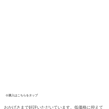
⇧購入はこちらをタップ
おかげさまで好評いただいています。低価格に抑えて