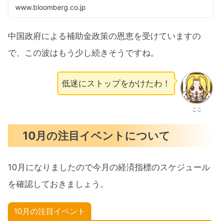
www.bloomberg.co.jp
中国政府による補助金政策の恩恵を受けていますの
で、この波はもう少し続きそうですね。
低迷にストップをかけたわ！
ここ
10月の注目イベントについて
10月になりましたので今月の経済指標のスケジュール
を確認しておきましょう。
10月の注目イベント