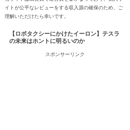
イトが公平なレビューをする収入源の確保のため、ご
理解いただけたら幸いです。
【ロボタクシーにかけたイーロン】テスラ
の未来はホントに明るいのか
スポンサーリンク