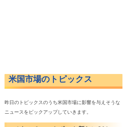
米国市場のトピックス
昨日のトピックスのうち米国市場に影響を与えそうな
ニュースをピックアップしていきます。