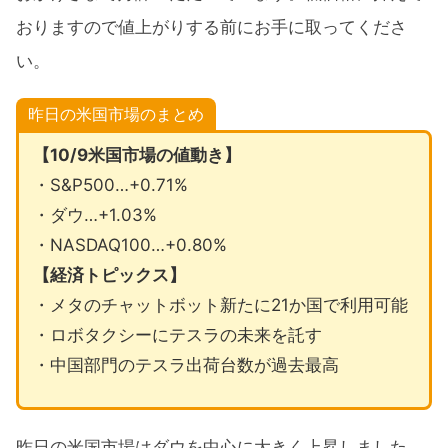
おりますので値上がりする前にお手に取ってくださ
い。
昨日の米国市場のまとめ
【10/9米国市場の値動き】
・S&P500…+0.71%
・ダウ…+1.03%
・NASDAQ100…+0.80%
【経済トピックス】
・メタのチャットボット新たに21か国で利用可能
・ロボタクシーにテスラの未来を託す
・中国部門のテスラ出荷台数が過去最高
昨日の米国市場はダウを中心に大きく上昇しました。