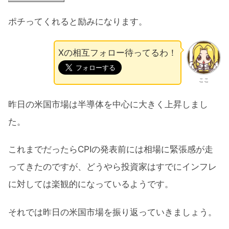
ポチってくれると励みになります。
Xの相互フォロー待ってるわ！
ここ
昨日の米国市場は半導体を中心に大きく上昇しまし
た。
これまでだったらCPIの発表前には相場に緊張感が走
ってきたのですが、どうやら投資家はすでにインフレ
に対しては楽観的になっているようです。
それでは昨日の米国市場を振り返っていきましょう。