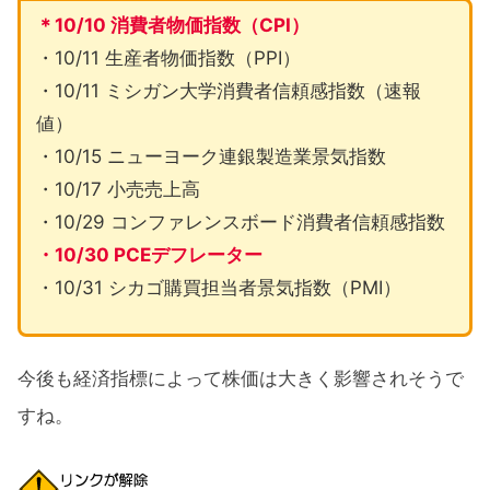
＊10/10 消費者物価指数（CPI）
・10/11 生産者物価指数（PPI）
・10/11 ミシガン大学消費者信頼感指数（速報
値）
・10/15 ニューヨーク連銀製造業景気指数
・10/17 小売売上高
・10/29 コンファレンスボード消費者信頼感指数
・10/30 PCEデフレーター
・10/31 シカゴ購買担当者景気指数（PMI）
今後も経済指標によって株価は大きく影響されそうで
すね。