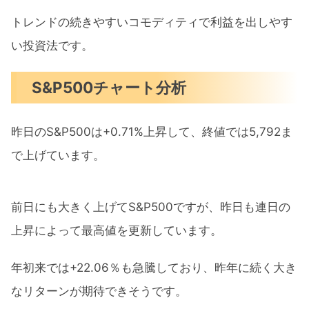
トレンドの続きやすいコモディティで利益を出しやす
い投資法です。
S&P500チャート分析
昨日のS&P500は+0.71%上昇して、終値では5,792ま
で上げています。
前日にも大きく上げてS&P500ですが、昨日も連日の
上昇によって最高値を更新しています。
年初来では+22.06％も急騰しており、昨年に続く大き
なリターンが期待できそうです。