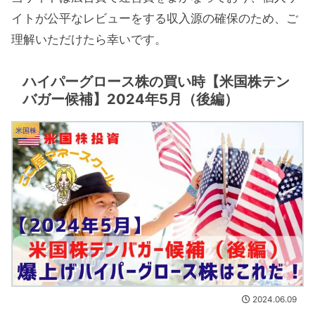
イトが公平なレビューをする収入源の確保のため、ご
理解いただけたら幸いです。
ハイパーグロース株の買い時【米国株テン
バガー候補】2024年5月（後編）
米国株
2024.06.09