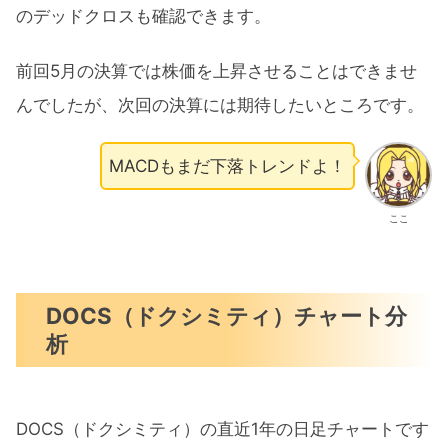
のデッドクロスも確認できます。
前回5月の決算では株価を上昇させることはできませ
んでしたが、次回の決算には期待したいところです。
MACDもまだ下落トレンドよ！
ここ
DOCS（ドクシミティ）チャート分
析
DOCS（ドクシミティ）の直近1年の日足チャートです