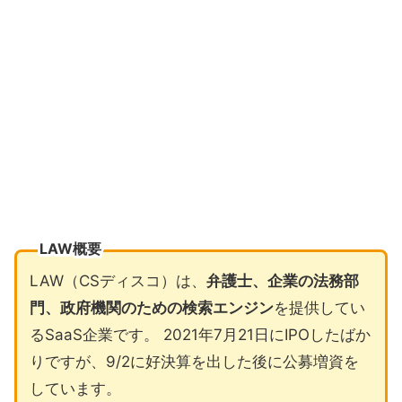
LAW概要
LAW（CSディスコ）は、
弁護士、企業の法務部
門、政府機関のための検索エンジン
を提供してい
るSaaS企業です。 2021年7月21日にIPOしたばか
りですが、9/2に好決算を出した後に公募増資を
しています。