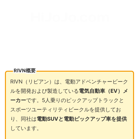
RIVN概要
RIVN（リビアン）は、電動アドベンチャービーク
ルを開発および製造している
電気自動車（EV）メ
ーカー
です。5人乗りのピックアップトラックと
スポーツユーティリティビークルを提供してお
り、同社は
電動SUVと電動ピックアップ車を提供
しています。