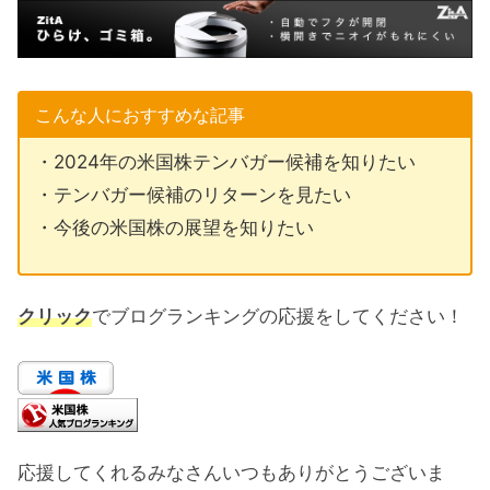
こんな人におすすめな記事
・2024年の米国株テンバガー候補を知りたい
・テンバガー候補のリターンを見たい
・今後の米国株の展望を知りたい
クリック
でブログランキングの応援をしてください！
応援してくれるみなさんいつもありがとうございま