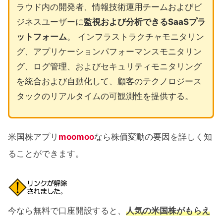
ラウド内の開発者、情報技術運用チームおよびビ
ジネスユーザーに
監視および分析できるSaaSプラ
ットフォーム
。 インフラストラクチャモニタリン
グ、アプリケーションパフォーマンスモニタリン
グ、ログ管理、およびセキュリティモニタリング
を統合および自動化して、顧客のテクノロジース
タックのリアルタイムの可観測性を提供する。
米国株アプリ
moomoo
なら株価変動の要因を詳しく知
ることができます。
今なら無料で口座開設すると、
人気の米国株がもらえ