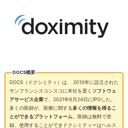
DOCS概要
DOCS（ドクシミティ）は、 2010年に設立された
サンフランシスコシスコに本社を置く
ソフトウェ
アサービス企業
で、2021年6月24日にIPOした。
多くの医師が、医療に関する
多くの情報を得るこ
とができるプラットフォーム
。医師は無料で登
録、使用することができドクシミティーはヘルス