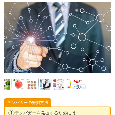
テンバガーの発掘方法
①テンバガーを発掘するためには