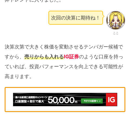
次回の決算に期待ね！
ここ
決算次第で大きく株価を変動させるテンバガー候補で
すから、
売りからも入れる
IG証券
のような口座を持っ
ていれば、投資パフォーマンスを向上できる可能性が
高まります。