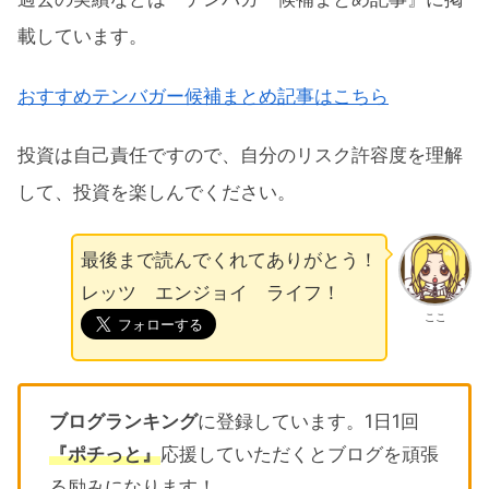
載しています。
おすすめテンバガー候補まとめ記事はこちら
投資は自己責任ですので、自分のリスク許容度を理解
して、投資を楽しんでください。
最後まで読んでくれてありがとう！
レッツ エンジョイ ライフ！
ここ
ブログランキング
に登録しています。1日1回
『ポチっと』
応援していただくとブログを頑張
る励みになります！