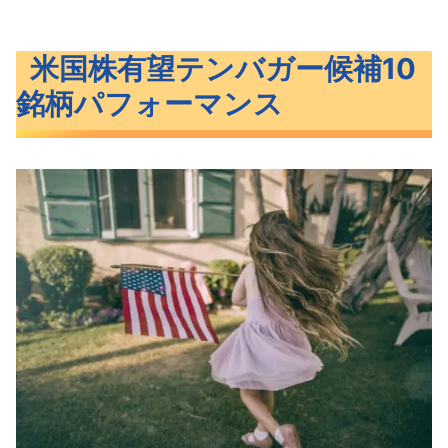
米国株有望テンバガー候補10
銘柄パフォーマンス