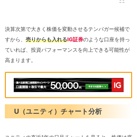
ここ
決算次第で大きく株価を変動させるテンバガー候補で
すから、
売りからも入れる
IG証券
のような口座を持っ
ていれば、投資パフォーマンスを向上できる可能性が
高まります。
U（ユニティ）チャート分析