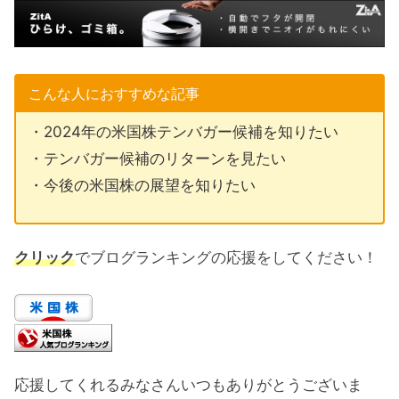
こんな人におすすめな記事
・2024年の米国株テンバガー候補を知りたい
・テンバガー候補のリターンを見たい
・今後の米国株の展望を知りたい
クリック
でブログランキングの応援をしてください！
応援してくれるみなさんいつもありがとうございま