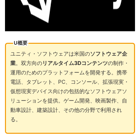
U概要
ユニティ・ソフトウェアは米国の
ソフトウェア企
業
。双方向の
リアルタイム3Dコンテンツ
の制作・
運用のためのプラットフォームを開発する。携帯
電話、タブレット、PC、コンソール、拡張現実・
仮想現実デバイス向けの包括的なソフトウェアソ
リューションを提供。ゲーム開発、映画製作、自
動車設計、建築設計、その他の分野で利用され
る。