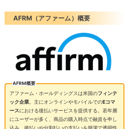
AFRM（アファーム）概要
AFRM概要
アファーム・ホールディングスは米国の
フィンテ
ック企業
。主にオンラインやモバイルでの
Eコマ
ース
における後払いサービスを提供する。若年層
にユーザーが多く、商品の購入時点で融資を申し
込み、後払いや分割払いの支払いを簡潔で透明性