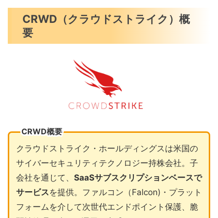
CRWD（クラウドストライク）概
要
CRWD概要
クラウドストライク・ホールディングスは米国の
サイバーセキュリティテクノロジー持株会社。子
会社を通じて、
SaaSサブスクリプションベースで
サービス
を提供。ファルコン（Falcon)・プラット
フォームを介して次世代エンドポイント保護、脆