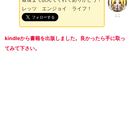
レッツ エンジョイ ライフ！
ここ
kindleから書籍を出版しました。良かったら手に取っ
てみて下さい。