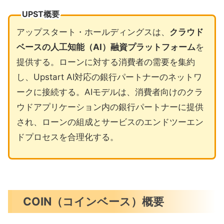
UPST概要
アップスタート・ホールディングスは、
クラウド
ベースの人工知能（AI）融資プラットフォーム
を
提供する。ローンに対する消費者の需要を集約
し、Upstart AI対応の銀行パートナーのネットワ
ークに接続する。AIモデルは、消費者向けのクラ
ウドアプリケーション内の銀行パートナーに提供
され、ローンの組成とサービスのエンドツーエン
ドプロセスを合理化する。
COIN（コインベース）概要