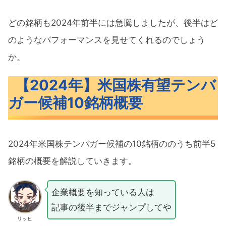
どの銘柄も2024年前半には急騰しましたが、後半はど
のようなパフォーマンスを見せてくれるのでしょう
か。
【2024年】米国株有望テンバ
ガー候補10銘柄概要
2024年米国株テンバガー候補の10銘柄ののうち前半5
銘柄の概要を解説していきます。
企業概要を知っている人は
記事の後半までジャンプしてや
リッヒ