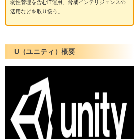
弱性管理を含むIT運用、脅威インテリジェンスの
活用などを取り扱う。
U（ユニティ）概要