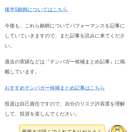
後半5銘柄についてはこちら
今後も、これら銘柄についてパフォーマンスを記事に
していていきますので、また記事を読みに来てくださ
い。
過去の実績などは『テンバガー候補まとめ記事』に掲
載しています。
おすすめテンバガー候補まとめ記事はこちら
投資は自己責任ですので、自分のリスク許容度を理解
して、投資を楽しんでください。
最後まで読んでくれてありがとう！