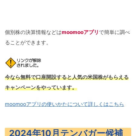
個別株の決算情報などは
moomooアプリ
で簡単に調べ
ることができます。
今なら無料で口座開設すると人気の米国株がもらえる
キャンペーンをやっています。
moomooアプリの使いかたについて詳しくはこちら
2024年10月テンバガー候補