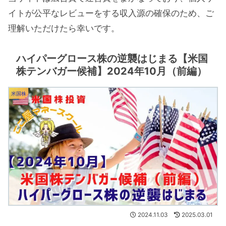
イトが公平なレビューをする収入源の確保のため、ご
理解いただけたら幸いです。
ハイパーグロース株の逆襲はじまる【米国
株テンバガー候補】2024年10月（前編）
米国株
2024.11.03
2025.03.01