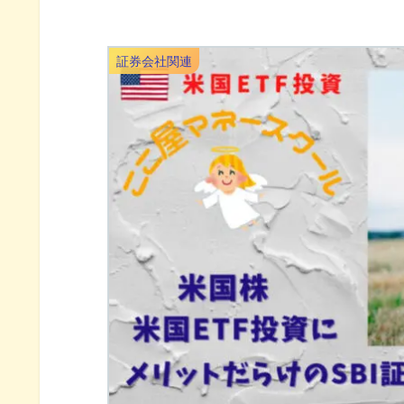
証券会社関連