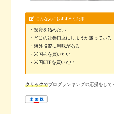
こんな人におすすめな記事
・投資を始めたい
・どこの証券口座にしようか迷っている
・海外投資に興味がある
・米国株を買いたい
・米国ETFを買いたい
クリックで
ブログランキングの応援をして