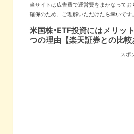
当サイトは広告費で運営費をまかなってお
確保のため、ご理解いただけたら幸いです
米国株･ETF投資にはメリッ
つの理由【楽天証券との比較
スポ