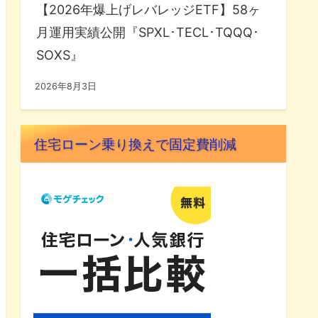
【2026年爆上げレバレッジETF】58ヶ
月運用実績公開『SPXL･TECL･TQQQ･
SOXS』
2026年8月3日
住宅ローン乗り換えで固定費削減