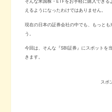
そんな米国株・ETFをお手軽に購入でき
えるようになったわけではありません。
現在の日本の証券会社の中でも、もっとも
う。
今回は、そんな『SBI証券』にスポットを
きます。
スポ