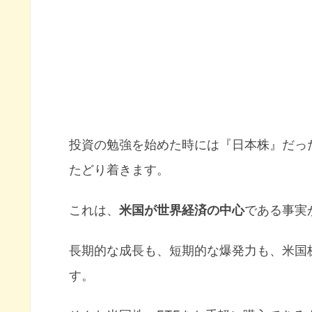
投資の勉強を始めた時には『日本株』だっ
たどり着きます。
これは、
米国が世界経済の中心
である事実
長期的な成長も、短期的な爆発力も、米国
す。