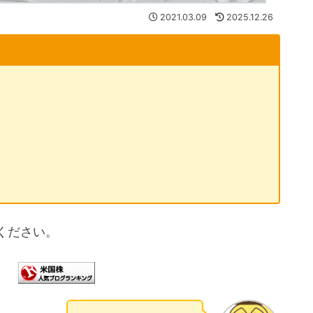
2021.03.09
2025.12.26
ください。