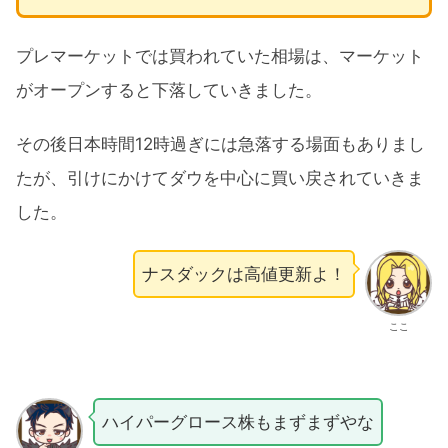
プレマーケットでは買われていた相場は、マーケット
がオープンすると下落していきました。
その後日本時間12時過ぎには急落する場面もありまし
たが、引けにかけてダウを中心に買い戻されていきま
した。
ナスダックは高値更新よ！
ここ
ハイパーグロース株もまずまずやな