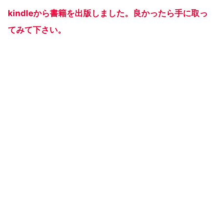
kindleから書籍を出版しました。良かったら手に取っ
てみて下さい。