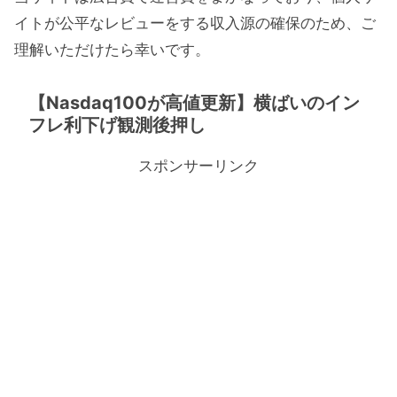
イトが公平なレビューをする収入源の確保のため、ご
理解いただけたら幸いです。
【Nasdaq100が高値更新】横ばいのイン
フレ利下げ観測後押し
スポンサーリンク