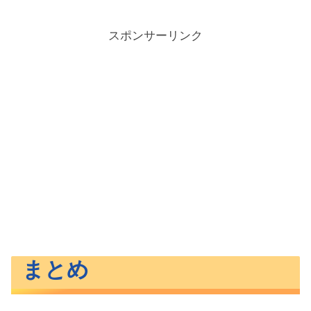
スポンサーリンク
まとめ