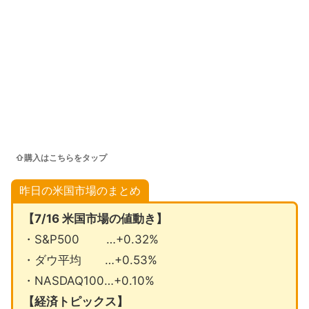
⇧購入はこちらをタップ
昨日の米国市場のまとめ
【7/16 米国市場の値動き】
・S&P500 …+0.32%
・ダウ平均 …+0.53%
・NASDAQ100…+0.10%
【経済トピックス】