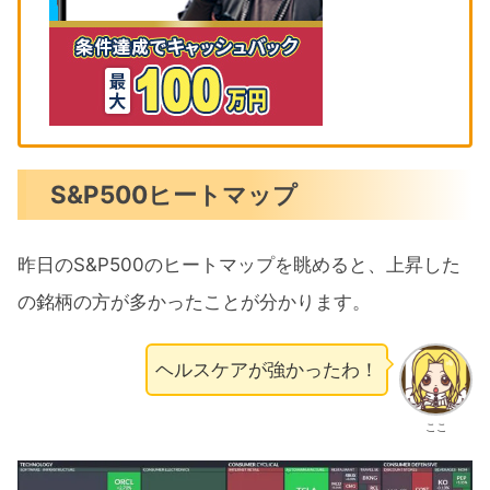
S&P500ヒートマップ
昨日のS&P500のヒートマップを眺めると、上昇した
の銘柄の方が多かったことが分かります。
ヘルスケアが強かったわ！
ここ