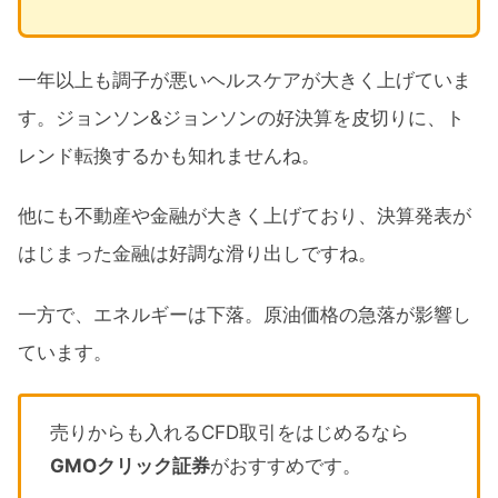
一年以上も調子が悪いヘルスケアが大きく上げていま
す。ジョンソン&ジョンソンの好決算を皮切りに、ト
レンド転換するかも知れませんね。
他にも不動産や金融が大きく上げており、決算発表が
はじまった金融は好調な滑り出しですね。
一方で、エネルギーは下落。原油価格の急落が影響し
ています。
売りからも入れるCFD取引をはじめるなら
GMOクリック証券
がおすすめです。