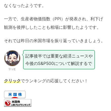
なくなったようです。
一方で、生産者物価指数（PPI）が発表され、利下げ
観測を後押ししたことも相場に影響したようです。
それでは昨日の米国市場を振り返っていきましょう。
記事後半では重要な経済ニュースや
今後のS&P500について解説するで
リッヒ
クリック
でランキングの応援してください！