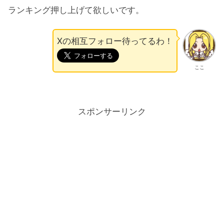
ランキング押し上げて欲しいです。
Xの相互フォロー待ってるわ！
ここ
スポンサーリンク