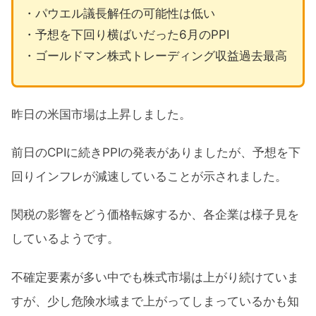
・パウエル議長解任の可能性は低い
・予想を下回り横ばいだった6月のPPI
・ゴールドマン株式トレーディング収益過去最高
昨日の米国市場は上昇しました。
前日のCPIに続きPPIの発表がありましたが、予想を下
回りインフレが減速していることが示されました。
関税の影響をどう価格転嫁するか、各企業は様子見を
しているようです。
不確定要素が多い中でも株式市場は上がり続けていま
すが、少し危険水域まで上がってしまっているかも知