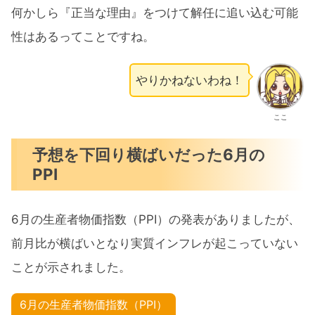
何かしら『正当な理由』をつけて解任に追い込む可能
性はあるってことですね。
やりかねないわね！
ここ
予想を下回り横ばいだった6月の
PPI
6月の生産者物価指数（PPI）の発表がありましたが、
前月比が横ばいとなり実質インフレが起こっていない
ことが示されました。
6月の生産者物価指数（PPI）