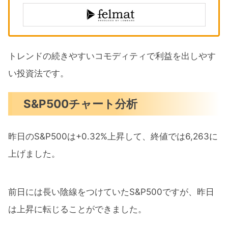
トレンドの続きやすいコモディティで利益を出しやす
い投資法です。
S&P500チャート分析
昨日のS&P500は+0.32%上昇して、終値では6,263に
上げました。
前日には長い陰線をつけていたS&P500ですが、昨日
は上昇に転じることができました。