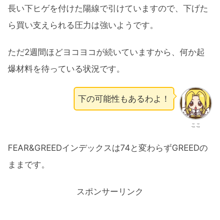
長い下ヒゲを付けた陽線で引けていますので、下げた
ら買い支えられる圧力は強いようです。
ただ2週間ほどヨコヨコが続いていますから、何か起
爆材料を待っている状況です。
下の可能性もあるわよ！
ここ
FEAR&GREEDインデックスは74と変わらずGREEDの
ままです。
スポンサーリンク