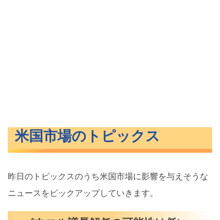
米国市場のトピックス
昨日のトピックスのうち米国市場に影響を与えそうな
ニュースをピックアップしていきます。