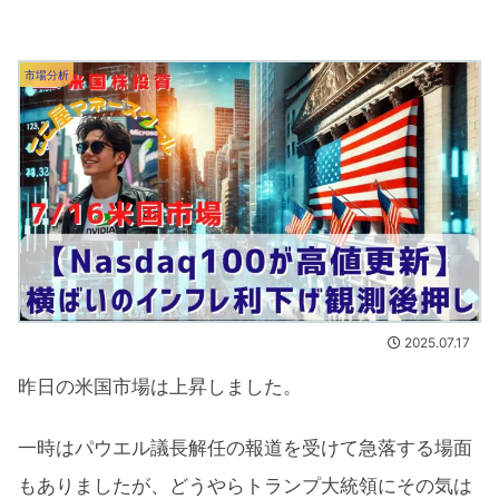
市場分析
2025.07.17
昨日の米国市場は上昇しました。
一時はパウエル議長解任の報道を受けて急落する場面
もありましたが、どうやらトランプ大統領にその気は