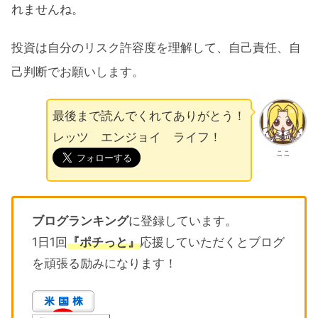
れませんね。
投資は自分のリスク許容度を理解して、自己責任、自
己判断でお願いします。
最後まで読んでくれてありがとう！
レッツ エンジョイ ライフ！
ここ
ブログランキング
に登録しています。
1日1回
『ポチっと』
応援していただくとブログ
を頑張る励みになります！