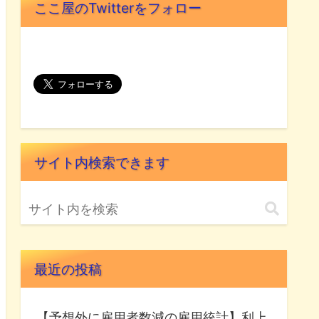
ここ屋のTwitterをフォロー
サイト内検索できます
最近の投稿
【予想外に雇用者数減の雇用統計】利上