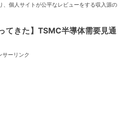
り、個人サイトが公平なレビューをする収入源の
。
ってきた】TSMC半導体需要見通
ンサーリンク