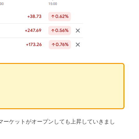
マーケットがオープンしても上昇していきまし