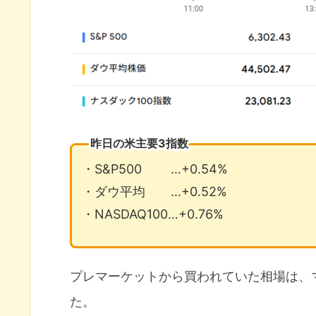
昨日の米主要3指数
・S&P500 …+0.54%
・ダウ平均 …+0.52%
・NASDAQ100…+0.76%
プレマーケットから買われていた相場は、
た。