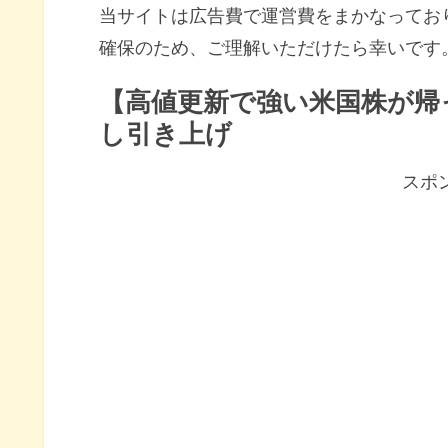
当サイトは広告費で運営費をまかなってお
確保のため、ご理解いただけたら幸いです
【高値更新で強い米国株が帰
し引き上げ
スポ