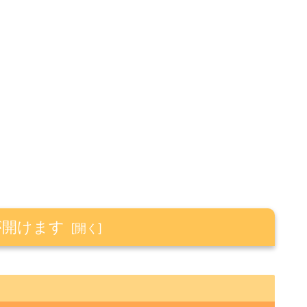
が開けます