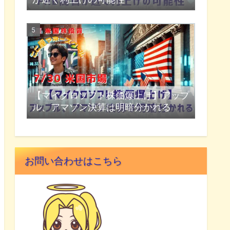
【マイクロソフト株価爆上げ】アップ
ル、アマゾン決算は明暗分かれる
お問い合わせはこちら