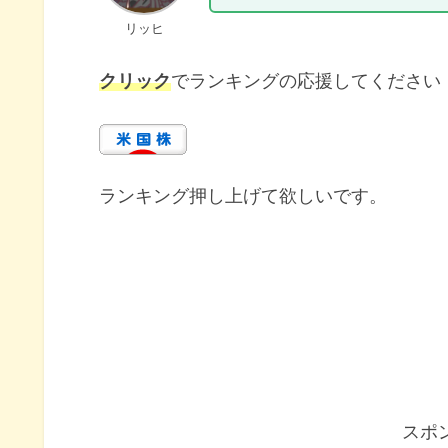
リッヒ
クリック
でランキングの応援してください
ランキング押し上げて欲しいです。
スポ