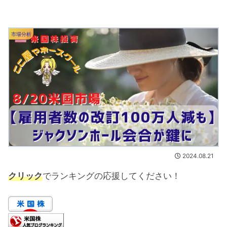
市場分析
2024.08.21
クリック
でランキングの応援してください！