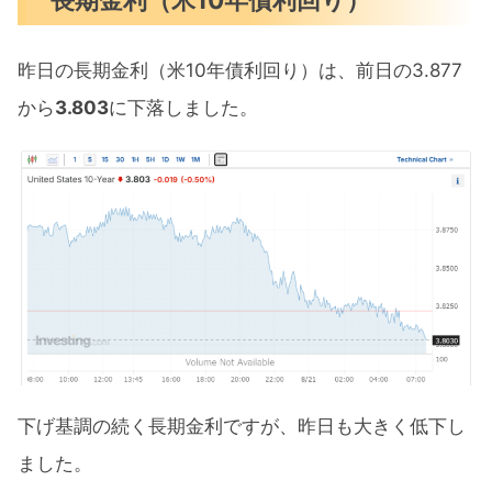
昨日の長期金利（米10年債利回り）は、前日の3.877
から
3.803
に下落しました。
下げ基調の続く長期金利ですが、昨日も大きく低下し
ました。