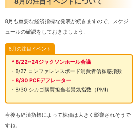
8月の注目イベントについて
8月も重要な経済指標な発表が続きますので、スケジ
ュールの確認をしておきましょう。
8月の注目イベント
＊8/22~24ジャクソンホール会議
・8/27 コンファレンスボード消費者信頼感指数
・8/30 PCEデフレーター
・8/30 シカゴ購買担当者景気指数（PMI）
今後も経済指標によって株価は大きく影響されそうで
すね。