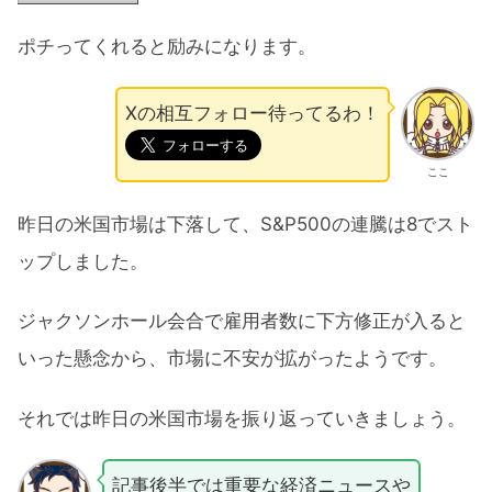
ポチってくれると励みになります。
Xの相互フォロー待ってるわ！
ここ
昨日の米国市場は下落して、S&P500の連騰は8でスト
ップしました。
ジャクソンホール会合で雇用者数に下方修正が入ると
いった懸念から、市場に不安が拡がったようです。
それでは昨日の米国市場を振り返っていきましょう。
記事後半では重要な経済ニュースや