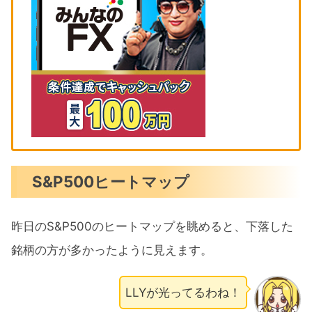
S&P500ヒートマップ
昨日のS&P500のヒートマップを眺めると、下落した
銘柄の方が多かったように見えます。
LLYが光ってるわね！