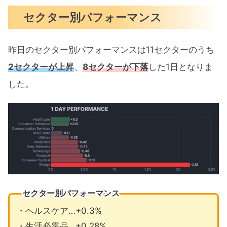
セクター別パフォーマンス
昨日のセクター別パフォーマンスは11セクターのうち
2セクターが上昇
、
8セクターが下落
した1日となりま
した。
セクター別パフォーマンス
・ヘルスケア…+0.3%
・生活必需品…+0.28%