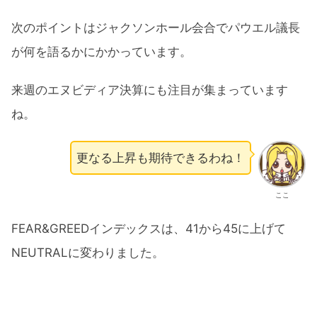
次のポイントはジャクソンホール会合でパウエル議長
が何を語るかにかかっています。
来週のエヌビディア決算にも注目が集まっています
ね。
更なる上昇も期待できるわね！
ここ
FEAR&GREEDインデックスは、41から45に上げて
NEUTRALに変わりました。