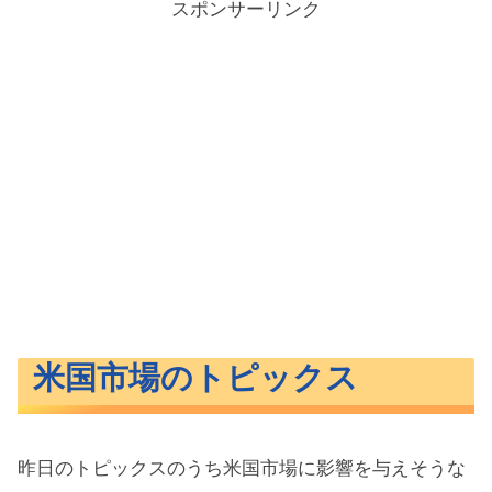
スポンサーリンク
米国市場のトピックス
昨日のトピックスのうち米国市場に影響を与えそうな