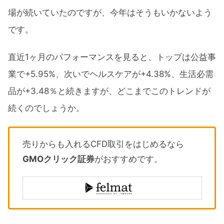
場が続いていたのですが、今年はそうもいかないよう
です。
直近1ヶ月のパフォーマンスを見ると、トップは公益事
業で+5.95%、次いでヘルスケアが+4.38%、生活必需
品が+3.48％と続きますが、どこまでこのトレンドが
続くのでしょうか。
売りからも入れるCFD取引をはじめるなら
GMOクリック証券
がおすすめです。