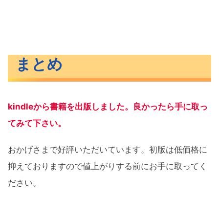
まとめ
kindleから書籍を出版しました。良かったら手に取っ
てみて下さい。
おかげさまで好評いただいています。初版は低価格に
抑えておりますので値上がりする前にお手に取ってく
ださい。