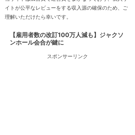
イトが公平なレビューをする収入源の確保のため、ご
理解いただけたら幸いです。
【雇用者数の改訂100万人減も】ジャクソ
ンホール会合が鍵に
スポンサーリンク