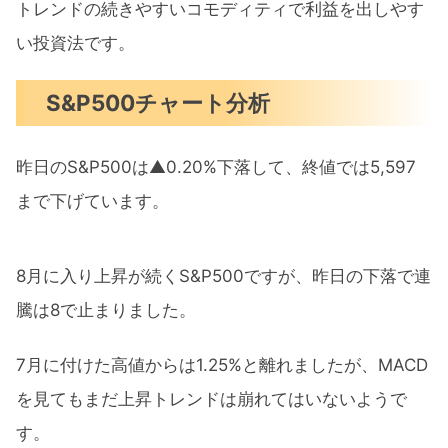
トレンドの続きやすいコモディティで利益を出しやす
い投資法です。
S&P500チャート分析
昨日のS&P500は▲0.20%下落して、終値では5,597
まで下げています。
8月に入り上昇が続くS&P500ですが、昨日の下落で連
騰は8で止まりました。
7月に付けた高値からは1.25%と離れましたが、MACD
を見てもまだ上昇トレンドは崩れてはいないようで
す。