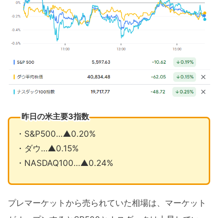
8月の注目イベントについて
まとめ
昨日の米主要3指数
・S&P500…▲0.20%
・ダウ…▲0.15%
・NASDAQ100…▲0.24%
プレマーケットから売られていた相場は、マーケット