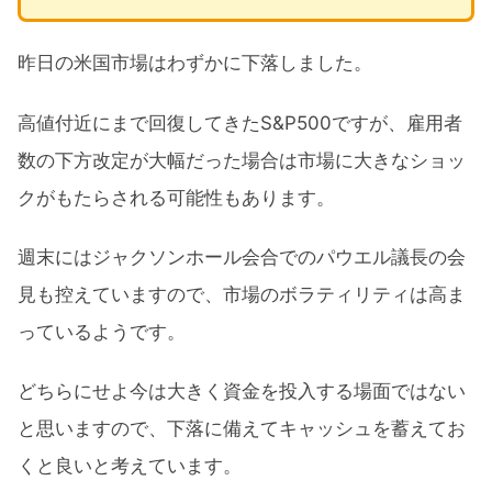
昨日の米国市場はわずかに下落しました。
高値付近にまで回復してきたS&P500ですが、雇用者
数の下方改定が大幅だった場合は市場に大きなショッ
クがもたらされる可能性もあります。
週末にはジャクソンホール会合でのパウエル議長の会
見も控えていますので、市場のボラティリティは高ま
っているようです。
どちらにせよ今は大きく資金を投入する場面ではない
と思いますので、下落に備えてキャッシュを蓄えてお
くと良いと考えています。