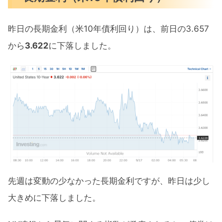
昨日の長期金利（米10年債利回り）は、前日の3.657
から
3.622
に下落しました。
先週は変動の少なかった長期金利ですが、昨日は少し
大きめに下落しました。