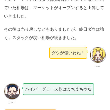
ていた相場は、マーケットがオープンすると上昇して
いきました。
その後は売り戻しなどもありましたが、終日ダウは強
くナスダックが弱い相場が続きました。
ダウが強いわね！
ここ
ハイパーグロース株はまちまちやな
リッヒ