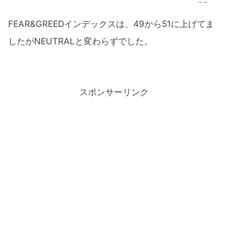
FEAR&GREEDインデックスは、49から51に上げてま
したがNEUTRALと変わらずでした。
スポンサーリンク