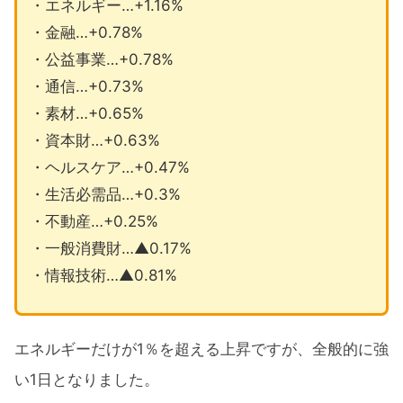
・エネルギー…+1.16%
・金融…+0.78%
・公益事業…+0.78%
・通信…+0.73%
・素材…+0.65%
・資本財…+0.63%
・ヘルスケア…+0.47%
・生活必需品…+0.3%
・不動産…+0.25%
・一般消費財…▲0.17%
・情報技術…▲0.81%
エネルギーだけが1％を超える上昇ですが、全般的に強
い1日となりました。