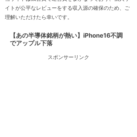
イトが公平なレビューをする収入源の確保のため、ご
理解いただけたら幸いです。
【あの半導体銘柄が熱い】iPhone16不調
でアップル下落
スポンサーリンク