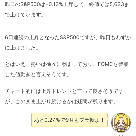
昨日のS&P500は+0.13%上昇して、終値では5,633ま
で上げています。
6日連続の上昇となったS&P500ですが、昨日もわずか
に上げました。
とはいえ、勢いは徐々に弱まっており、FOMCを警戒
した値動きと言えそうです。
チャート的には上昇トレンドと言って良さそうです
が、このまま上がり続けるかは疑問が残ります。
あと0.27％で9月もプラ転よ！
ここ