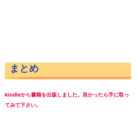
まとめ
kindleから書籍を出版しました。良かったら手に取っ
てみて下さい。