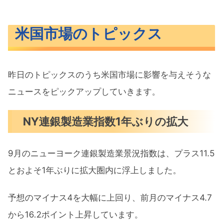
米国市場のトピックス
昨日のトピックスのうち米国市場に影響を与えそうな
ニュースをピックアップしていきます。
NY連銀製造業指数1年ぶりの拡大
9月のニューヨーク連銀製造業景況指数は、プラス11.5
とおよそ1年ぶりに拡大圏内に浮上しました。
予想のマイナス4を大幅に上回り、前月のマイナス4.7
から16.2ポイント上昇しています。