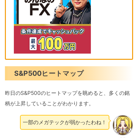
S&P500ヒートマップ
昨日のS&P500のヒートマップを眺めると、多くの銘
柄が上昇していることがわかります。
一部のメガテックが弱かったわね！