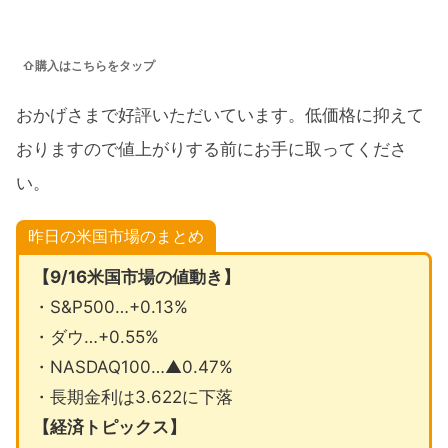
⇧購入はこちらをタップ
おかげさまで好評いただいています。低価格に抑えて
おりますので値上がりする前にお手に取ってくださ
い。
昨日の米国市場のまとめ
【9/16米国市場の値動き】
・S&P500…+0.13%
・ダウ…+0.55%
・NASDAQ100…▲0.47%
・長期金利は3.622に下落
【経済トピックス】