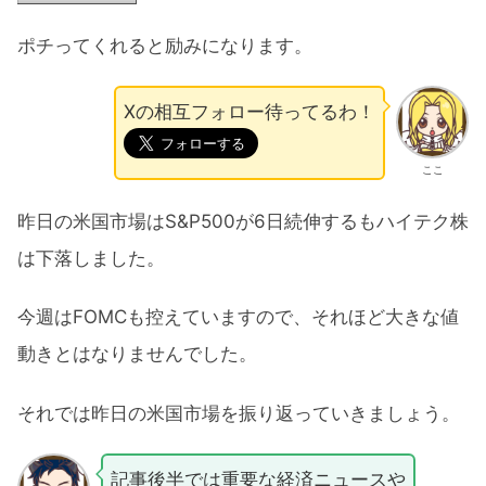
ポチってくれると励みになります。
Xの相互フォロー待ってるわ！
ここ
昨日の米国市場はS&P500が6日続伸するもハイテク株
は下落しました。
今週はFOMCも控えていますので、それほど大きな値
動きとはなりませんでした。
それでは昨日の米国市場を振り返っていきましょう。
記事後半では重要な経済ニュースや