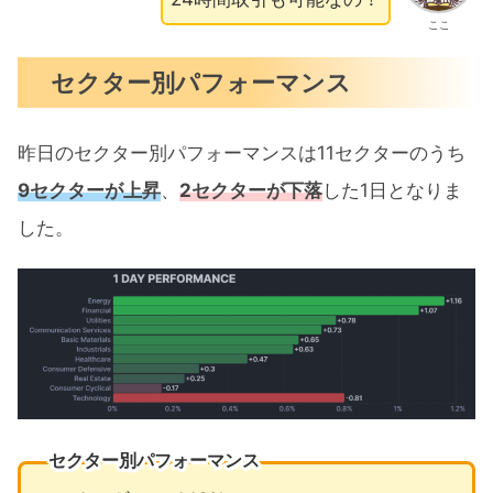
ここ
セクター別パフォーマンス
昨日のセクター別パフォーマンスは11セクターのうち
9セクターが上昇
、
2セクターが下落
した1日となりま
した。
セクター別パフォーマンス