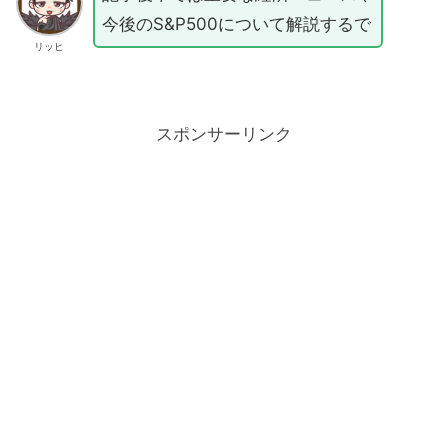
今後のS&P500について解説するで
リッヒ
スポンサーリンク