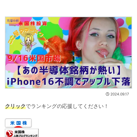
市場分析
2024.09.17
クリック
でランキングの応援してください！