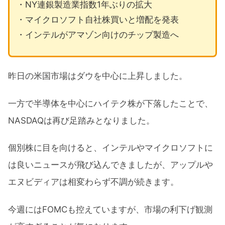
・NY連銀製造業指数1年ぶりの拡大
・マイクロソフト自社株買いと増配を発表
・インテルがアマゾン向けのチップ製造へ
昨日の米国市場はダウを中心に上昇しました。
一方で半導体を中心にハイテク株が下落したことで、
NASDAQは再び足踏みとなりました。
個別株に目を向けると、インテルやマイクロソフトに
は良いニュースが飛び込んできましたが、アップルや
エヌビディアは相変わらず不調が続きます。
今週にはFOMCも控えていますが、市場の利下げ観測