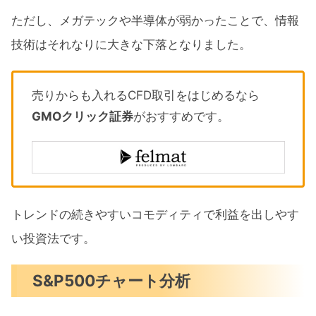
ただし、メガテックや半導体が弱かったことで、情報
技術はそれなりに大きな下落となりました。
売りからも入れるCFD取引をはじめるなら
GMOクリック証券
がおすすめです。
トレンドの続きやすいコモディティで利益を出しやす
い投資法です。
S&P500チャート分析