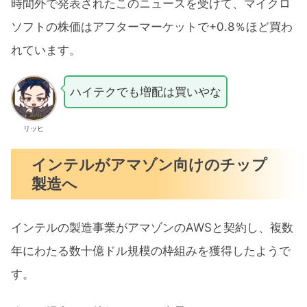
時間外で発表されたこのニュースを受けて、マイクロ
ソフトの株価はアフターマーケットで+0.8％ほど買わ
れています。
ハイテクでも増配は買いやな
リッヒ
インテルがアマゾン向けのチップ
製造へ
インテルの製造事業がアマゾンのAWSと契約し、複数
年にわたる数十億ドル規模の枠組みを獲得したようで
す。