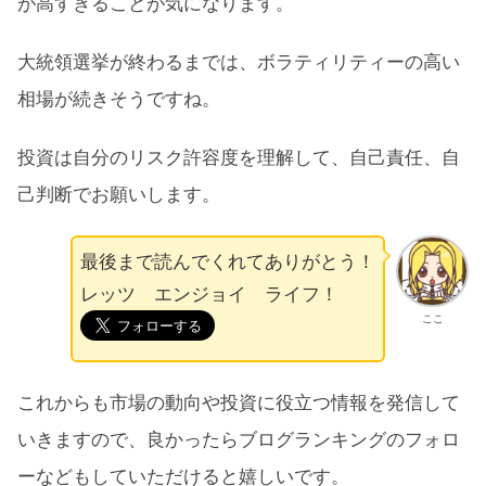
が高すぎることが気になります。
大統領選挙が終わるまでは、ボラティリティーの高い
相場が続きそうですね。
投資は自分のリスク許容度を理解して、自己責任、自
己判断でお願いします。
最後まで読んでくれてありがとう！
レッツ エンジョイ ライフ！
ここ
これからも市場の動向や投資に役立つ情報を発信して
いきますので、良かったらブログランキングのフォロ
ーなどもしていただけると嬉しいです。