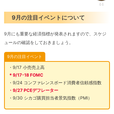
ここ
9月の注目イベントについて
9月にも重要な経済指標が発表されますので、スケジ
ュールの確認をしておきましょう。
9月の注目イベント
・9/17 小売売上高
＊9/17･18 FOMC
・9/24 コンファレンスボード消費者信頼感指数
・9/27 PCEデフレーター
・9/30 シカゴ購買担当者景気指数（PMI）