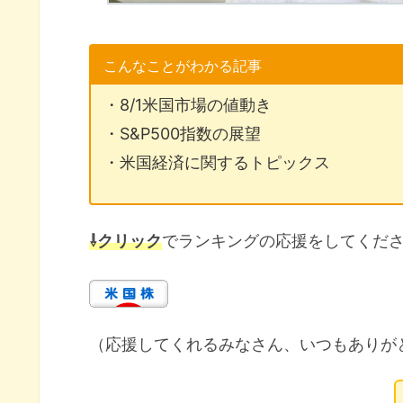
こんなことがわかる記事
・8/1米国市場の値動き
・S&P500指数の展望
・米国経済に関するトピックス
⇩クリック
でランキングの応援をしてくだ
（応援してくれるみなさん、いつもありが