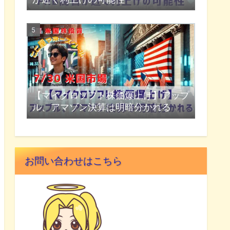
【マイクロソフト株価爆上げ】アップ
ル、アマゾン決算は明暗分かれる
お問い合わせはこちら