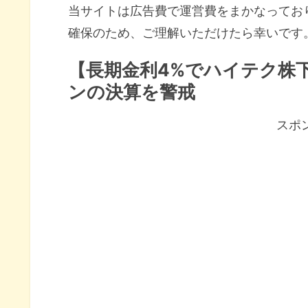
当サイトは広告費で運営費をまかなってお
確保のため、ご理解いただけたら幸いです
【長期金利4%でハイテク株
ンの決算を警戒
スポ