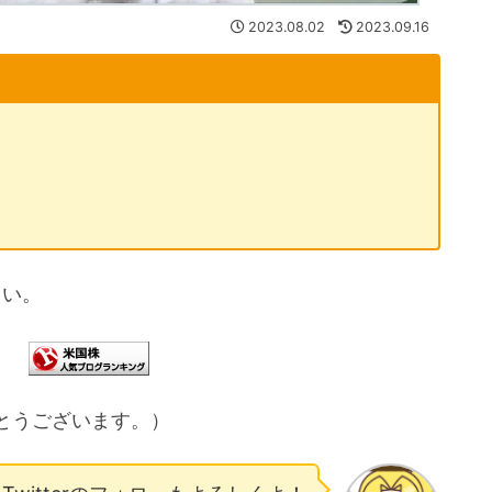
2023.08.02
2023.09.16
さい。
とうございます。）