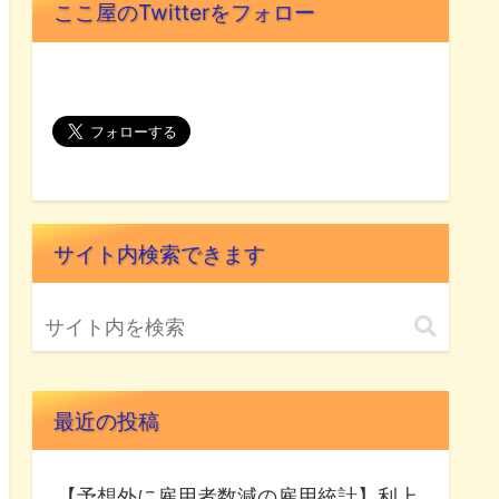
ここ屋のTwitterをフォロー
サイト内検索できます
最近の投稿
【予想外に雇用者数減の雇用統計】利上