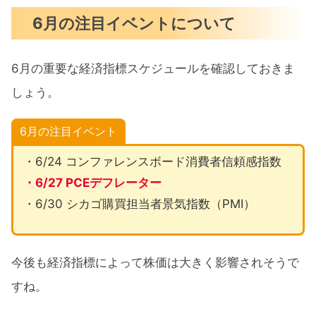
6月の注目イベントについて
6月の重要な経済指標スケジュールを確認しておきま
しょう。
6月の注目イベント
・6/24 コンファレンスボード消費者信頼感指数
・6/27 PCEデフレーター
・6/30 シカゴ購買担当者景気指数（PMI）
今後も経済指標によって株価は大きく影響されそうで
すね。