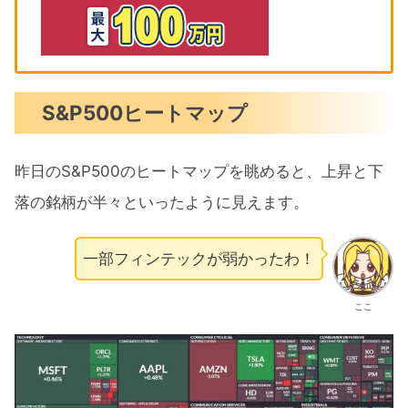
S&P500ヒートマップ
昨日のS&P500のヒートマップを眺めると、上昇と下
落の銘柄が半々といったように見えます。
一部フィンテックが弱かったわ！
ここ