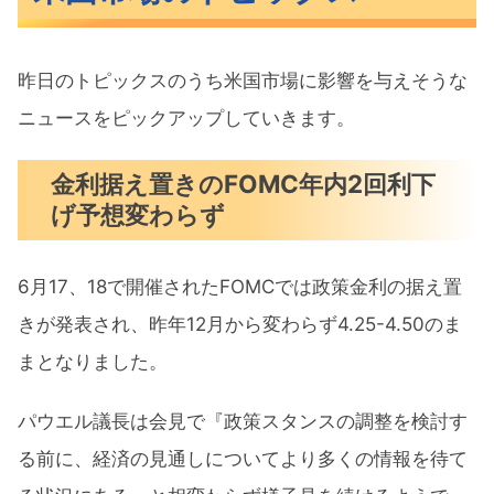
昨日のトピックスのうち米国市場に影響を与えそうな
ニュースをピックアップしていきます。
金利据え置きのFOMC年内2回利下
げ予想変わらず
6月17、18で開催されたFOMCでは政策金利の据え置
きが発表され、昨年12月から変わらず4.25-4.50のま
まとなりました。
パウエル議長は会見で『政策スタンスの調整を検討す
る前に、経済の見通しについてより多くの情報を待て