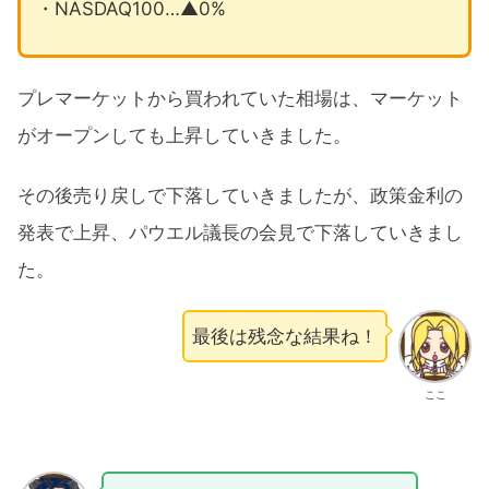
・NASDAQ100…▲0%
プレマーケットから買われていた相場は、マーケット
がオープンしても上昇していきました。
その後売り戻しで下落していきましたが、政策金利の
発表で上昇、パウエル議長の会見で下落していきまし
た。
最後は残念な結果ね！
ここ