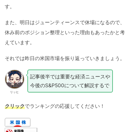
す。
また、明日はジューンティーンスで休場になるので、
休み前のポジション整理といった理由もあったかと考
えています。
それでは昨日の米国市場を振り返っていきましょう。
記事後半では重要な経済ニュースや
今後のS&P500について解説するで
リッヒ
クリック
でランキングの応援してください！