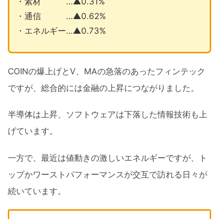
・素材 …▲0.31%
・通信 …▲0.62%
・エネルギー…▲0.73%
COINの爆上げとV、MAの急落のあったフィンテック
ですが、総合的には金融の上昇につながりました。
半導体は上昇、ソフトウェアは下落した情報技術も上
げています。
一方で、最近は値動きの激しいエネルギーですが、ト
ップかワーストパフォーマンスが交互で訪れる日々が
続いています。