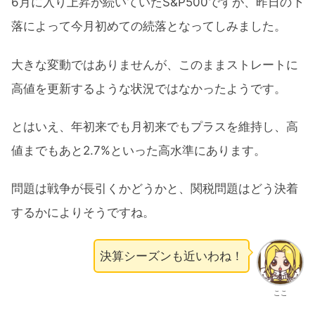
6月に入り上昇が続いていたS&P500ですが、昨日の下
落によって今月初めての続落となってしみました。
大きな変動ではありませんが、このままストレートに
高値を更新するような状況ではなかったようです。
とはいえ、年初来でも月初来でもプラスを維持し、高
値までもあと2.7%といった高水準にあります。
問題は戦争が長引くかどうかと、関税問題はどう決着
するかによりそうですね。
決算シーズンも近いわね！
ここ