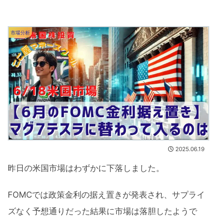
市場分析
2025.06.19
昨日の米国市場はわずかに下落しました。
FOMCでは政策金利の据え置きが発表され、サプライ
ズなく予想通りだった結果に市場は落胆したようで