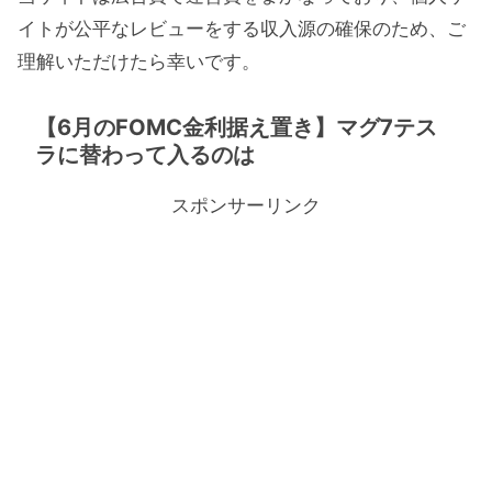
イトが公平なレビューをする収入源の確保のため、ご
理解いただけたら幸いです。
【6月のFOMC金利据え置き】マグ7テス
ラに替わって入るのは
スポンサーリンク