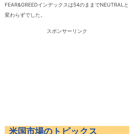
FEAR&GREEDインデックスは54のままでNEUTRALと
変わらずでした。
スポンサーリンク
米国市場のトピックス