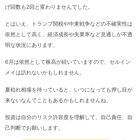
げ回数も2回と変わりませんでした。
とはいえ、トランプ関税や中東戦争などの不確実性は
依然として高く、経済成長や失業率など見通しが不透
明な状況にあります。
6月は依然として株高が続いていますので、セルイン
メイは訪れないかもしれません。
夏枯れ相場を待っていると、いつになっても押し目が
来ないなんてこともあるかもしれませんね。
投資は自分のリスク許容度を理解して、自己責任、自
己判断でお願いします。