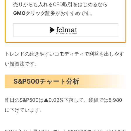
売りからも入れるCFD取引をはじめるなら
GMOクリック証券
がおすすめです。
トレンドの続きやすいコモディティで利益を出しやす
い投資法です。
S&P500チャート分析
昨日のS&P500は▲0.03%下落して、終値では5,980
に下げています。