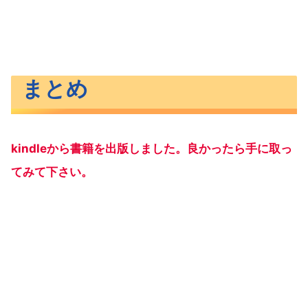
まとめ
kindleから書籍を出版しました。良かったら手に取っ
てみて下さい。