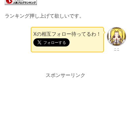
ランキング押し上げて欲しいです。
Xの相互フォロー待ってるわ！
ここ
スポンサーリンク