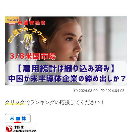
市場分析
2024.03.09
2024.04.05
クリック
でランキングの応援してください！