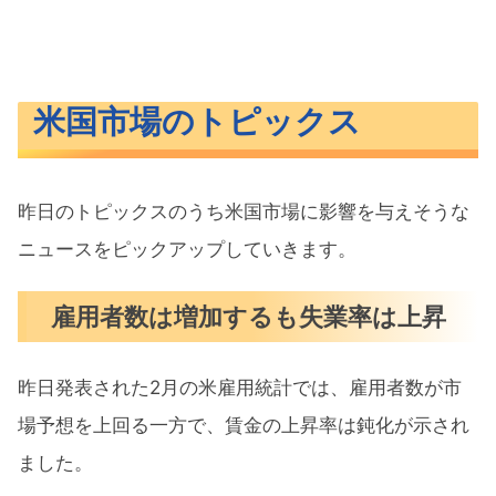
米国市場のトピックス
昨日のトピックスのうち米国市場に影響を与えそうな
ニュースをピックアップしていきます。
雇用者数は増加するも失業率は上昇
昨日発表された2月の米雇用統計では、雇用者数が市
場予想を上回る一方で、賃金の上昇率は鈍化が示され
ました。