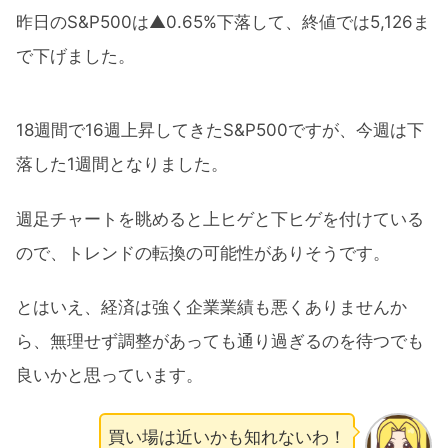
昨日のS&P500は▲0.65%下落して、終値では5,126ま
で下げました。
18週間で16週上昇してきたS&P500ですが、今週は下
落した1週間となりました。
週足チャートを眺めると上ヒゲと下ヒゲを付けている
ので、トレンドの転換の可能性がありそうです。
とはいえ、経済は強く企業業績も悪くありませんか
ら、無理せず調整があっても通り過ぎるのを待つでも
良いかと思っています。
買い場は近いかも知れないわ！