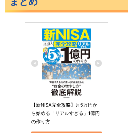
まとめ
【新NISA完全攻略】月5万円か
ら始める「リアルすぎる」1億円
の作り方