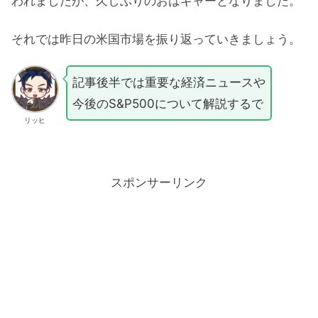
われましたが、久しぶりのおはギャーとなりました。
それでは昨日の米国市場を振り返っていきましょう。
記事後半では重要な経済ニュースや
今後のS&P500について解説するで
リッヒ
スポンサーリンク