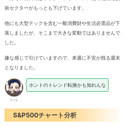
術セクターがもっとも下げています。
他にも大型テックを含む一般消費財や生活必需品が下
落しましたが、そこまで大きな変動ではありませんで
した。
嫌な感じで引けていますので、来週に不安が残る週末
となりました。
ホントのトレンド転換かも知れんな
リッヒ
S&P500チャート分析