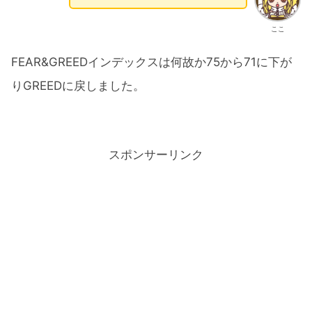
ここ
FEAR&GREEDインデックスは何故か75から71に下が
りGREEDに戻しました。
スポンサーリンク