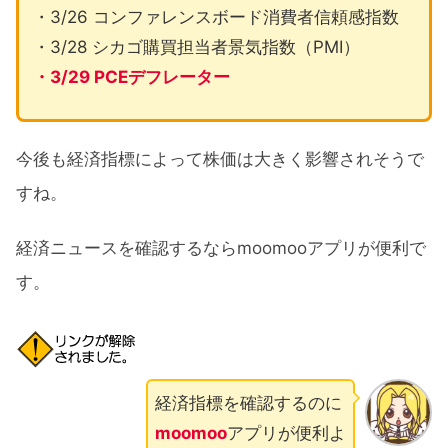
・3/26 コンファレンスボード消費者信頼感指数
・3/28 シカゴ購買担当者景気指数（PMI）
・3/29 PCEデフレーター
今後も経済指標によって株価は大きく影響されそうで
すね。
経済ニュースを確認するならmoomooアプリが便利で
す。
経済指標を確認するのに
moomoo
アプリが便利よ