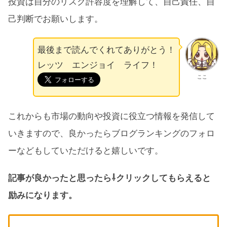
投資は自分のリスク許容度を理解して、自己責任、自
己判断でお願いします。
最後まで読んでくれてありがとう！
レッツ エンジョイ ライフ！
ここ
これからも市場の動向や投資に役立つ情報を発信して
いきますので、良かったらブログランキングのフォロ
ーなどもしていただけると嬉しいです。
記事が良かったと思ったら⇩クリックしてもらえると
励みになります。