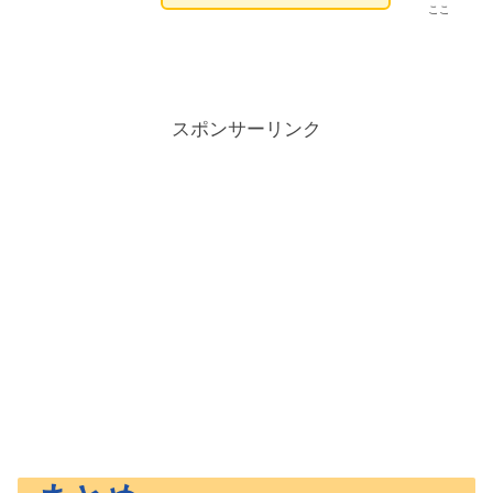
ここ
スポンサーリンク