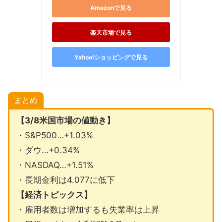
Amazonで見る
楽天市場で見る
Yahoo!ショッピングで見る
まとめ
【3/8米国市場の値動き】
・S&P500…+1.03%
・ダウ…+0.34%
・NASDAQ…+1.51%
・長期金利は4.077に低下
【経済トピックス】
・雇用者数は増加するも失業率は上昇