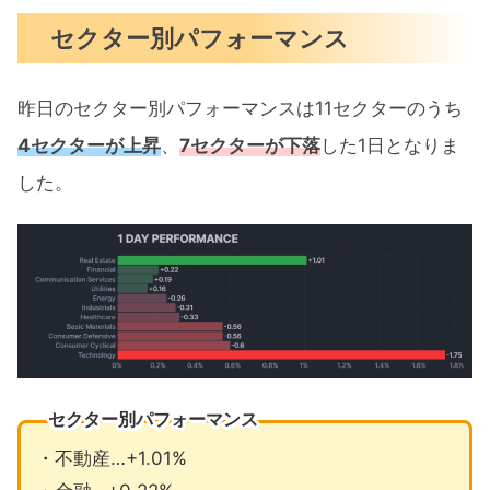
セクター別パフォーマンス
昨日のセクター別パフォーマンスは11セクターのうち
4セクターが上昇
、
7セクターが下落
した1日となりま
した。
セクター別パフォーマンス
・不動産…+1.01%