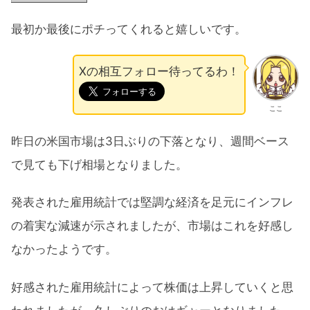
最初か最後にポチってくれると嬉しいです。
Xの相互フォロー待ってるわ！
ここ
昨日の米国市場は3日ぶりの下落となり、週間ベース
で見ても下げ相場となりました。
発表された雇用統計では堅調な経済を足元にインフレ
の着実な減速が示されましたが、市場はこれを好感し
なかったようです。
好感された雇用統計によって株価は上昇していくと思