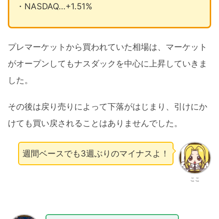
・NASDAQ…+1.51%
プレマーケットから買われていた相場は、マーケット
がオープンしてもナスダックを中心に上昇していきま
した。
その後は戻り売りによって下落がはじまり、引けにか
けても買い戻されることはありませんでした。
週間ベースでも3週ぶりのマイナスよ！
ここ