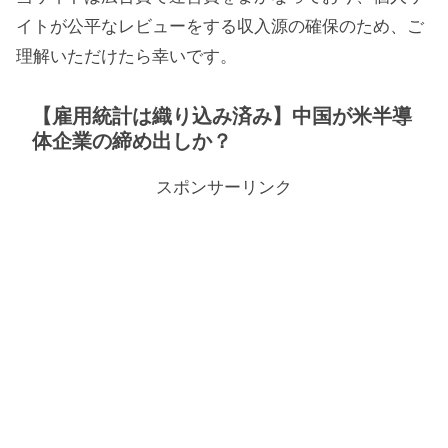
イトが公平なレビューをする収入源の確保のため、ご
理解いただけたら幸いです。
【雇用統計は織り込み済み】中国が米半導
体企業の締め出しか？
スポンサーリンク