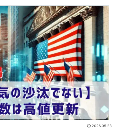
2026.05.23