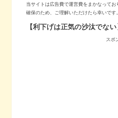
当サイトは広告費で運営費をまかなってお
確保のため、ご理解いただけたら幸いです
【利下げは正気の沙汰でない
スポ