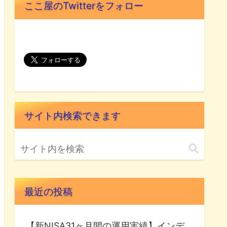
ここ屋のTwitterをフォロー
サイト内検索できます
最近の投稿
【新NISA31ヶ月間の運用実績】インデ