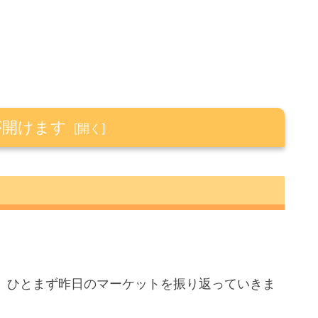
が開けます
。
が、ひとまず昨日のマーケットを振り返っていきま