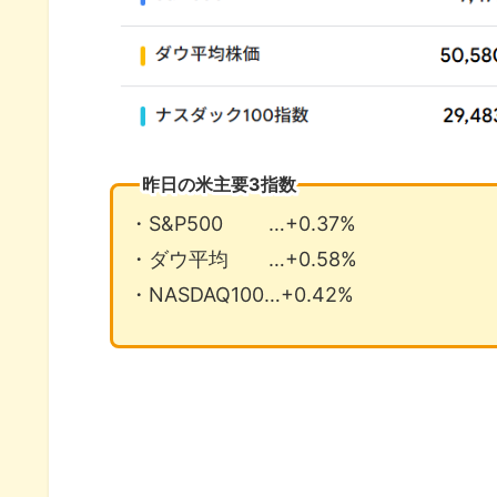
昨日の米主要3指数
・S&P500 …+0.37%
・ダウ平均 …+0.58%
・NASDAQ100…+0.42%