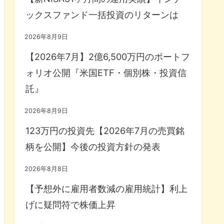
ックスファンド一括投資のリターンは
2026年8月9日
【2026年7月】2億6,500万円のポートフ
ォリオ公開『米国ETF・個別株・投資信
託』
2026年8月9日
123万円の投資先【2026年7月の売買銘
柄を公開】今後の投資方針の発表
2026年8月8日
【予想外に雇用者数減の雇用統計】利上
げに疑問符で株価上昇