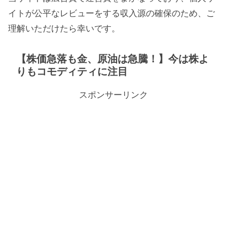
イトが公平なレビューをする収入源の確保のため、ご
理解いただけたら幸いです。
【株価急落も金、原油は急騰！】今は株よ
りもコモディティに注目
スポンサーリンク