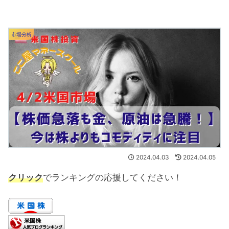
市場分析
2024.04.03
2024.04.05
クリック
でランキングの応援してください！