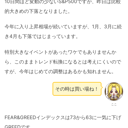
10日間ほど変動の少ないS&P500ですが、昨日は比較
的大きめの下落となりました。
今年に入り上昇相場が続いていますが、1月、3月に続
き4月も下落ではじまっています。
特別大きなイベントがあったワケでもありませんか
ら、このままトレンド転換になるとは考えにくいので
すが、今年はじめての調整はあるかも知れません。
その時は買い場ね！
ここ
FEAR&GREEDインデックスは73から63に一気に下げ
GREEDです。