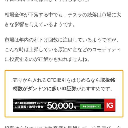
相場全体が下落する中でも、テスラの続落は市場に大
きな影響を与えているようです。
市場は年内の利下げ回数に注目しているようですが、
こんな時は上昇している原油や金などのコモディティ
に投資するのが正解かも知れませんね。
売りから入れるCFD取引をはじめるなら
取扱銘
柄数がダントツに多いIG証券
がおすすめです。