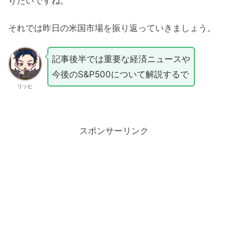
りたいですね。
それでは昨日の米国市場を振り返っていきましょう。
記事後半では重要な経済ニュースや
今後のS&P500について解説するで
リッヒ
スポンサーリンク