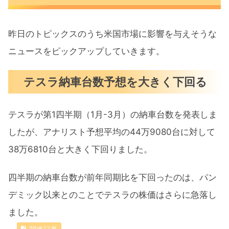
昨日のトピックスのうち米国市場に影響を与えそうな
ニュースをピックアップしていきます。
テスラ納車台数予想を大きく下回る
テスラが第1四半期（1月-3月）の納車台数を発表しま
したが、アナリスト予想平均の44万9080台に対して
38万6810台と大きく下回りました。
四半期の納車台数が前年同期比を下回ったのは、パン
デミック以来とのことでテスラの株価はさらに急落し
ました。