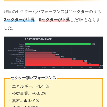
昨日のセクター別パフォーマンスは11セクターのうち
2セクターが上昇
、
9セクターが下落
した1日となりま
した。
セクター別パフォーマンス
・エネルギー…+1.41%
・公益事業…+0.02%
・素材…▲0.01%