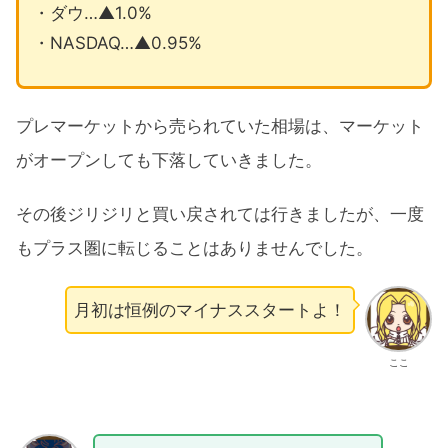
・ダウ…▲1.0%
・NASDAQ…▲0.95%
プレマーケットから売られていた相場は、マーケット
がオープンしても下落していきました。
その後ジリジリと買い戻されては行きましたが、一度
もプラス圏に転じることはありませんでした。
月初は恒例のマイナススタートよ！
ここ