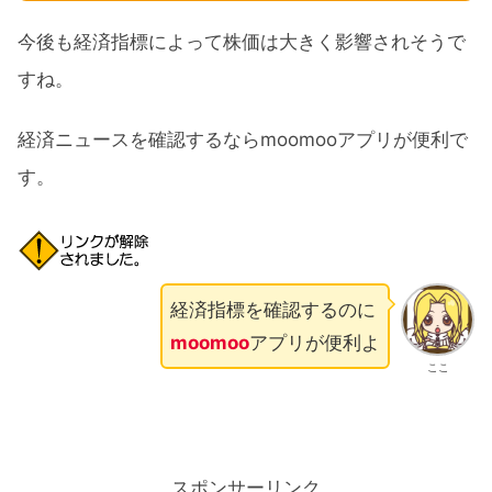
今後も経済指標によって株価は大きく影響されそうで
すね。
経済ニュースを確認するならmoomooアプリが便利で
す。
経済指標を確認するのに
moomoo
アプリが便利よ
ここ
スポンサーリンク