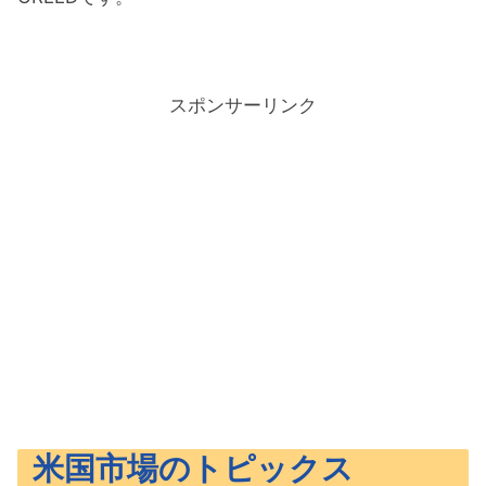
スポンサーリンク
米国市場のトピックス