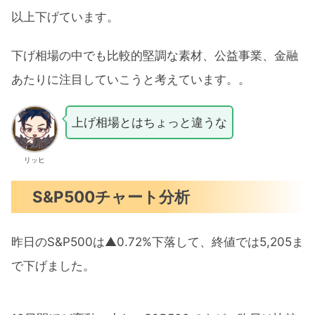
以上下げています。
下げ相場の中でも比較的堅調な素材、公益事業、金融
あたりに注目していこうと考えています。。
上げ相場とはちょっと違うな
リッヒ
S&P500チャート分析
昨日のS&P500は▲0.72%下落して、終値では5,205ま
で下げました。