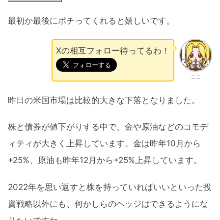
最初か最後にポチってくれると嬉しいです。
Xの相互フォロー待ってるわ！
ここ
昨日の米国市場は比較的大きな下落となりました。
株と債券が値下がりする中で、金や原油などのコモデ
ィティが大きく上昇しています。金は昨年10月から
+25%、原油も昨年12月から+25%上昇しています。
2022年を思い返すと株を持っていればいいといった投
資戦略以外にも、何かしらのヘッジはできるようにな