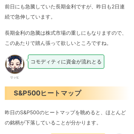
前日にも急騰していた長期金利ですが、昨日も2日連
続で急伸しています。
長期金利の急騰は株式市場の重しにもなりますので、
このあたりで踏ん張って欲しいところですね。
コモディティに資金が流れとる
リッヒ
S&P500ヒートマップ
昨日のS&P500のヒートマップを眺めると、ほとんど
の銘柄が下落していることが分かります。