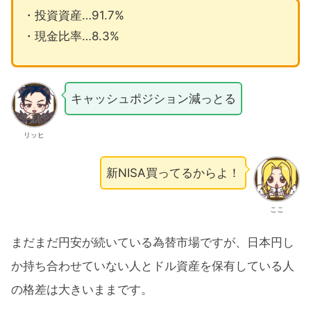
・投資資産…91.7%
・現金比率…8.3%
キャッシュポジション減っとる
リッヒ
新NISA買ってるからよ！
ここ
まだまだ円安が続いている為替市場ですが、日本円し
か持ち合わせていない人とドル資産を保有している人
の格差は大きいままです。