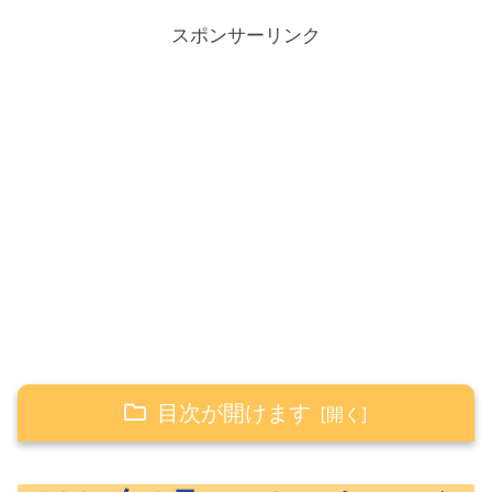
スポンサーリンク
目次が開けます
2024年2月のアセットアロケーション公開