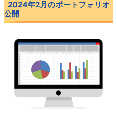
2024年2月のポートフォリオ
公開