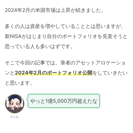
2024年2月の米国市場は上昇が続きました。
多くの人は資産を増やしていることとは思いますが、
新NISAがはじまり自分のポートフォリオを見直そうと
思っている人も多いはずです。
そこで今回の記事では、筆者のアセットアロケーショ
ンと
2024年2月のポートフォリオ公開
をしていきたい
と思います。
やっと1億5,000万円超えたな
リッヒ