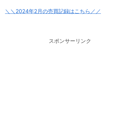
＼＼2024年2月の売買記録はこちら／／
スポンサーリンク