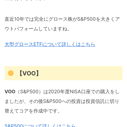
直近10年では完全にグロース株がS&P500を大きくア
ウトパフォームしていますね。
大型グロースETFについて詳しくはこちら
【VOO】
VOO
（S&P500）は2020年度NISA口座での購入をし
ましたが、その後S&P500への投資は投資信託に切り
替えてコアを作成中です。
S&P500について詳しくはこちら