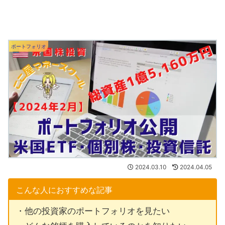
ポートフォリオ
2024.03.10
2024.04.05
こんな人におすすめな記事
・他の投資家のポートフォリオを見たい