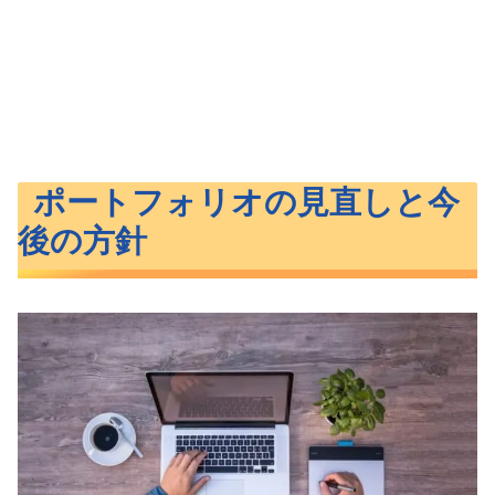
ポートフォリオの見直しと今
後の方針