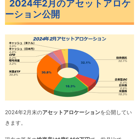
2024年2月のアセットアロケ
2024年2月のポートフォリオ公開
ーション公開
米国ETFのポートフォリオ公開
米国個別株のポートフォリオ公開
投資信託のポートフォリオ公開
ポートフォリオの見直しと今後の方針
ポートフォリオ公開 まとめ
2024年2月末の
アセットアロケーション
を公開してい
きます。