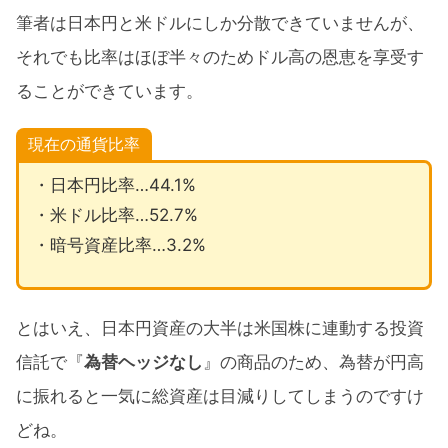
筆者は日本円と米ドルにしか分散できていませんが、
それでも比率はほぼ半々のためドル高の恩恵を享受す
ることができています。
現在の通貨比率
・日本円比率…44.1%
・米ドル比率…52.7%
・暗号資産比率…3.2%
とはいえ、日本円資産の大半は米国株に連動する投資
信託で『
為替ヘッジなし
』の商品のため、為替が円高
に振れると一気に総資産は目減りしてしまうのですけ
どね。