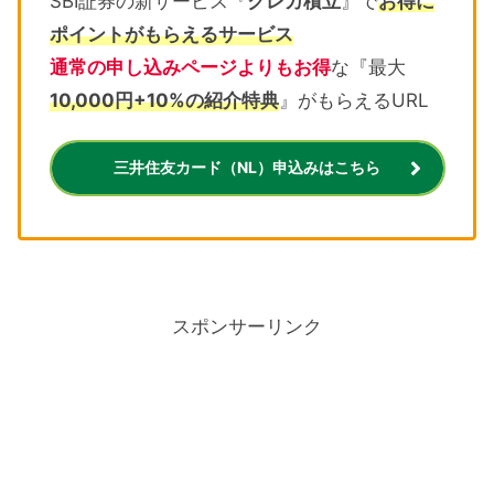
SBI証券の新サービス『
クレカ積立
』で
お得に
ポイントがもらえるサービス
通常の申し込みページよりもお得
な『最大
10,000円+10%の紹介特典
』がもらえるURL
三井住友カード（NL）申込みはこちら
スポンサーリンク