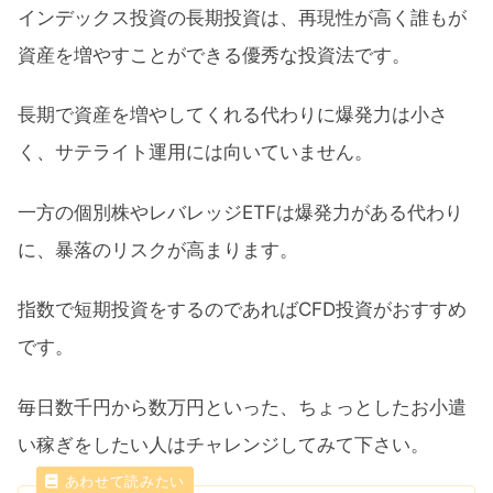
インデックス投資の長期投資は、再現性が高く誰もが
資産を増やすことができる優秀な投資法です。
長期で資産を増やしてくれる代わりに爆発力は小さ
く、サテライト運用には向いていません。
一方の個別株やレバレッジETFは爆発力がある代わり
に、暴落のリスクが高まります。
指数で短期投資をするのであればCFD投資がおすすめ
です。
毎日数千円から数万円といった、ちょっとしたお小遣
い稼ぎをしたい人はチャレンジしてみて下さい。