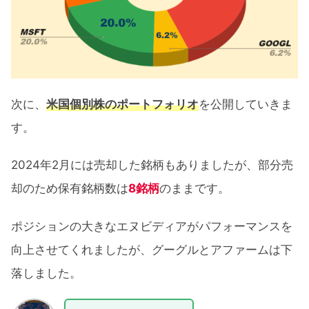
次に、
米国個別株のポートフォリオ
を公開していきま
す。
2024年2月には売却した銘柄もありましたが、部分売
却のため保有銘柄数は
8銘柄
のままです。
ポジションの大きなエヌビディアがパフォーマンスを
向上させてくれましたが、グーグルとアファームは下
落しました。