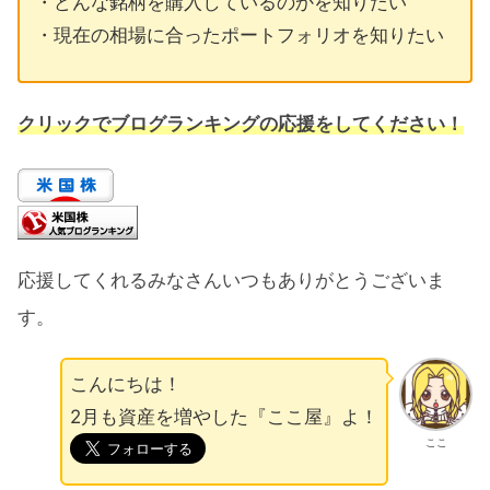
・どんな銘柄を購入しているのかを知りたい
・現在の相場に合ったポートフォリオを知りたい
クリック
でブログランキングの応援をしてください！
応援してくれるみなさんいつもありがとうございま
す。
こんにちは！
2月も資産を増やした『ここ屋』よ！
ここ