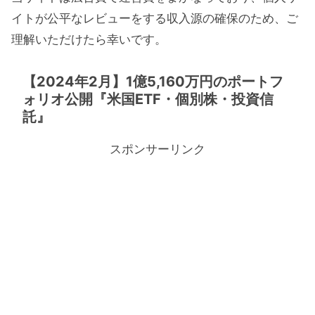
イトが公平なレビューをする収入源の確保のため、ご
理解いただけたら幸いです。
【2024年2月】1億5,160万円のポートフ
ォリオ公開『米国ETF・個別株・投資信
託』
スポンサーリンク