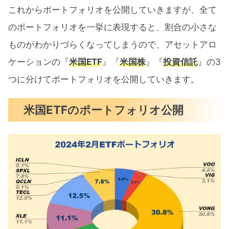
これからポートフォリオを公開していきますが、全て
のポートフォリオを一挙に表現すると、割合の小さな
ものがわかりづらくなってしまうので、アセットアロ
ケーションの『
米国ETF
』『
米国株
』『
投資信託
』の3
つに分けてポートフォリオを公開していきます。
米国ETFのポートフォリオ公開