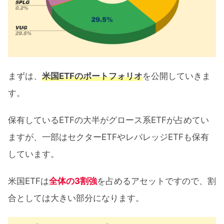
まずは、
米国ETFのポートフォリオ
を公開していきま
す。
保有しているETFの大半がグロース系ETFが占めてい
ますが、一部はセクターETFやレバレッジETFも保有
しています。
米国ETFは
全体の3割強
を占めるアセットですので、割
合としては大きい部分になります。