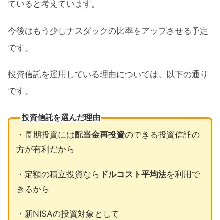
ていると考えています。
今後はもう少しナスダックの比率をアップさせる予定
です。
投資信託を運用している理由については、以下の通り
です。
投資信託を選んだ理由
・長期投資には
配当金再投資
のできる投資信託の
方が有利だから
・定額の積立投資なら
ドルコスト平均法
を利用で
きるから
・新NISAの投資対象として