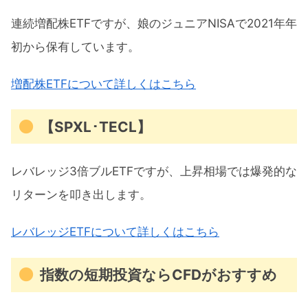
連続増配株ETFですが、娘のジュニアNISAで2021年年
初から保有しています。
増配株ETFについて詳しくはこちら
【SPXL･TECL】
レバレッジ3倍ブルETFですが、上昇相場では爆発的な
リターンを叩き出します。
レバレッジETFについて詳しくはこちら
指数の短期投資ならCFDがおすすめ