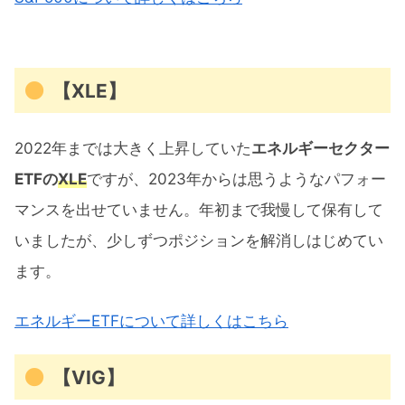
【XLE】
2022年までは大きく上昇していた
エネルギーセクター
ETFの
XLE
ですが、2023年からは思うようなパフォー
マンスを出せていません。年初まで我慢して保有して
いましたが、少しずつポジションを解消しはじめてい
ます。
エネルギーETFについて詳しくはこちら
【VIG】