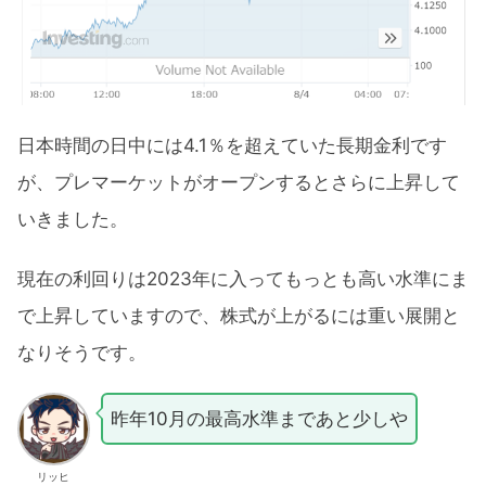
日本時間の日中には4.1％を超えていた長期金利です
が、プレマーケットがオープンするとさらに上昇して
いきました。
現在の利回りは2023年に入ってもっとも高い水準にま
で上昇していますので、株式が上がるには重い展開と
なりそうです。
昨年10月の最高水準まであと少しや
リッヒ