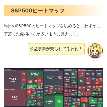
S&P500ヒートマップ
昨日のS&P500のヒートマップを眺めると、わずかに
下落した銘柄の方が多いように見えます。
公益事業が売られてるわね！
ここ