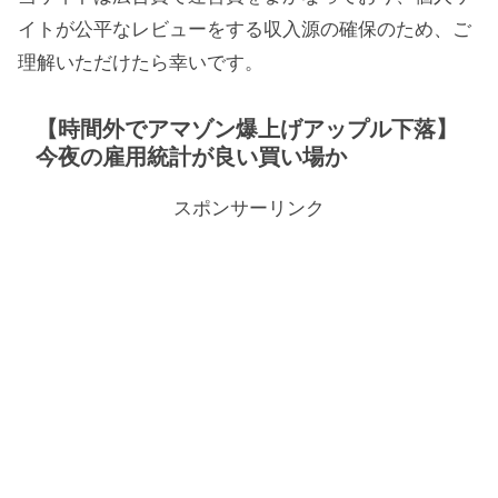
イトが公平なレビューをする収入源の確保のため、ご
理解いただけたら幸いです。
【時間外でアマゾン爆上げアップル下落】
今夜の雇用統計が良い買い場か
スポンサーリンク