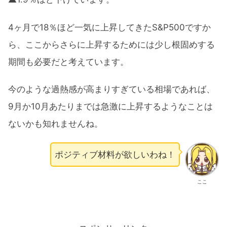
4ヶ月で18％ほど一気に上昇してきたS&P500ですか
ら、ここからさらに上昇するためには少し根固めする
期間も必要だと考えています。
今のような過熱感が高まりすぎている相場であれば、
9月か10月あたりまでは急激に上昇するようなことは
ないかも知れませんね。
ポジティブ材料が欲しいわね！
ここ