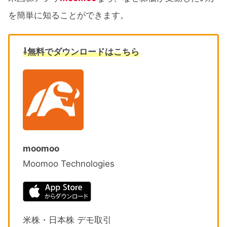
を簡単に知ることができます。
⇩無料でダウンロードはこちら
moomoo
Moomoo Technologies
米株・日本株 デモ取引