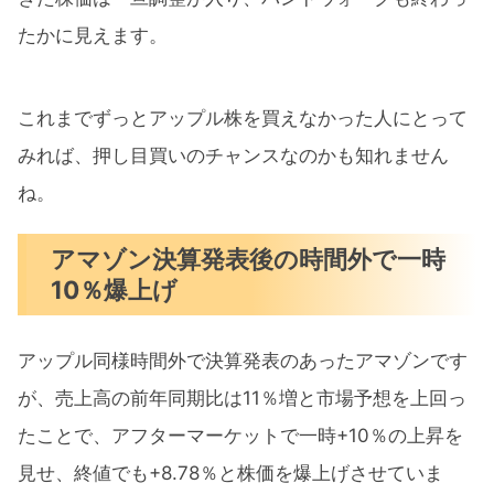
たかに見えます。
これまでずっとアップル株を買えなかった人にとって
みれば、押し目買いのチャンスなのかも知れません
ね。
アマゾン決算発表後の時間外で一時
10％爆上げ
アップル同様時間外で決算発表のあったアマゾンです
が、売上高の前年同期比は11％増と市場予想を上回っ
たことで、アフターマーケットで一時+10％の上昇を
見せ、終値でも+8.78％と株価を爆上げさせていま