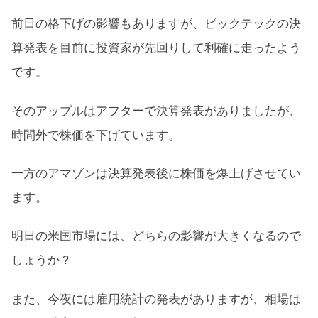
前日の格下げの影響もありますが、ビックテックの決
算発表を目前に投資家が先回りして利確に走ったよう
です。
そのアップルはアフターで決算発表がありましたが、
時間外で株価を下げています。
一方のアマゾンは決算発表後に株価を爆上げさせてい
ます。
明日の米国市場には、どちらの影響が大きくなるので
しょうか？
また、今夜には雇用統計の発表がありますが、相場は