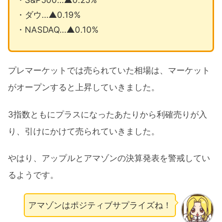
・ダウ…▲0.19%
・NASDAQ…▲0.10%
プレマーケットでは売られていた相場は、マーケット
がオープンすると上昇していきました。
3指数ともにプラスになったあたりから利確売りが入
り、引けにかけて売られていきました。
やはり、アップルとアマゾンの決算発表を警戒してい
るようです。
アマゾンはポジティブサプライズね！