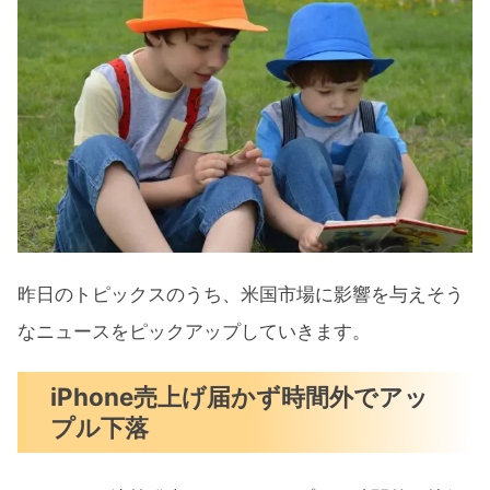
昨日のトピックスのうち、米国市場に影響を与えそう
なニュースをピックアップしていきます。
iPhone売上げ届かず時間外でアッ
プル下落