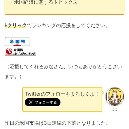
・米国経済に関するトピックス
⇩クリック
でランキングの応援をしてください。
（応援してくれるみなさん、いつもありがとうござい
ます。）
Twitterのフォローもよろしくよ！
ここ
昨日の米国市場は3日連続の下落となりました。