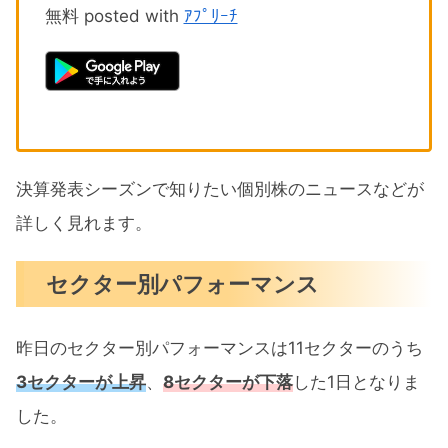
無料 posted with
ｱﾌﾟﾘｰﾁ
決算発表シーズンで知りたい個別株のニュースなどが
詳しく見れます。
セクター別パフォーマンス
昨日のセクター別パフォーマンスは11セクターのうち
3セクターが上昇
、
8セクターが下落
した1日となりま
した。