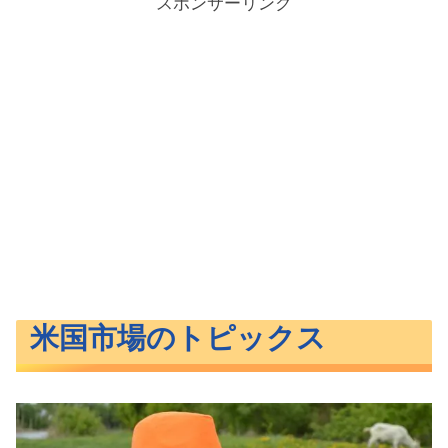
スポンサーリンク
米国市場のトピックス