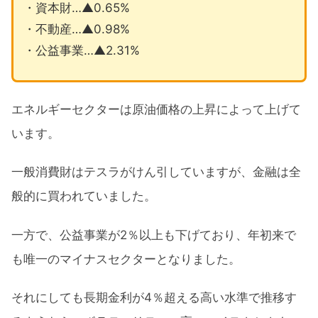
・資本財…▲0.65%
・不動産…▲0.98%
・公益事業…▲2.31%
エネルギーセクターは原油価格の上昇によって上げて
います。
一般消費財はテスラがけん引していますが、金融は全
般的に買われていました。
一方で、公益事業が2％以上も下げており、年初来で
も唯一のマイナスセクターとなりました。
それにしても長期金利が4％超える高い水準で推移す