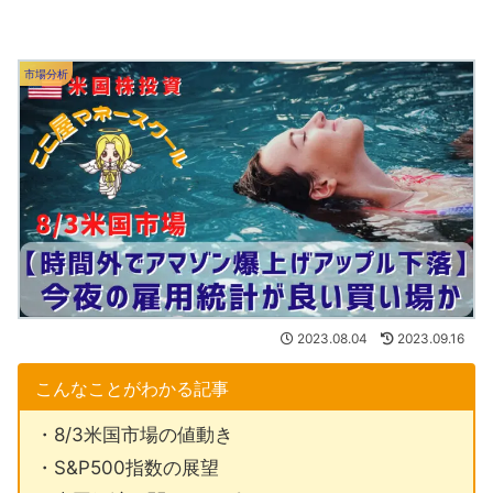
市場分析
2023.08.04
2023.09.16
こんなことがわかる記事
・8/3米国市場の値動き
・S&P500指数の展望