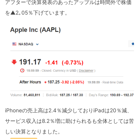
アフターで決算発表のあったアップルは時間外で株価
を▲2｡05％下げています。
iPhoneの売上高は2.4％減少しておりiPadは20％減、
サービス収入は8.2％増に助けられるも全体としては苦
しい決算となりました。