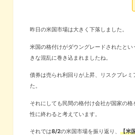
昨日の米国市場は大きく下落しました。
米国の格付けがダウングレードされたとい
きな混乱に巻き込まれましたね。
債券は売られ利回りが上昇、リスクプレミ
た。
それにしても民間の格付け会社が国家の格
性に終わると考えています。
それでは
8/2
の米国市場を振り返り、
【米