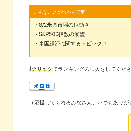
こんなことがわかる記事
・8/2米国市場の値動き
・S&P500指数の展望
・米国経済に関するトピックス
⇩クリック
でランキングの応援をしてくだ
（応援してくれるみなさん、いつもありが