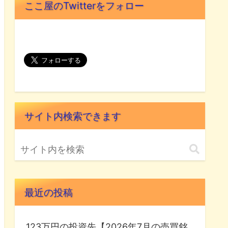
ここ屋のTwitterをフォロー
サイト内検索できます
最近の投稿
123万円の投資先【2026年7月の売買銘