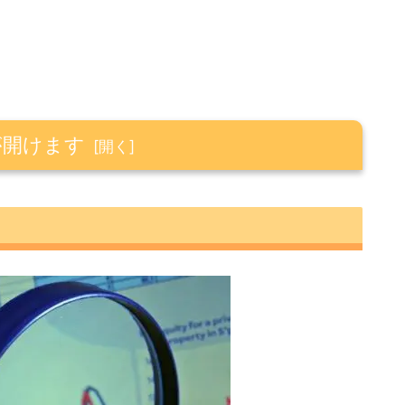
が開けます