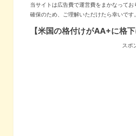
当サイトは広告費で運営費をまかなってお
確保のため、ご理解いただけたら幸いです
【米国の格付けがAA+に格
スポ