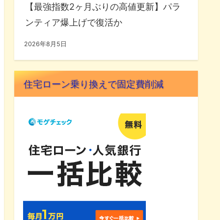
【最強指数2ヶ月ぶりの高値更新】パラ
ンティア爆上げで復活か
2026年8月5日
住宅ローン乗り換えで固定費削減