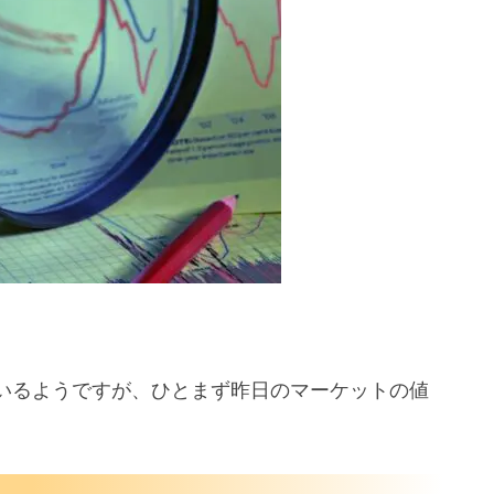
下げ
バンカメ
いるようですが、ひとまず昨日のマーケットの値