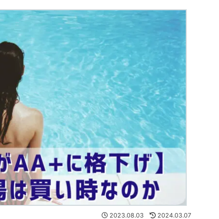
2023.08.03
2024.03.07