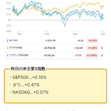
昨日の米主要3指数
・S&P500…+0.16%
・ダウ…+0.47%
・NASDAQ…+0.07%