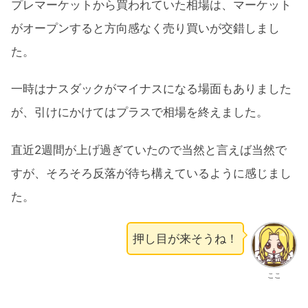
プレマーケットから買われていた相場は、マーケット
がオープンすると方向感なく売り買いが交錯しまし
た。
一時はナスダックがマイナスになる場面もありました
が、引けにかけてはプラスで相場を終えました。
直近2週間が上げ過ぎていたので当然と言えば当然で
すが、そろそろ反落が待ち構えているように感じまし
た。
押し目が来そうね！
ここ