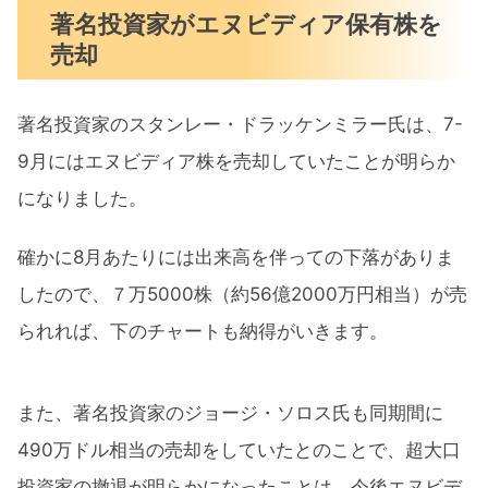
著名投資家がエヌビディア保有株を
売却
著名投資家のスタンレー・ドラッケンミラー氏は、7-
9月にはエヌビディア株を売却していたことが明らか
になりました。
確かに8月あたりには出来高を伴っての下落がありま
したので、７万5000株（約56億2000万円相当）が売
られれば、下のチャートも納得がいきます。
また、著名投資家のジョージ・ソロス氏も同期間に
490万ドル相当の売却をしていたとのことで、超大口
投資家の撤退が明らかになったことは、今後エヌビデ