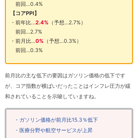
前回…0.4%
【コアPPI】
・前年比…
2.4%
（予想…2.7%）
前回…2.7%
・前月比…
0%
（予想…0.3%）
前回…0.3%
前月比の主な低下の要因はガソリン価格の低下です
が、コア指数が横ばいだったことはインフレ圧力が緩
和されていることを示唆していますね。
・ガソリン価格が前月比15.3％低下
・医療分野や航空サービスが上昇