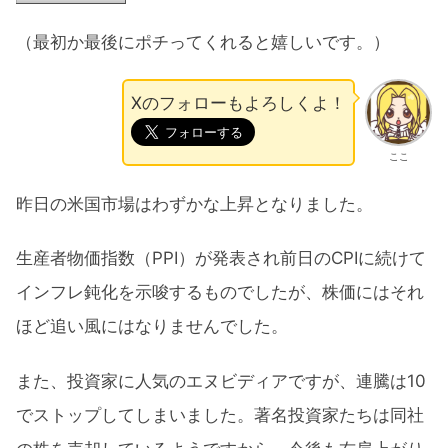
（最初か最後にポチってくれると嬉しいです。）
Xのフォローもよろしくよ！
ここ
昨日の米国市場はわずかな上昇となりました。
生産者物価指数（PPI）が発表され前日のCPIに続けて
インフレ鈍化を示唆するものでしたが、株価にはそれ
ほど追い風にはなりませんでした。
また、投資家に人気のエヌビディアですが、連騰は10
でストップしてしまいました。著名投資家たちは同社