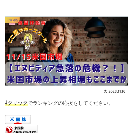
市場分析
2023.11.16
⇩クリック
でランキングの応援をしてください。