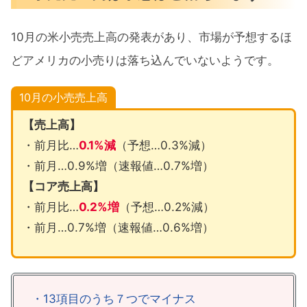
10月の米小売売上高の発表があり、市場が予想するほ
どアメリカの小売りは落ち込んでいないようです。
10月の小売売上高
【売上高】
・前月比…
0.1%減
（予想…0.3%減）
・前月…0.9%増（速報値…0.7%増）
【コア売上高】
・前月比…
0.2%増
（予想…0.2%減）
・前月…0.7%増（速報値…0.6%増）
・13項目のうち７つでマイナス