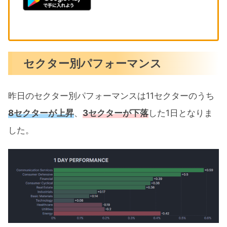
セクター別パフォーマンス
昨日のセクター別パフォーマンスは11セクターのうち
8セクターが上昇
、
3セクターが下落
した1日となりま
した。