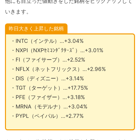
他にも目立った値動きをした銘柄をピックアップして
いきます。
昨日大きく上昇した銘柄
・INTC（インテル）…+3.04%
・NXPI（NXPｾﾐｺﾝﾀﾞｸﾀｰｽﾞ）…+3.01%
・FI（ファイサーブ）…+2.52%
・NFLX（ネットフリックス）…+2.96%
・DIS（ディズニー）…+3.14%
・TGT（ターゲット）…+17.75%
・PFE（ファイザー）…+3.18%
・MRNA（モデルナ）…+3.04%
・PYPL（ペイパル）…+2.77%