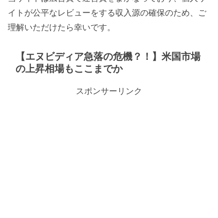
イトが公平なレビューをする収入源の確保のため、ご
理解いただけたら幸いです。
【エヌビディア急落の危機？！】米国市場
の上昇相場もここまでか
スポンサーリンク