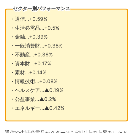
セクター別パフォーマンス
・通信…+0.59%
・生活必需品…+0.5%
・金融…+0.39%
・一般消費財…+0.38%
・不動産…+0.36%
・資本財…+0.17%
・素材…+0.14%
・情報技術…+0.08%
・ヘルスケア…▲0.19%
・公益事業…▲0.2%
・エネルギー…▲0.42%
通信や生活必需品セクターは0.5%以上の上昇をしたと