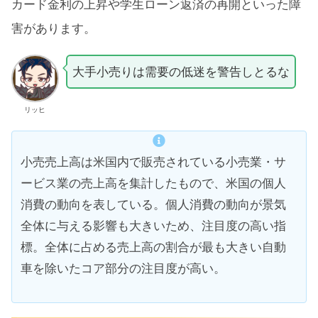
カード金利の上昇や学生ローン返済の再開といった障
害があります。
大手小売りは需要の低迷を警告しとるな
リッヒ
小売売上高は米国内で販売されている小売業・サ
ービス業の売上高を集計したもので、米国の個人
消費の動向を表している。個人消費の動向が景気
全体に与える影響も大きいため、注目度の高い指
標。全体に占める売上高の割合が最も大きい自動
車を除いたコア部分の注目度が高い。