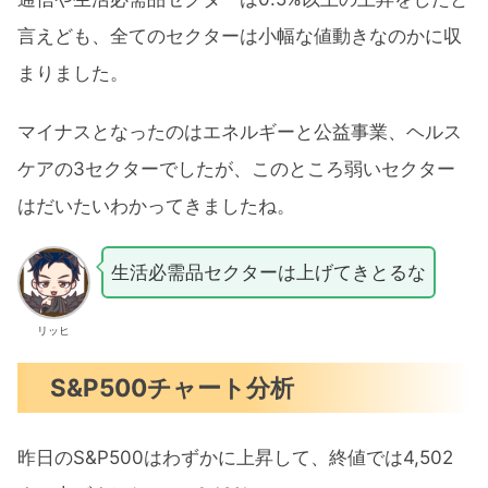
言えども、全てのセクターは小幅な値動きなのかに収
まりました。
マイナスとなったのはエネルギーと公益事業、ヘルス
ケアの3セクターでしたが、このところ弱いセクター
はだいたいわかってきましたね。
生活必需品セクターは上げてきとるな
リッヒ
S&P500チャート分析
昨日のS&P500はわずかに上昇して、終値では4,502