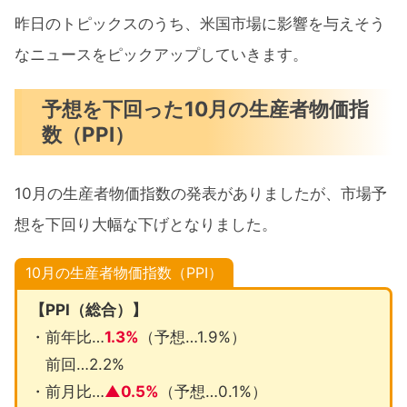
昨日のトピックスのうち、米国市場に影響を与えそう
なニュースをピックアップしていきます。
予想を下回った10月の生産者物価指
数（PPI）
10月の生産者物価指数の発表がありましたが、市場予
想を下回り大幅な下げとなりました。
10月の生産者物価指数（PPI）
【PPI（総合）】
・前年比…
1.3%
（予想…1.9%）
前回…2.2%
・前月比…
▲0.5%
（予想…0.1%）