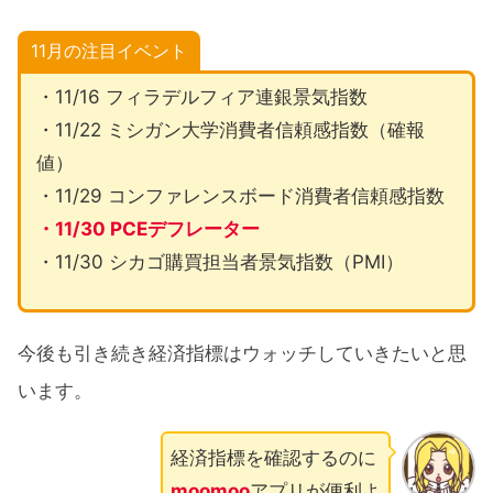
11月の注目イベント
・11/16 フィラデルフィア連銀景気指数
・11/22 ミシガン大学消費者信頼感指数（確報
値）
・11/29 コンファレンスボード消費者信頼感指数
・11/30 PCEデフレーター
・11/30 シカゴ購買担当者景気指数（PMI）
今後も引き続き経済指標はウォッチしていきたいと思
います。
経済指標を確認するのに
moomoo
アプリが便利よ