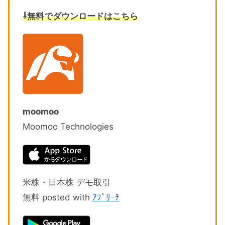
⇩無料でダウンロードはこちら
moomoo
Moomoo Technologies
米株・日本株 デモ取引
無料 posted with
ｱﾌﾟﾘｰﾁ