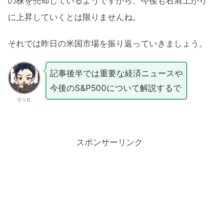
の株を売却しているようですから、今後も右肩上がり
に上昇していくとは限りませんね。
それでは昨日の米国市場を振り返っていきましょう。
記事後半では重要な経済ニュースや
今後のS&P500について解説するで
リッヒ
スポンサーリンク