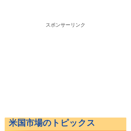
スポンサーリンク
米国市場のトピックス