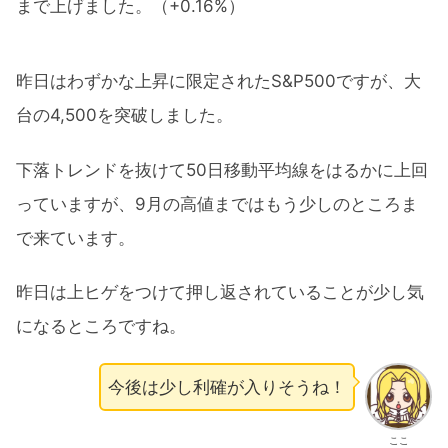
まで上げました。（+0.16%）
昨日はわずかな上昇に限定されたS&P500ですが、大
台の4,500を突破しました。
下落トレンドを抜けて50日移動平均線をはるかに上回
っていますが、9月の高値まではもう少しのところま
で来ています。
昨日は上ヒゲをつけて押し返されていることが少し気
になるところですね。
今後は少し利確が入りそうね！
ここ