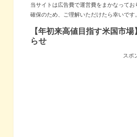
当サイトは広告費で運営費をまかなってお
確保のため、ご理解いただけたら幸いです
【年初来高値目指す米国市場
らせ
スポ