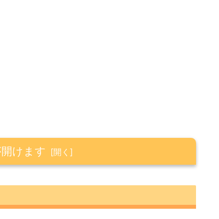
が開けます