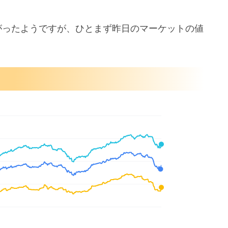
がったようですが、ひとまず昨日のマーケットの値