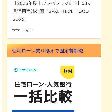
【2026年爆上げレバレッジETF】58ヶ
月運用実績公開『SPXL･TECL･TQQQ･
SOXS』
2026年8月3日
住宅ローン乗り換えで固定費削減