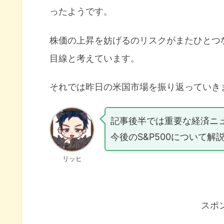
ったようです。
株価の上昇を妨げるのリスクがまたひとつ
目線と考えています。
それでは昨日の米国市場を振り返っていき
記事後半では重要な経済ニ
今後のS&P500について解
リッヒ
スポ