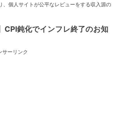
り、個人サイトが公平なレビューをする収入源の
。
】CPI鈍化でインフレ終了のお知
ンサーリンク