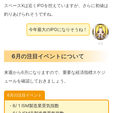
スペースXは近くIPOを控えていますが、さらに初値は
釣りあげられそうですね。
今年最大のIPOになりそうね！
ここ
6月の注目イベントについて
来週から6月になりますので、重要な経済指標スケジ
ュールを確認しておきましょう。
6月の注目イベント
・6/ 1 ISM製造業景気指数