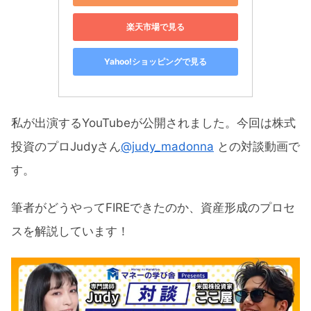
楽天市場で見る
Yahoo!ショッピングで見る
私が出演するYouTubeが公開されました。今回は株式
投資のプロJudyさん
@judy_madonna
との対談動画で
す。
筆者がどうやってFIREできたのか、資産形成のプロセ
スを解説しています！