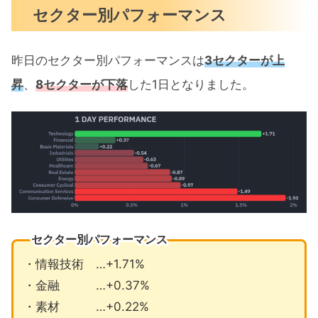
セクター別パフォーマンス
昨日のセクター別パフォーマンスは
3セクターが上
昇
、
8セクターが下落
した1日となりました。
セクター別パフォーマンス
・情報技術 …+1.71%
・金融 …+0.37%
・素材 …+0.22%