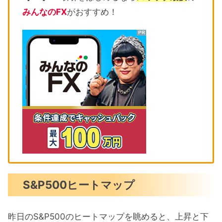
みんなのFX
がおすすめ！
S&P500ヒートマップ
昨日のS&P500のヒートマップを眺めると、上昇と下