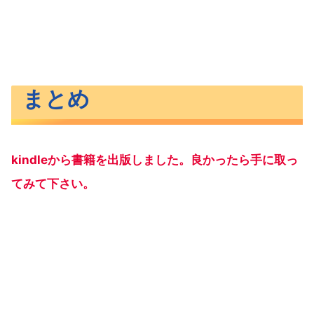
まとめ
kindleから書籍を出版しました。良かったら手に取っ
てみて下さい。