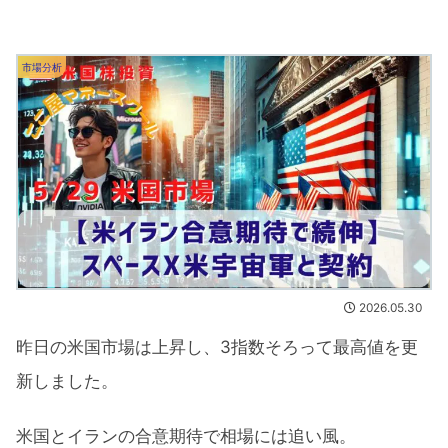
市場分析
2026.05.30
昨日の米国市場は上昇し、3指数そろって最高値を更
新しました。
米国とイランの合意期待で相場には追い風。