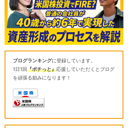
ブログランキング
に登録しています。
1日1回
『ポチっと』
応援していただくとブログ
を頑張る励みになります！