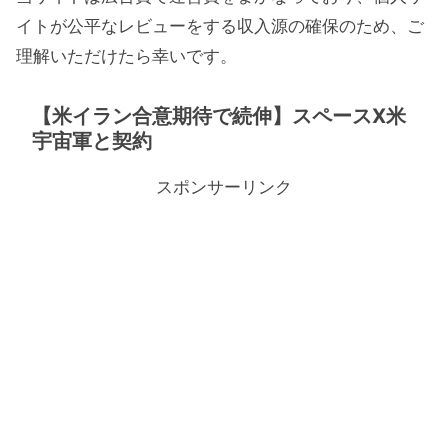
イトが公平なレビューをする収入源の確保のため、ご
理解いただけたら幸いです。
【米イラン合意期待で続伸】スペースX米
宇宙軍と契約
スポンサーリンク