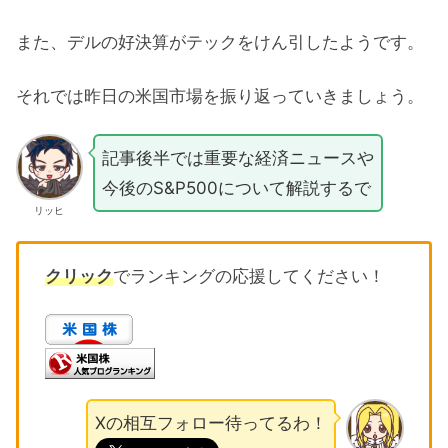
また、デルの好決算がテックをけん引したようです。
それでは昨日の米国市場を振り返っていきましょう。
記事後半では重要な経済ニュースや
今後のS&P500について解説するで
リッヒ
クリック
でランキングの応援してください！
Xの相互フォロー待ってるわ！