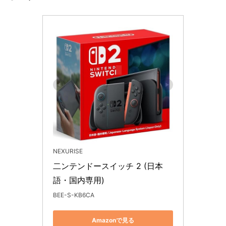
NEXURISE
二ンテンドースイッチ 2 (日本
語・国内専用)
BEE-S-KB6CA
Amazonで見る