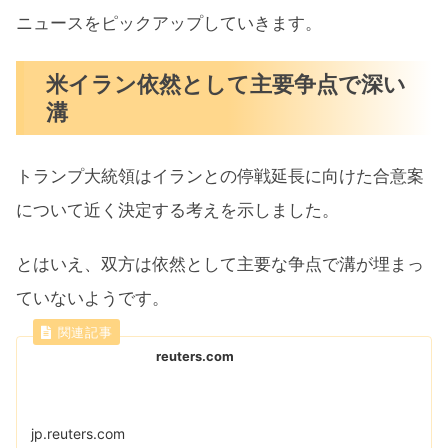
ニュースをピックアップしていきます。
米イラン依然として主要争点で深い
溝
トランプ大統領はイランとの停戦延長に向けた合意案
について近く決定する考えを示しました。
とはいえ、双方は依然として主要な争点で溝が埋まっ
ていないようです。
reuters.com
jp.reuters.com