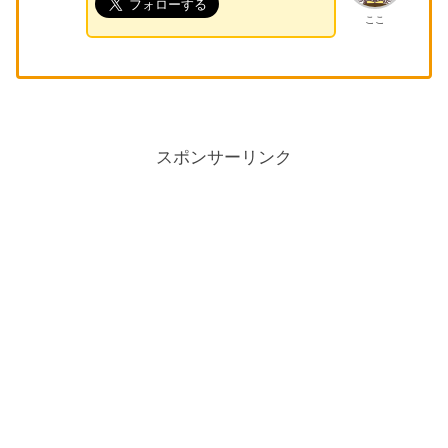
ここ
スポンサーリンク