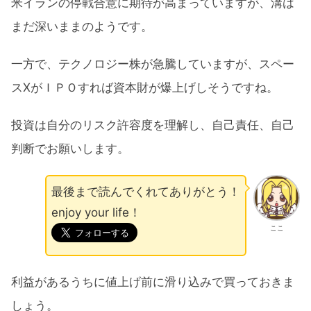
米イランの停戦合意に期待が高まっていますが、溝は
まだ深いままのようです。
一方で、テクノロジー株が急騰していますが、スペー
スXがＩＰＯすれば資本財が爆上げしそうですね。
投資は自分のリスク許容度を理解し、自己責任、自己
判断でお願いします。
最後まで読んでくれてありがとう！
enjoy your life！
ここ
利益があるうちに値上げ前に滑り込みで買っておきま
しょう。