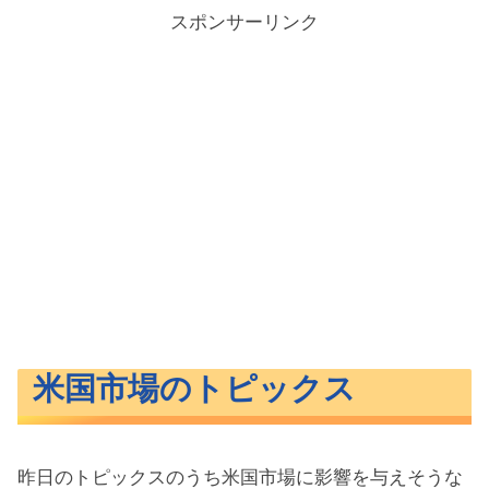
スポンサーリンク
米国市場のトピックス
昨日のトピックスのうち米国市場に影響を与えそうな