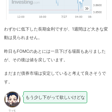
わずかに低下した長期金利ですが、1週間ほど大きな変
動は見られません。
昨日もFOMCのあとには一旦下げる場面もありました
が、その後は値を戻しています。
まだまだ債券市場は安定していると考えて良さそうで
す。
もう少し下がって欲しいけどな
リッヒ