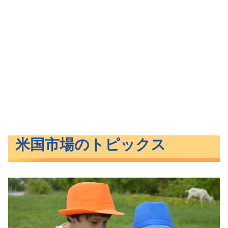
米国市場のトピックス