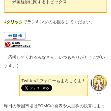
・米国経済に関するトピックス
⇩クリック
でランキングの応援をしてください。
（応援してくれるみなさん、いつもありがとうござい
ます。）
Twitterのフォローもよろしくよ！
ここ
昨日の米国市場はFOMCの発表や大型株の決算によっ