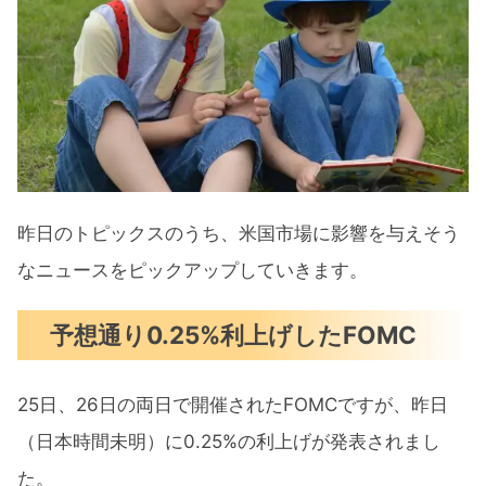
昨日のトピックスのうち、米国市場に影響を与えそう
なニュースをピックアップしていきます。
予想通り0.25%利上げしたFOMC
25日、26日の両日で開催されたFOMCですが、昨日
（日本時間未明）に0.25%の利上げが発表されまし
た。