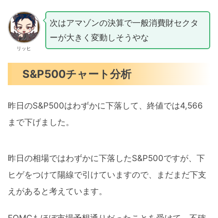
次はアマゾンの決算で一般消費財セクタ
ーが大きく変動しそうやな
リッヒ
S&P500チャート分析
昨日のS&P500はわずかに下落して、終値では4,566
まで下げました。
昨日の相場ではわずかに下落したS&P500ですが、下
ヒゲをつけて陽線で引けていますので、まだまだ下支
えがあると考えています。
FOMCもほぼ市場予想通りだったことを受けて、不確