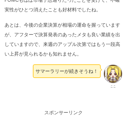
実性がひとつ消えたことも好材料でしたね。
あとは、今後の企業決算が相場の運命を握っています
が、アフターで決算発表のあったメタも良い業績を出
していますので、来週のアップル次第ではもう一段高
い上昇が見られるかも知れません。
サマーラリーが続きそうね！
ここ
スポンサーリンク