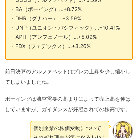
・BA（ボーイング）…+8.72%
・DHR（ダナハー）…+3.59%
・UNP（ユニオン・パシフィック）…+10.41%
・APH（アンフェノール）…+5.09%
・FDX（フェデックス）…+3.26%
前日決算のアルファベットはプレの上昇を少し縮小し
てしまいましたね。
ボーイングは航空需要の高まりによって売上高を伸ば
していますが、ガイダンスが好感されての株高です。
個別企業の株価変動について
それぞれ理由が気になるわね！