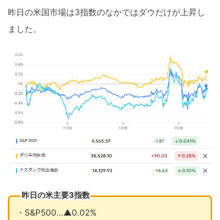
昨日の米国市場は3指数のなかではダウだけが上昇し
ました。
昨日の米主要3指数
・S&P500…▲0.02%