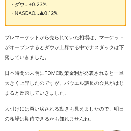
・ダウ…+0.23%
・NASDAQ…▲0.12%
プレマーケットから売られていた相場は、マーケット
がオープンするとダウが上昇する中でナスダックは下
落していきました。
日本時間の未明にFOMC政策金利が発表されると一旦
大きく上昇したのですが、パウエル議長の会見がはじ
まると反落していきました。
大引けには買い戻される動きも見えましたので、明日
の相場は期待できるかも知れませんね。