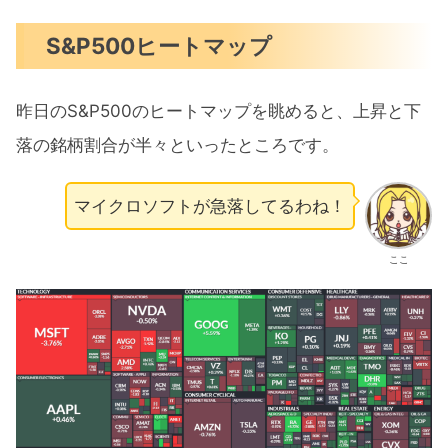
S&P500ヒートマップ
昨日のS&P500のヒートマップを眺めると、上昇と下
落の銘柄割合が半々といったところです。
マイクロソフトが急落してるわね！
ここ