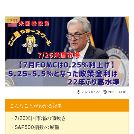
市場分析
2023.07.27
2023.09.16
こんなことがわかる記事
・7/26米国市場の値動き
・S&P500指数の展望