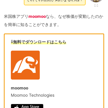
ここ
米国株アプリ
moomoo
なら、なぜ株価が変動したのか
を簡単に知ることができます。
⇩無料でダウンロードはこちら
moomoo
Moomoo Technologies