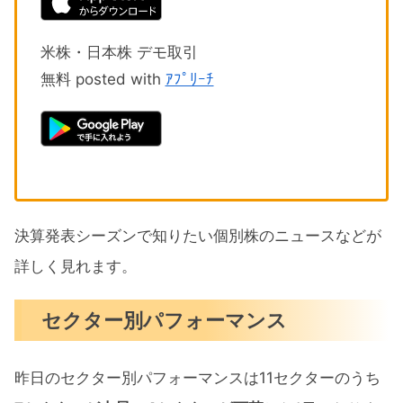
米株・日本株 デモ取引
無料 posted with
ｱﾌﾟﾘｰﾁ
決算発表シーズンで知りたい個別株のニュースなどが
詳しく見れます。
セクター別パフォーマンス
昨日のセクター別パフォーマンスは11セクターのうち