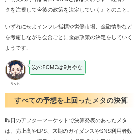
タを注視して今後の政策を決定していく』とのこと。
いずれにせよインフレ指標や労働市場、金融情勢など
を考慮しながら会合ごとに金融政策の決定をしていく
ようです。
次のFOMCは9月やな
リッヒ
すべての予想を上回ったメタの決算
昨日のアフターマーケットで決算発表のあったメタ
は、売上高やEPS、来期のガイダンスやSNS利用者数