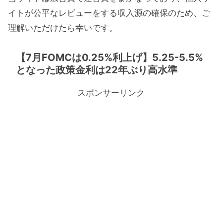
イトが公平なレビューをする収入源の確保のため、ご
理解いただけたら幸いです。
【7月FOMCは0.25%利上げ】5.25-5.5%
となった政策金利は22年ぶり高水準
スポンサーリンク