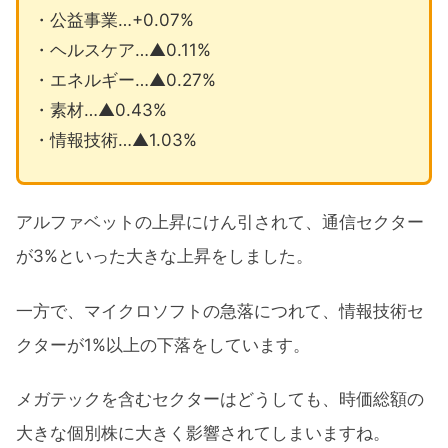
・公益事業…+0.07%
・ヘルスケア…▲0.11%
・エネルギー…▲0.27%
・素材…▲0.43%
・情報技術…▲1.03%
アルファベットの上昇にけん引されて、通信セクター
が3%といった大きな上昇をしました。
一方で、マイクロソフトの急落につれて、情報技術セ
クターが1%以上の下落をしています。
メガテックを含むセクターはどうしても、時価総額の
大きな個別株に大きく影響されてしまいますね。