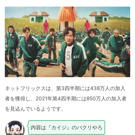
ネットフリックスは、第3四半期には438万人の加入
者を獲得し、2021年第4四半期には850万人の加入者
を見込んでいるようです。
内容は『カイジ』のパクリやろ