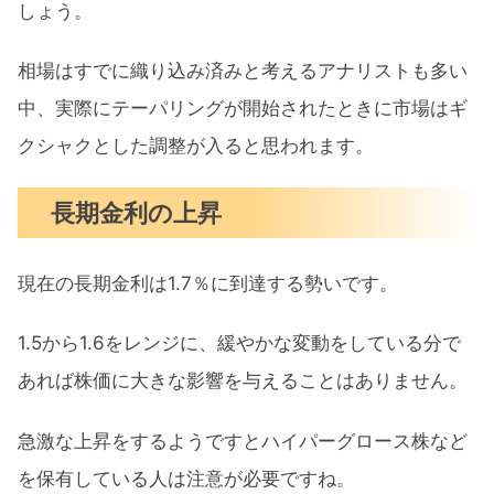
しょう。
相場はすでに織り込み済みと考えるアナリストも多い
中、実際にテーパリングが開始されたときに市場はギ
クシャクとした調整が入ると思われます。
長期金利の上昇
現在の長期金利は1.7％に到達する勢いです。
1.5から1.6をレンジに、緩やかな変動をしている分で
あれば株価に大きな影響を与えることはありません。
急激な上昇をするようですとハイパーグロース株など
を保有している人は注意が必要ですね。