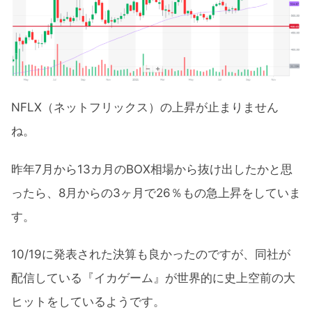
NFLX（ネットフリックス）の上昇が止まりません
ね。
昨年7月から13カ月のBOX相場から抜け出したかと思
ったら、8月からの3ヶ月で26％もの急上昇をしていま
す。
10/19に発表された決算も良かったのですが、同社が
配信している『イカゲーム』が世界的に史上空前の大
ヒットをしているようです。