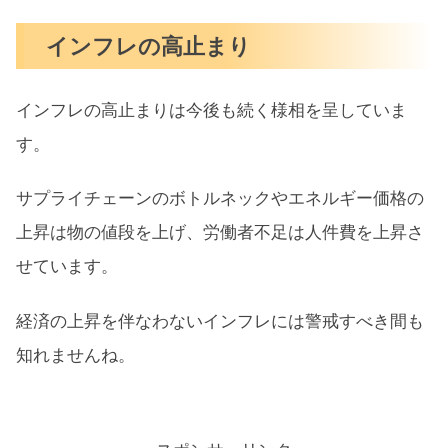
インフレの高止まり
インフレの高止まりは今後も続く様相を呈していま
す。
サプライチェーンのボトルネックやエネルギー価格の
上昇は物の値段を上げ、労働者不足は人件費を上昇さ
せています。
経済の上昇を伴なわないインフレには警戒すべき間も
知れませんね。