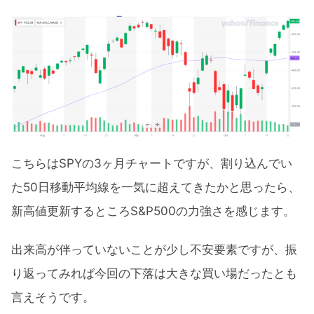
こちらはSPYの3ヶ月チャートですが、割り込んでい
た50日移動平均線を一気に超えてきたかと思ったら、
新高値更新するところS&P500の力強さを感じます。
出来高が伴っていないことが少し不安要素ですが、振
り返ってみれば今回の下落は大きな買い場だったとも
言えそうです。