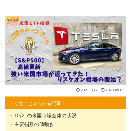
市場分析
2021.10.22
2023.09.15
こんなことがわかる記事
・10/21の米国市場全体の状況
・主要指数の値動き