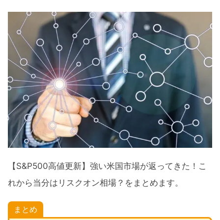
【S&P500高値更新】強い米国市場が返ってきた！こ
れから当分はリスクオン相場？をまとめます。
まとめ