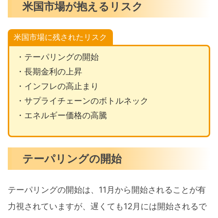
米国市場が抱えるリスク
米国市場に残されたリスク
・テーパリングの開始
・長期金利の上昇
・インフレの高止まり
・サプライチェーンのボトルネック
・エネルギー価格の高騰
テーパリングの開始
テーパリングの開始は、11月から開始されることが有
力視されていますが、遅くても12月には開始されるで