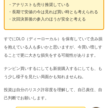
・アナリストも売り推奨している
・長期で安値の今は見れば買い時とも考えられる
・次回決算後の参入のほうが安全と考える
すでにDLO（ディーローカル）を保有していて含み損
を抱えている人も多いかと思いますが、今買い増しす
ることで更に大きな損失をする可能性があります。
ナンピン買いするにしても新規購入するにしても、も
う少し様子を見たい局面かも知れませんね。
投資は自分のリスク許容度を理解して、自己責任、自
己判断でお願いします。