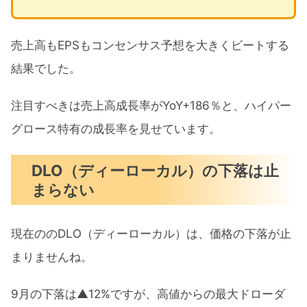
売上高もEPSもコンセンサス予想を大きくビートする
結果でした。
注目すべきは売上高成長率がYoY+186％と、ハイパー
グロース特有の成長率を見せています。
DLO（ディーローカル）の下落は止
まらない
現在ののDLO（ディーローカル）は、価格の下落が止
まりませんね。
9月の下落は▲12%ですが、高値からの最大ドローダ