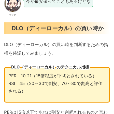
今が最安値ってこともあるけどな
リッヒ
DLO（ディーローカル）の買い時か
DLO（ディーローカル）の買い時を判断するための指
標を確認してみましょう。
DLO（ディーローカル）のテクニカル指標
PER 10.21（15倍程度が平均とされている）
RSI 45（20～30で割安、70～80で割高と評価
される）
PERは15倍以下であれば割安と判断されるものと言わ