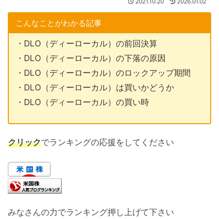
2021.10.20
2026.01.02
こんなことがわかる記事
・DLO（ディーローカル）の前回決算
・DLO（ディーローカル）の下落の原因
・DLO（ディーローカル）のロックアップ期間
・DLO（ディーローカル）は買いかどうか
・DLO（ディーローカル）の買い時
クリック
でランキングの応援をしてください
みなさんの力でランキング押し上げて下さい