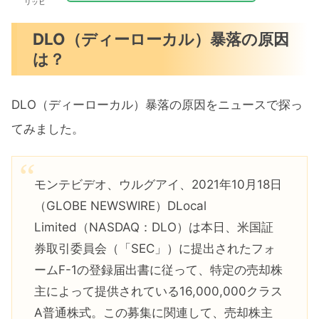
リッヒ
DLO（ディーローカル）暴落の原因
は？
DLO（ディーローカル）暴落の原因をニュースで探っ
てみました。
モンテビデオ、ウルグアイ、2021年10月18日
（GLOBE NEWSWIRE）DLocal
Limited（NASDAQ：DLO）は本日、米国証
券取引委員会（「SEC」）に提出されたフォ
ームF-1の登録届出書に従って、特定の売却株
主によって提供されている16,000,000クラス
A普通株式。この募集に関連して、売却株主