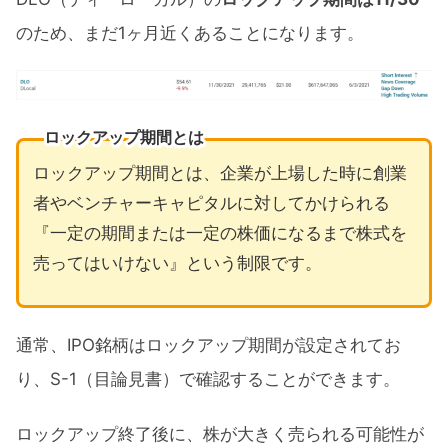
のため、まだ1ヶ月近くあることになります。
ロックアップ期間とは
ロックアップ期間とは、企業が上場した時に創業
者やベンチャーキャピタルに対してかけられる
『一定の期間または一定の株価になるまで株式を
売ってはいけない』という制限です。
通常、IPO銘柄はロックアップ期間が設定されてお
り、S-1（目論見書）で確認することができます。
ロックアップ終了後に、株が大きく売られる可能性が