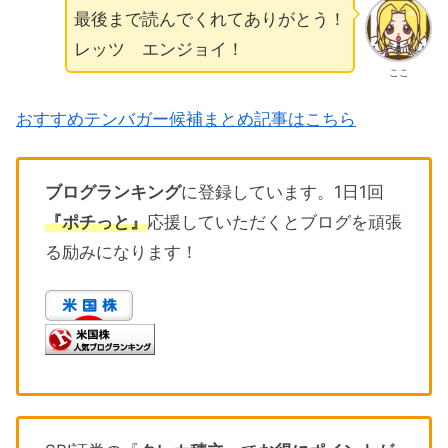
最後まで読んでくれてありがとう！
レッツ エンジョイ！
ここ
おすすめテンバガー候補まとめ記事はこちら
ブログランキング
に登録しています。1日1回
『ポチっと』
応援していただくとブログを頑張
る励みになります！