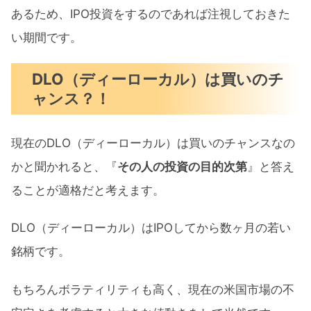
あるため、IPO投資をするのであれば注視しておきた
い期間です。
DLO（ディーローカル）は買いのチ
ャンス？！
現在のDLO（ディーローカル）は買いのチャンスなの
かと聞かれると、『
その人の投資の目的次第
』と答え
ることが適格だと考えます。
DLO（ディーローカル）はIPOしてから数ヶ月の若い
銘柄です。
もちろんボラティリティも高く、現在の米国市場の不