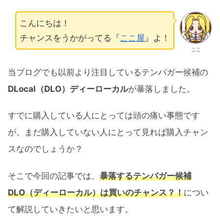
こんにちは！
チャンスをうかがってる『
ここ屋
』よ！
ここ
当ブログでも以前より注目しているテンバガー候補の
DLocal（DLO）ディーローカル
が暴落しました。
すでに購入している人にとっては頭の痛い事態です
が、まだ購入していない人にとって見れば購入チャン
スなのでしょうか？
そこで今回の記事では、
暴落するテンバガー候補
DLO（ディーローカル）は買いのチャンス？！
につい
て解説していきたいと思います。