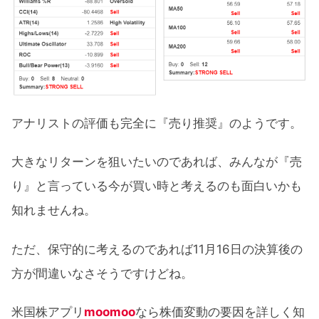
アナリストの評価も完全に『売り推奨』のようです。
大きなリターンを狙いたいのであれば、みんなが『売
り』と言っている今が買い時と考えるのも面白いかも
知れませんね。
ただ、保守的に考えるのであれば11月16日の決算後の
方が間違いなさそうですけどね。
米国株アプリ
moomoo
なら株価変動の要因を詳しく知