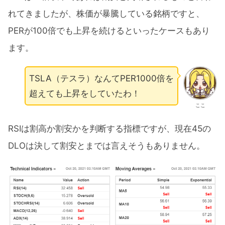
れてきましたが、株価が暴騰している銘柄ですと、
PERが100倍でも上昇を続けるといったケースもあり
ます。
TSLA（テスラ）なんてPER1000倍を
超えても上昇をしていたわ！
ここ
RSIは割高か割安かを判断する指標ですが、現在45の
DLOは決して割安とまでは言えそうもありません。