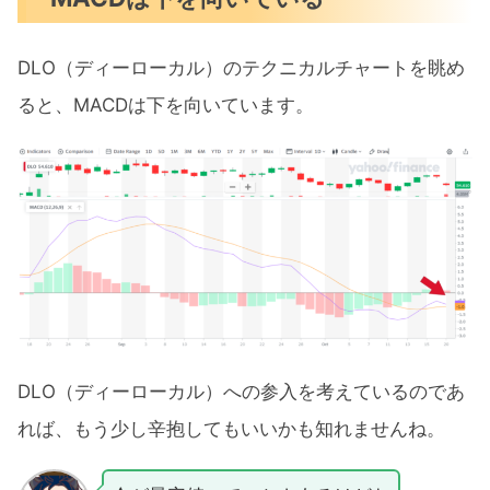
DLO（ディーローカル）のテクニカルチャートを眺め
ると、MACDは下を向いています。
DLO（ディーローカル）への参入を考えているのであ
れば、もう少し辛抱してもいいかも知れませんね。