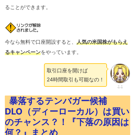
ることができます。
今なら無料で口座開設すると、
人気の米国株がもらえ
るキャンペーン
をやっています。
取引口座を開けば
24時間取引も可能なの！
ここ
暴落するテンバガー候補
DLO（ディーローカル）は買い
のチャンス？！『下落の原因は
何？』まとめ