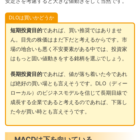
安定さを考慮すると大きな値動きをして当然です。
DLOは買いかどうか
短期投資目的
であれば、買い推奨ではありませ
ん。目先の株価はまだ下だと考えるからです。市
場の地合いも悪く不安要素がある中では、投資家
はもっと固い値動きをする銘柄を選ぶでしょう。
長期投資目的
であれば、値が落ち着いた今であれ
ば絶好の買い場とも言えそうです。DLO（ディー
ローカル）のビジネスモデルを信じて長期目線で
成長する企業であると考えるのであれば、下落し
た今が買い時とも言えそうです。
MACDは下を向いている