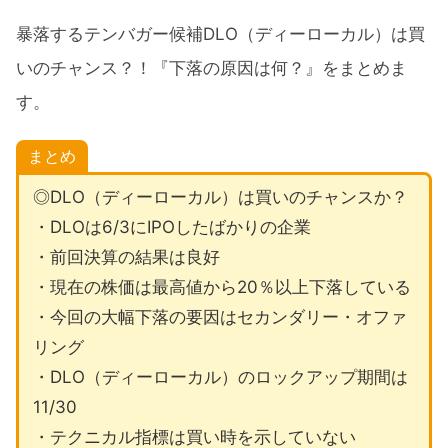
暴落するテンバガー候補DLO（ディーローカル）は買
いのチャンス？！『下落の原因は何？』をまとめま
す。
まとめ
◎DLO（ディーローカル）は買いのチャンスか？
・DLOは6/3にIPOしたばかりの企業
・前回決算の結果は良好
・現在の株価は最高値から20％以上下落している
・今回の大幅下落の要因はセカンダリー・オファ
リング
・DLO（ディーローカル）のロックアップ期間は
11/30
・テクニカル指標は買い時を示していない