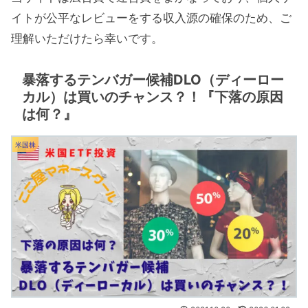
イトが公平なレビューをする収入源の確保のため、ご
理解いただけたら幸いです。
暴落するテンバガー候補DLO（ディーロー
カル）は買いのチャンス？！『下落の原因
は何？』
米国株