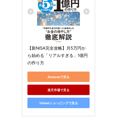
【新NISA完全攻略】月5万円か
ら始める「リアルすぎる」1億円
の作り方
Amazonで見る
楽天市場で見る
Yahoo!ショッピングで見る