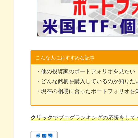
こんな人におすすめな記事
・他の投資家のポートフォリオを見たい
・どんな銘柄を購入しているのか知りた
・現在の相場に合ったポートフォリオを
クリック
でブログランキングの応援をして