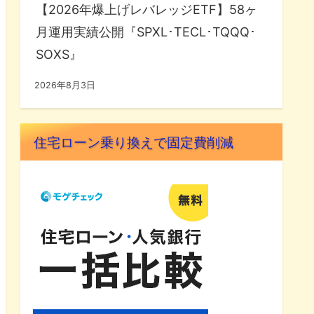
【2026年爆上げレバレッジETF】58ヶ
月運用実績公開『SPXL･TECL･TQQQ･
SOXS』
2026年8月3日
住宅ローン乗り換えで固定費削減