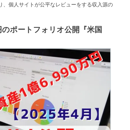
り、個人サイトが公平なレビューをする収入源の
。
0万円のポートフォリオ公開『米国