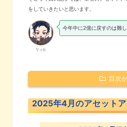
をしていきたいと思います。
今年中に2億に戻すのは難
リッヒ
目次
2025年4月のアセットアロケーショ
2025年4月のアセット
2025年4月のポートフォリオ公開
米国ETFのポートフォリオ公開