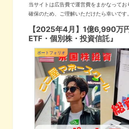
当サイトは広告費で運営費をまかなってお
確保のため、ご理解いただけたら幸いです
【2025年4月】1億6,99
ETF・個別株・投資信託』
ポートフォリオ