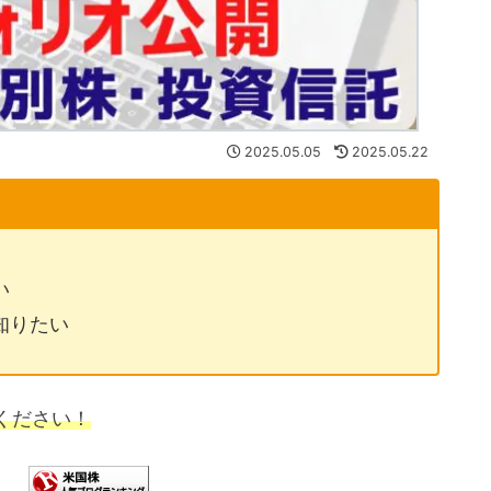
2025.05.05
2025.05.22
い
知りたい
ください！