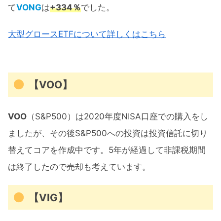
て
VONG
は
+334％
でした。
大型グロースETFについて詳しくはこちら
【VOO】
VOO
（S&P500）は2020年度NISA口座での購入をし
ましたが、その後S&P500への投資は投資信託に切り
替えてコアを作成中です。5年が経過して非課税期間
は終了したので売却も考えています。
【VIG】