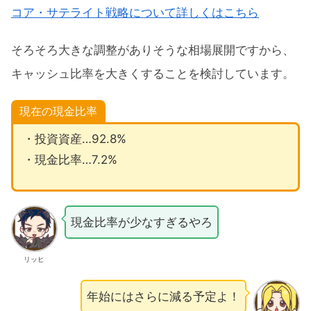
コア・サテライト戦略について詳しくはこちら
そろそろ大きな調整がありそうな相場展開ですから、
キャッシュ比率を大きくすることを検討しています。
現在の現金比率
・投資資産…92.8%
・現金比率…7.2%
現金比率が少なすぎるやろ
リッヒ
年始にはさらに減る予定よ！