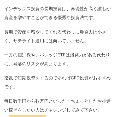
インデックス投資の長期投資は、再現性が高く誰もが
資産を増やすことができる優秀な投資法です。
長期で資産を増やしてくれる代わりに爆発力は小さ
く、サテライト運用には向いていません。
一方の個別株やレバレッジETFは爆発力がある代わり
に、暴落のリスクが高まります。
指数で短期投資をするのであればCFD投資がおすすめ
です。
毎日数千円から数万円といった、ちょっとしたお小遣
い稼ぎをしたい人はチャレンジしてみて下さい。