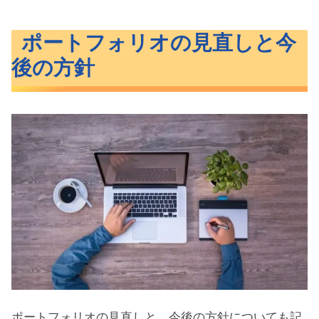
ポートフォリオの見直しと今
後の方針
ポートフォリオの見直しと、今後の方針についても記