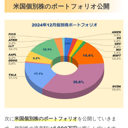
米国個別株のポートフォリオ公開
次に
米国個別株のポートフォリオ
を公開していきま