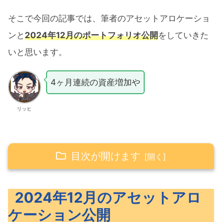
そこで今回の記事では、筆者のアセットアロケーショ
ンと
2024年12月のポートフォリオ公開
をしていきた
いと思います。
4ヶ月連続の資産増加や
リッヒ
目次が開けます
2024年12月のアセットアロケーション公開
2024年12月のアセットアロ
2024年12月のポートフォリオ公開
ケーション公開