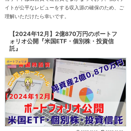
イトが公平なレビューをする収入源の確保のため、ご
理解いただけたら幸いです。
【2024年12月】2億870万円のポートフ
ォリオ公開『米国ETF・個別株・投資信
託』
ポートフォリオ