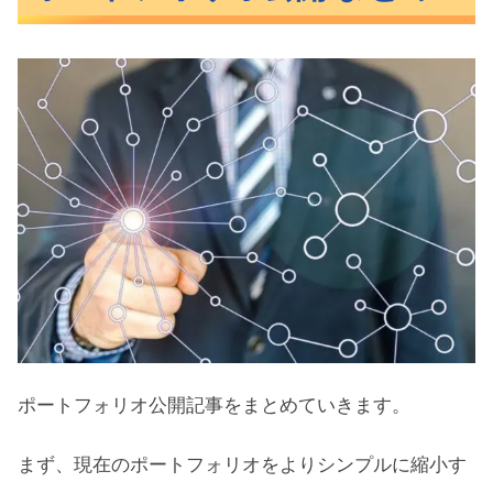
ポートフォリオ公開記事をまとめていきます。
まず、現在のポートフォリオをよりシンプルに縮小す