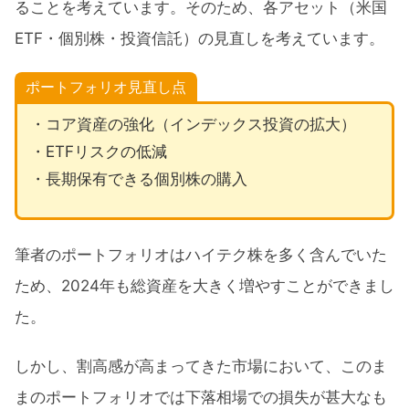
ることを考えています。そのため、各アセット（米国
ETF・個別株・投資信託）の見直しを考えています。
ポートフォリオ見直し点
・コア資産の強化（インデックス投資の拡大）
・ETFリスクの低減
・長期保有できる個別株の購入
筆者のポートフォリオはハイテク株を多く含んでいた
ため、2024年も総資産を大きく増やすことができまし
た。
しかし、割高感が高まってきた市場において、このま
まのポートフォリオでは下落相場での損失が甚大なも