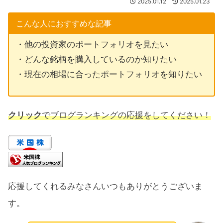
2025.01.12
2025.01.23
こんな人におすすめな記事
・他の投資家のポートフォリオを見たい
・どんな銘柄を購入しているのか知りたい
・現在の相場に合ったポートフォリオを知りたい
クリック
でブログランキングの応援をしてください！
応援してくれるみなさんいつもありがとうございま
す。