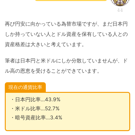
ここ
再び円安に向かっている為替市場ですが、まだ日本円
しか持っていない人とドル資産を保有している人との
資産格差は大きいと考えています。
筆者は日本円と米ドルにしか分散していませんが、ド
ル高の恩恵を受けることができています。
現在の通貨比率
・日本円比率…43.9%
・米ドル比率…52.7%
・暗号資産比率…3.4%