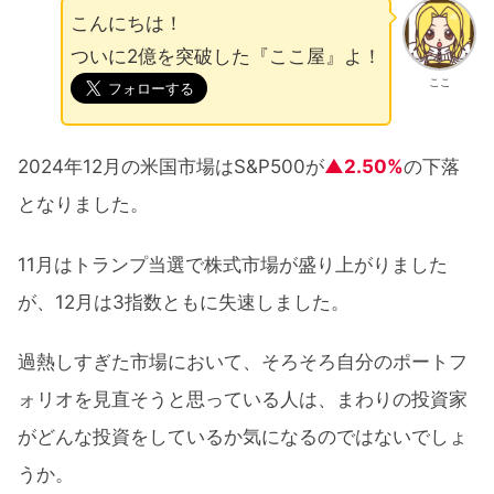
こんにちは！
ついに2億を突破した『ここ屋』よ！
ここ
2024年12月の米国市場はS&P500が
▲2.50%
の下落
となりました。
11月はトランプ当選で株式市場が盛り上がりました
が、12月は3指数ともに失速しました。
過熱しすぎた市場において、そろそろ自分のポートフ
ォリオを見直そうと思っている人は、まわりの投資家
がどんな投資をしているか気になるのではないでしょ
うか。