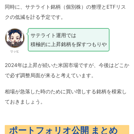
同時に、サテライト銘柄（個別株）の整理とETFリス
クの低減を計る予定です。
サテライト運用では
積極的に上昇銘柄を探すつもりや
リッヒ
2024年は上昇が続いた米国市場ですが、今後はどこか
で必ず調整局面が来ると考えています。
相場が急落した時のために買い増しする銘柄を模索し
ておきましょう。
ポートフォリオ公開 まとめ