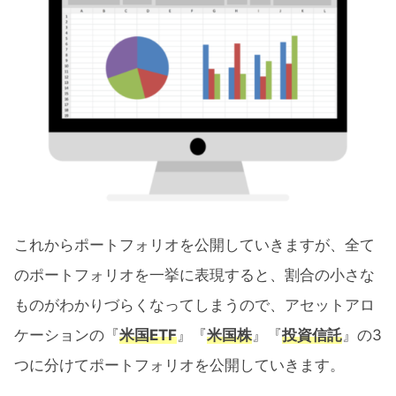
これからポートフォリオを公開していきますが、全て
のポートフォリオを一挙に表現すると、割合の小さな
ものがわかりづらくなってしまうので、アセットアロ
ケーションの『
米国ETF
』『
米国株
』『
投資信託
』の3
つに分けてポートフォリオを公開していきます。