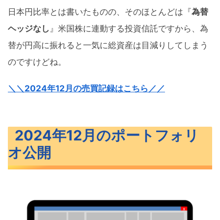
日本円比率とは書いたものの、そのほとんどは『
為替
ヘッジなし
』米国株に連動する投資信託ですから、為
替が円高に振れると一気に総資産は目減りしてしまう
のですけどね。
＼＼2024年12月の売買記録はこちら／／
2024年12月のポートフォリ
オ公開