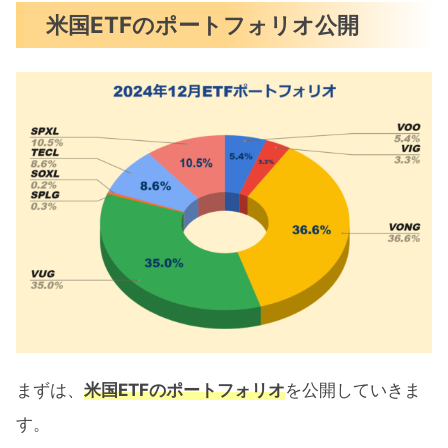
米国ETFのポートフォリオ公開
まずは、
米国ETFのポートフォリオ
を公開していきま
す。