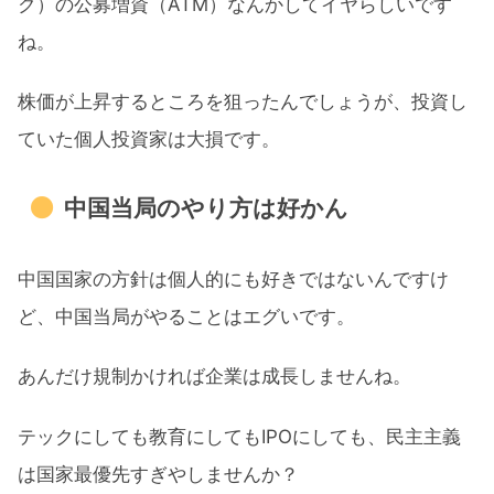
ク）の公募増資（ATM）なんかしてイヤらしいです
ね。
株価が上昇するところを狙ったんでしょうが、投資し
ていた個人投資家は大損です。
中国当局のやり方は好かん
中国国家の方針は個人的にも好きではないんですけ
ど、中国当局がやることはエグいです。
あんだけ規制かければ企業は成長しませんね。
テックにしても教育にしてもIPOにしても、民主主義
は国家最優先すぎやしませんか？