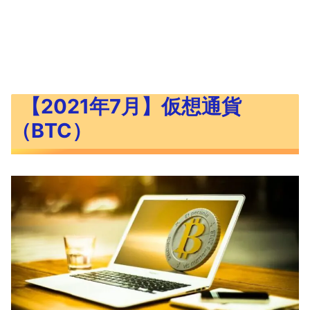
【2021年7月】仮想通貨
（BTC）