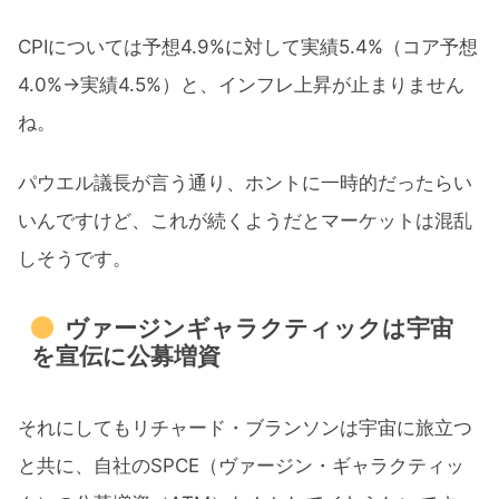
CPIについては予想4.9%に対して実績5.4%（コア予想
4.0%→実績4.5%）と、インフレ上昇が止まりません
ね。
パウエル議長が言う通り、ホントに一時的だったらい
いんですけど、これが続くようだとマーケットは混乱
しそうです。
ヴァージンギャラクティックは宇宙
を宣伝に公募増資
それにしてもリチャード・ブランソンは宇宙に旅立つ
と共に、自社のSPCE（ヴァージン・ギャラクティッ