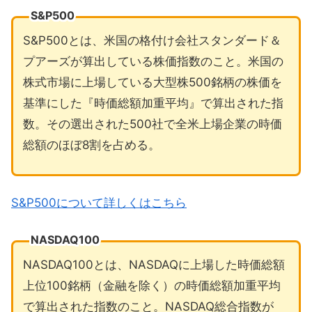
S&P500
S&P500とは、米国の格付け会社スタンダード＆
プアーズが算出している株価指数のこと。米国の
株式市場に上場している大型株500銘柄の株価を
基準にした『時価総額加重平均』で算出された指
数。その選出された500社で全米上場企業の時価
総額のほぼ8割を占める。
S&P500について詳しくはこちら
NASDAQ100
NASDAQ100とは、NASDAQに上場した時価総額
上位100銘柄（金融を除く）の時価総額加重平均
で算出された指数のこと。NASDAQ総合指数が