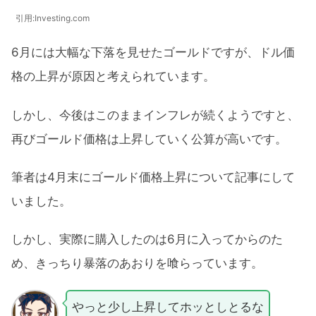
引用:Investing.com
6月には大幅な下落を見せたゴールドですが、ドル価
格の上昇が原因と考えられています。
しかし、今後はこのままインフレが続くようですと、
再びゴールド価格は上昇していく公算が高いです。
筆者は4月末にゴールド価格上昇について記事にして
いました。
しかし、実際に購入したのは6月に入ってからのた
め、きっちり暴落のあおりを喰らっています。
やっと少し上昇してホッとしとるな