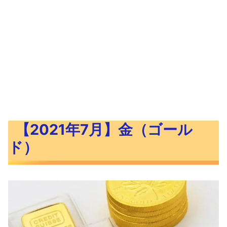
【2021年7月】金（ゴール
ド）