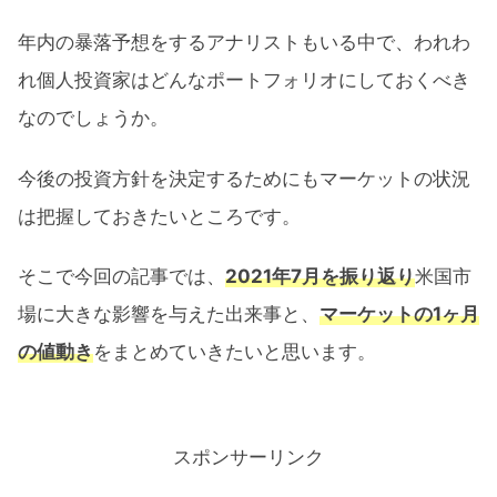
年内の暴落予想をするアナリストもいる中で、われわ
れ個人投資家はどんなポートフォリオにしておくべき
なのでしょうか。
今後の投資方針を決定するためにもマーケットの状況
は把握しておきたいところです。
そこで今回の記事では、
2021年7月を振り返り
米国市
場に大きな影響を与えた出来事と、
マーケットの1ヶ月
の値動き
をまとめていきたいと思います。
スポンサーリンク