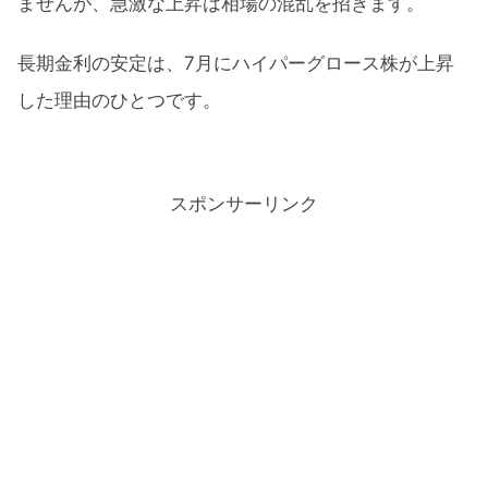
ませんが、急激な上昇は相場の混乱を招きます。
長期金利の安定は、7月にハイパーグロース株が上昇
した理由のひとつです。
スポンサーリンク