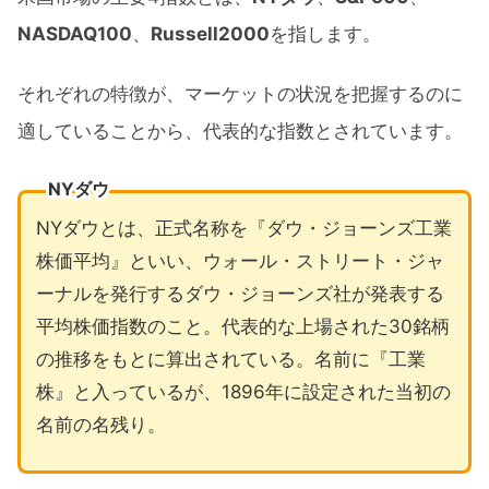
NASDAQ100
、
Russell2000
を指します。
それぞれの特徴が、マーケットの状況を把握するのに
適していることから、代表的な指数とされています。
NYダウ
NYダウとは、正式名称を『ダウ・ジョーンズ工業
株価平均』といい、ウォール・ストリート・ジャ
ーナルを発行するダウ・ジョーンズ社が発表する
平均株価指数のこと。代表的な上場された30銘柄
の推移をもとに算出されている。名前に『工業
株』と入っているが、1896年に設定された当初の
名前の名残り。