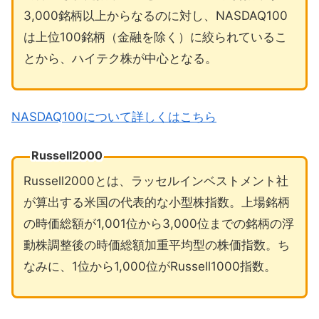
3,000銘柄以上からなるのに対し、NASDAQ100
は上位100銘柄（金融を除く）に絞られているこ
とから、ハイテク株が中心となる。
NASDAQ100について詳しくはこちら
Russell2000
Russell2000とは、ラッセルインベストメント社
が算出する米国の代表的な小型株指数。上場銘柄
の時価総額が1,001位から3,000位までの銘柄の浮
動株調整後の時価総額加重平均型の株価指数。ち
なみに、1位から1,000位がRussell1000指数。