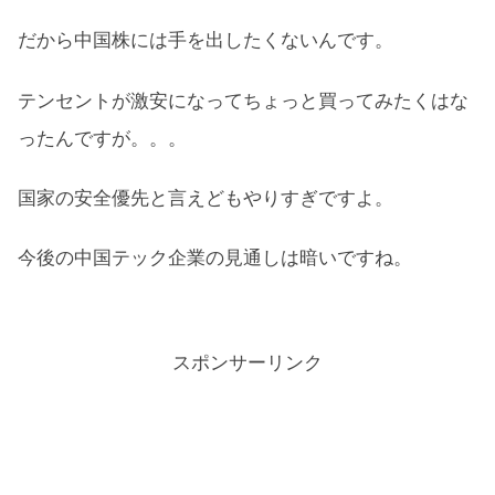
だから中国株には手を出したくないんです。
テンセントが激安になってちょっと買ってみたくはな
ったんですが。。。
国家の安全優先と言えどもやりすぎですよ。
今後の中国テック企業の見通しは暗いですね。
スポンサーリンク