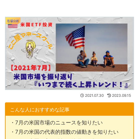
市場分析
2021.07.30
2023.09.15
こんな人におすすめな記事
・7月の米国市場のニュースを知りたい
・7月の米国の代表的指数の値動きを知りたい