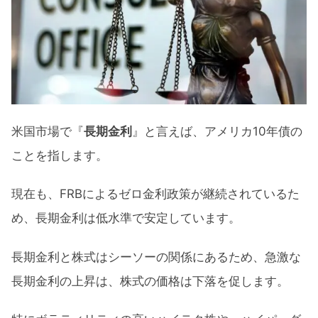
米国市場で『
長期金利
』と言えば、アメリカ10年債の
ことを指します。
現在も、FRBによるゼロ金利政策が継続されているた
め、長期金利は低水準で安定しています。
長期金利と株式はシーソーの関係にあるため、急激な
長期金利の上昇は、株式の価格は下落を促します。