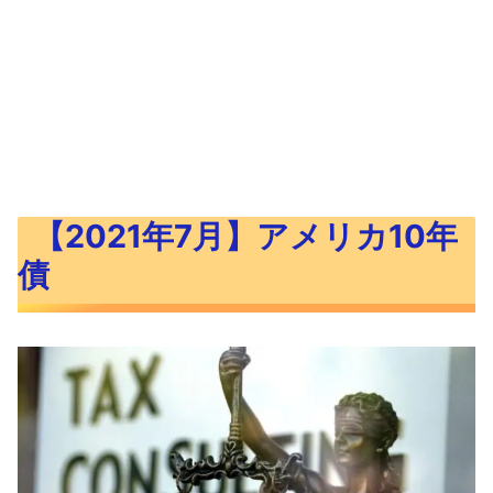
【2021年7月】アメリカ10年
債