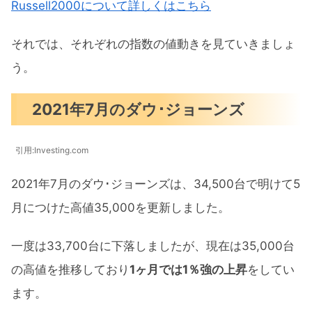
Russell2000について詳しくはこちら
それでは、それぞれの指数の値動きを見ていきましょ
う。
2021年7月のダウ･ジョーンズ
引用:Investing.com
2021年7月のダウ･ジョーンズは、34,500台で明けて5
月につけた高値35,000を更新しました。
一度は33,700台に下落しましたが、現在は35,000台
の高値を推移しており
1ヶ月では1％強の上昇
をしてい
ます。