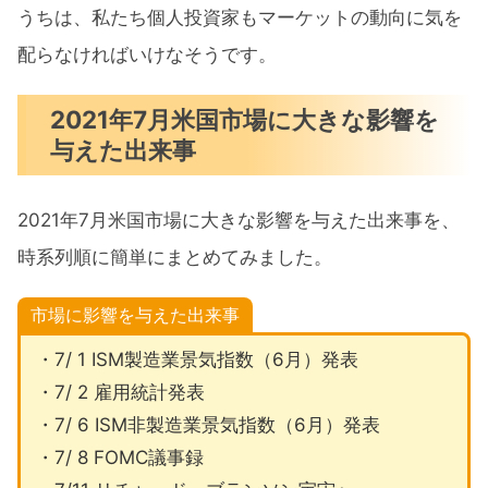
うちは、私たち個人投資家もマーケットの動向に気を
配らなければいけなそうです。
2021年7月米国市場に大きな影響を
与えた出来事
2021年7月米国市場に大きな影響を与えた出来事を、
時系列順に簡単にまとめてみました。
市場に影響を与えた出来事
・7/ 1 ISM製造業景気指数（6月）発表
・7/ 2 雇用統計発表
・7/ 6 ISM非製造業景気指数（6月）発表
・7/ 8 FOMC議事録