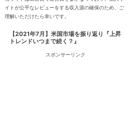
イトが公平なレビューをする収入源の確保のため、ご
理解いただけたら幸いです。
【2021年7月】米国市場を振り返り『上昇
トレンドいつまで続く？』
スポンサーリンク