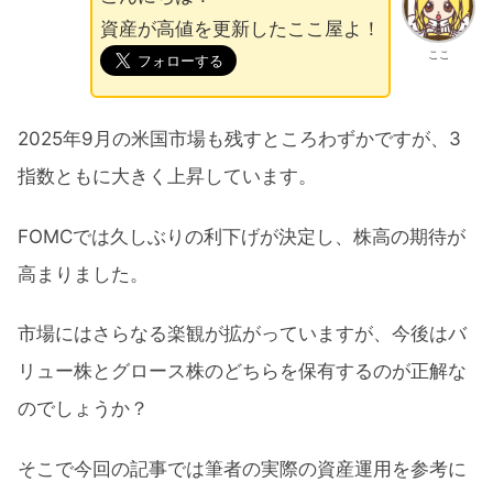
資産が高値を更新したここ屋よ！
ここ
2025年9月の米国市場も残すところわずかですが、3
指数ともに大きく上昇しています。
FOMCでは久しぶりの利下げが決定し、株高の期待が
高まりました。
市場にはさらなる楽観が拡がっていますが、今後はバ
リュー株とグロース株のどちらを保有するのが正解な
のでしょうか？
そこで今回の記事では筆者の実際の資産運用を参考に