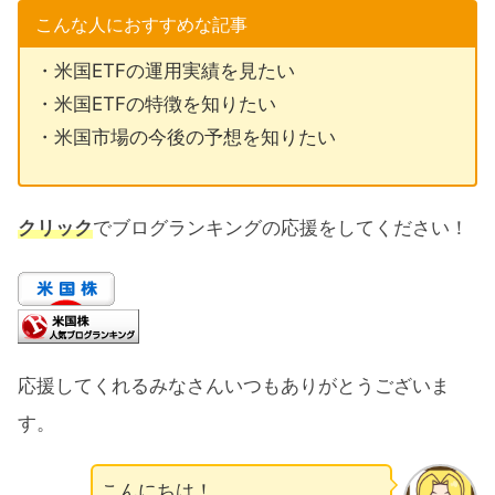
こんな人におすすめな記事
・米国ETFの運用実績を見たい
・米国ETFの特徴を知りたい
・米国市場の今後の予想を知りたい
クリック
でブログランキングの応援をしてください！
応援してくれるみなさんいつもありがとうございま
す。
こんにちは！