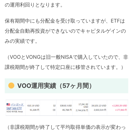
の運用利回りとなります。
保有期間中にも分配金を受け取っていますが、ETFは
分配金自動再投資ができないのでキャピタルゲインの
みの実績です。
（VOOとVONGは旧一般NISAで購入していたので、非
課税期間が終了して特定口座に移管されています。）
VOO運用実績（57ヶ月間）
（非課税期間が終了して平均取得単価の表示が変わっ