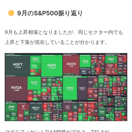
9月のS&P500振り返り
9月も上昇相場となりましたが、同じセクター内でも
上昇と下落が混在していることが分かります。