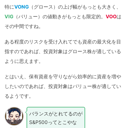
特に
VONG
（グロース）の上げ幅がもっとも大きく、
VIG
（バリュー）の値動きがもっとも限定的。
VOO
は
その中間ですね。
ある程度のリスクを受け入れてでも資産の最大化を目
指すのであれば、投資対象はグロース株が適している
ように思えます。
とはいえ、保有資産を守りながら効率的に資産を増や
したいのであれば、投資対象はバリュー株が適してい
るようです。
バランスがとれてるのが
S&P500ってとこやな