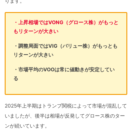
ります。
・上昇相場ではVONG（グロース株）がもっと
もリターンが大きい
・調整局面ではVIG（バリュー株）がもっとも
リターンが大きい
・市場平均のVOOは常に値動きが安定してい
る
2025年上半期はトランプ関税によって市場が混乱して
いましたが、後半は相場が反発してグロース株のター
ンが続いています。