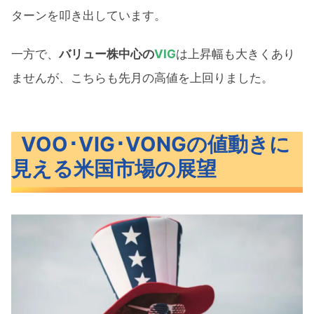
ターンを叩き出しています。
一方で、
バリュー株中心の
VIG
は上昇幅も大きくあり
ませんが、こちらも先月の高値を上回りました。
VOO･VIG･VONGの値動きに
見える米国市場の展望