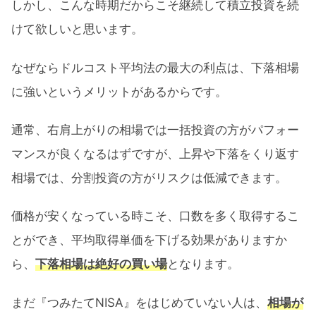
しかし、こんな時期だからこそ継続して積立投資を続
けて欲しいと思います。
なぜならドルコスト平均法の最大の利点は、下落相場
に強いというメリットがあるからです。
通常、右肩上がりの相場では一括投資の方がパフォー
マンスが良くなるはずですが、上昇や下落をくり返す
相場では、分割投資の方がリスクは低減できます。
価格が安くなっている時こそ、口数を多く取得するこ
とができ、平均取得単価を下げる効果がありますか
ら、
下落相場は絶好の買い場
となります。
まだ『つみたてNISA』をはじめていない人は、
相場が