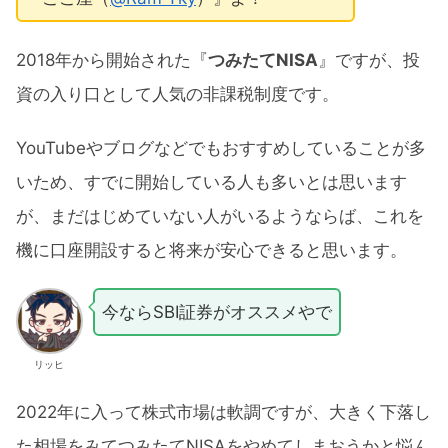
2018年から開始された『
つみたてNISA
』ですが、投
資の入り口として人気の非課税制度です。
YouTubeやブログなどでもおすすめしていることが多
いため、すでに開始している人も多いとは思います
が、まだはじめていない人がいるようならば、これを
機に口座開設すると将来が安心できると思います。
今ならSBI証券がオススメやで
リッヒ
2022年に入って株式市場は軟調ですが、大きく下落し
た相場をみてつみたてNISAをやめてしまおうかと悩ん