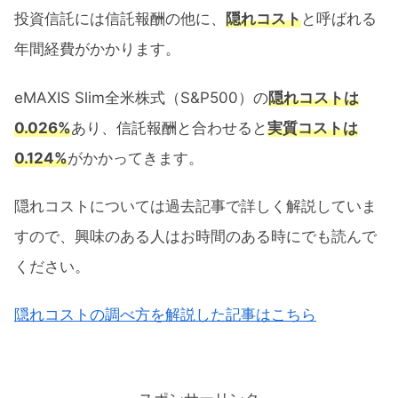
投資信託には信託報酬の他に、
隠れコスト
と呼ばれる
年間経費がかかります。
eMAXIS Slim全米株式（S&P500）の
隠れコストは
0.026%
あり、信託報酬と合わせると
実質コストは
0.124%
がかかってきます。
隠れコストについては過去記事で詳しく解説していま
すので、興味のある人はお時間のある時にでも読んで
ください。
隠れコストの調べ方を解説した記事はこちら