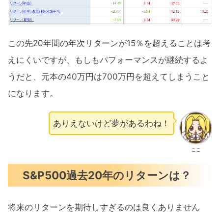
この先20年間の年次リターンが15％を超えることは考
えにくいですが、もしもパフォーマンスが継続するよ
うだと、元本の40万円は700万円を超えてしまうこと
になります。
ありえないけど夢があるわね！
ここ
S&P500過去20年のリターンは？
将来のリターンを期待しすぎるのは良くありません