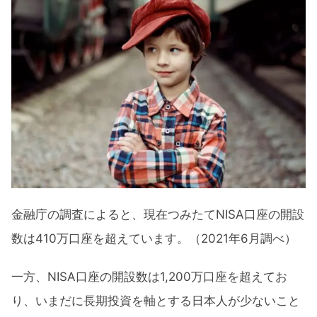
金融庁の調査によると、現在つみたてNISA口座の開設
数は410万口座を超えています。（2021年6月調べ）
一方、NISA口座の開設数は1,200万口座を超えてお
り、いまだに長期投資を軸とする日本人が少ないこと