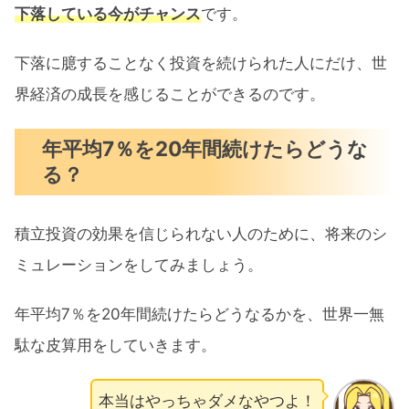
下落している今がチャンス
です。
下落に臆することなく投資を続けられた人にだけ、世
界経済の成長を感じることができるのです。
年平均7％を20年間続けたらどうな
る？
積立投資の効果を信じられない人のために、将来のシ
ミュレーションをしてみましょう。
年平均7％を20年間続けたらどうなるかを、世界一無
駄な皮算用をしていきます。
本当はやっちゃダメなやつよ！