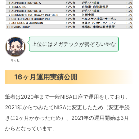
上位にはメガテックが勢ぞろいやな
リッヒ
16ヶ月運用実績公開
筆者は2020年まで一般NISA口座で運用をしており、
2021年からつみたてNISAに変更したため（変更手続
きに2ヶ月かかったため）、2021年の運用開始は3月
からとなっています。