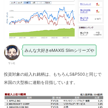
みんな大好きeMAXIS Slimシリーズや
リッヒ
投資対象の組入れ銘柄は、もちろんS&P500と同じで
米国の大型株に連動を目指しています。