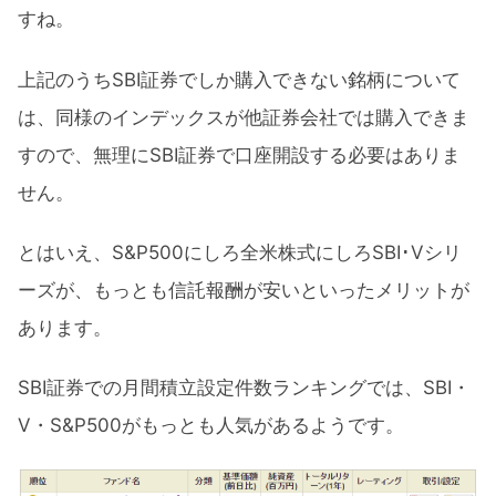
すね。
上記のうちSBI証券でしか購入できない銘柄について
は、同様のインデックスが他証券会社では購入できま
すので、無理にSBI証券で口座開設する必要はありま
せん。
とはいえ、S&P500にしろ全米株式にしろSBI･Vシリ
ーズが、もっとも信託報酬が安いといったメリットが
あります。
SBI証券での月間積立設定件数ランキングでは、SBI・
V・S&P500がもっとも人気があるようです。