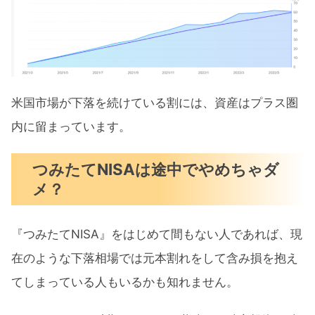
米国市場が下落を続けている割には、資産はプラス圏
内に留まっています。
つみたてNISAは途中でやめちゃダ
メ？
『つみたてNISA』をはじめて間もない人であれば、現
在のような下落相場では元本割れをして含み損を抱え
てしまっている人もいるかも知れません。