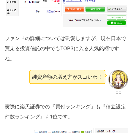
ファンドの詳細については割愛しますが、現在日本で
買える投資信託の中でもTOP3に入る人気銘柄です
ね。
純資産額の増え方がスゴいわ！
ここ
実際に楽天証券での『買付ランキング』も『積立設定
件数ランキング』も1位です。