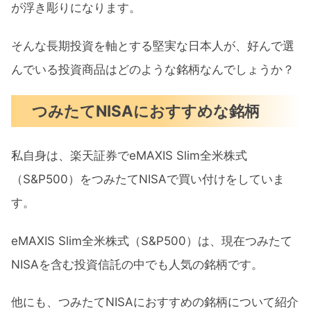
が浮き彫りになります。
そんな長期投資を軸とする堅実な日本人が、好んで選
んでいる投資商品はどのような銘柄なんでしょうか？
つみたてNISAにおすすめな銘柄
私自身は、楽天証券でeMAXIS Slim全米株式
（S&P500）をつみたてNISAで買い付けをしていま
す。
eMAXIS Slim全米株式（S&P500）は、現在つみたて
NISAを含む投資信託の中でも人気の銘柄です。
他にも、つみたてNISAにおすすめの銘柄について紹介