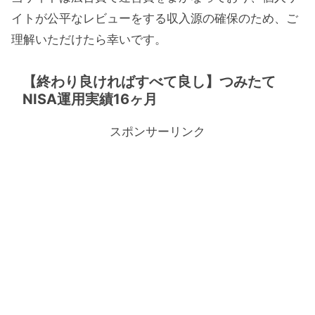
イトが公平なレビューをする収入源の確保のため、ご
理解いただけたら幸いです。
【終わり良ければすべて良し】つみたて
NISA運用実績16ヶ月
スポンサーリンク