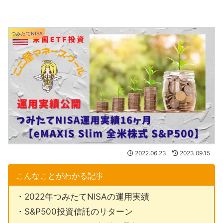
つみたてNISA
2022.06.23
2023.09.15
こんなことがわかる記事
・2022年つみたてNISAの運用実績
・S&P500投資信託のリターン