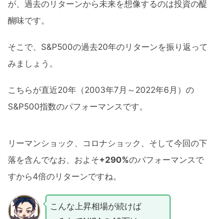
が、過去のリターンから未来を想像するのは投資の醍
醐味です。
そこで、S&P500の過去20年のリターンを振り返って
みましょう。
こちらが直近20年（2003年7月～2022年6月）の
S&P500指数のパフォーマンスです。
リーマンショック、コロナショック、そして今回の下
落を含んでなお、およそ
+290%
のパフォーマンスで
すから4倍のリターンですね。
こんな上昇相場が続けば