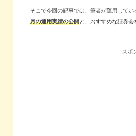
そこで今回の記事では、筆者が運用してい
月の運用実績の公開
と、おすすめな証券会
スポ