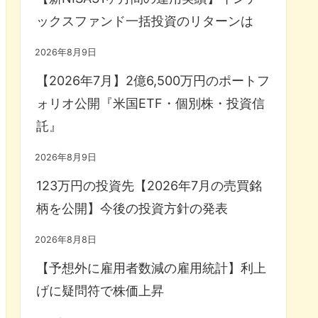
ックスファンド一括投資のリターンは
2026年8月9日
【2026年7月】2億6,500万円のポートフ
ォリオ公開『米国ETF・個別株・投資信
託』
2026年8月9日
123万円の投資先【2026年7月の売買銘
柄を公開】今後の投資方針の発表
2026年8月8日
【予想外に雇用者数減の雇用統計】利上
げに疑問符で株価上昇