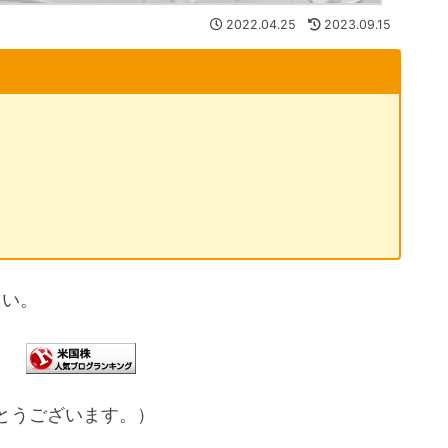
2022.04.25
2023.09.15
ン
さい。
とうございます。）