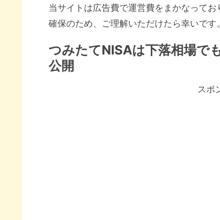
当サイトは広告費で運営費をまかなってお
確保のため、ご理解いただけたら幸いです
つみたてNISAは下落相場で
公開
スポ