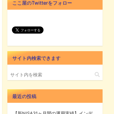
ここ屋のTwitterをフォロー
サイト内検索できます
最近の投稿
【新NISA31ヶ月間の運用実績】インデ