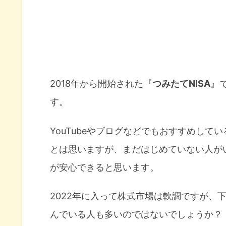
2018年から開始された『
つみたてNISA
』
す。
YouTubeやブログなどでもおすすめし
とは思いますが、まだはじめていない人が
が安心できると思います。
2022年に入って株式市場は軟調ですが、
んでいる人も多いのではないでしょうか？