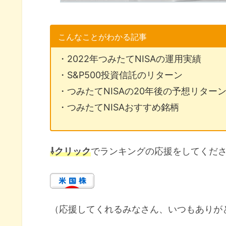
こんなことがわかる記事
・2022年つみたてNISAの運用実績
・S&P500投資信託のリターン
・つみたてNISAの20年後の予想リター
・つみたてNISAおすすめ銘柄
⇩クリック
でランキングの応援をしてくだ
（応援してくれるみなさん、いつもありが