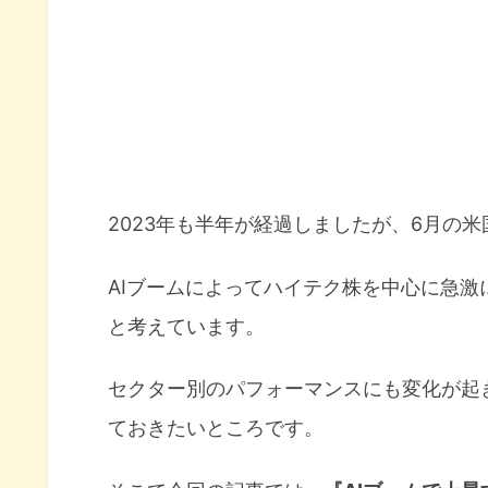
2023年も半年が経過しましたが、6月の
AIブームによってハイテク株を中心に急
と考えています。
セクター別のパフォーマンスにも変化が起
ておきたいところです。