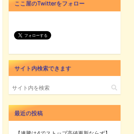
ここ屋のTwitterをフォロー
サイト内検索できます
最近の投稿
【連騰は4でストップ高値更新ならず】