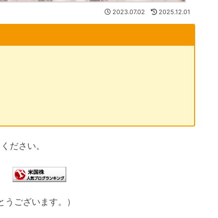
2023.07.02
2025.12.01
てください。
とうございます。）