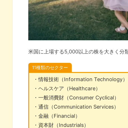
米国に上場する5,000以上の株を大きく分
11種類のセクター
・情報技術（Information Technology）
・ヘルスケア（Healthcare）
・一般消費財（Consumer Cyclical）
・通信（Communication Services）
・金融（Financial）
・資本財（Industrials）