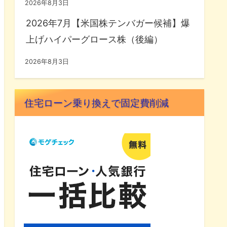
2026年8月3日
2026年7月【米国株テンバガー候補】爆
上げハイパーグロース株（後編）
2026年8月3日
住宅ローン乗り換えで固定費削減