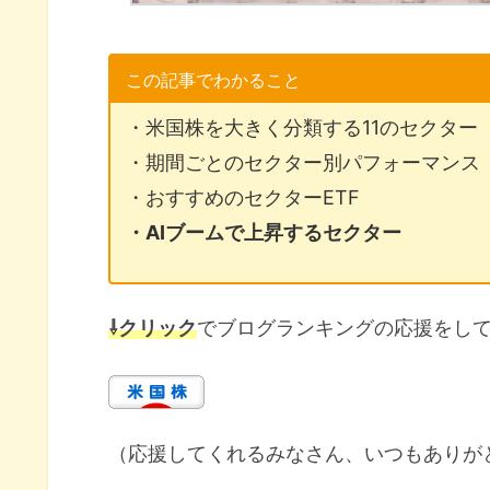
この記事でわかること
・米国株を大きく分類する11のセクター
・期間ごとのセクター別パフォーマンス
・おすすめのセクターETF
・AIブームで上昇するセクター
⇩クリック
でブログランキングの応援をし
（応援してくれるみなさん、いつもありが