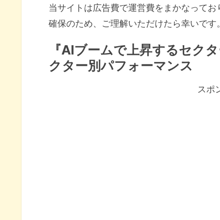
当サイトは広告費で運営費をまかなってお
確保のため、ご理解いただけたら幸いです
『AIブームで上昇するセクタ
クター別パフォーマンス
スポ