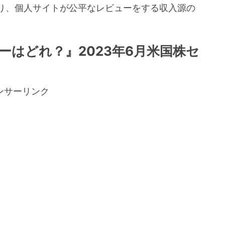
り、個人サイトが公平なレビューをする収入源の
。
ーはどれ？』2023年6月米国株セ
ンサーリンク