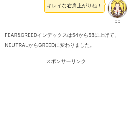
キレイな右肩上がりね！
ここ
FEAR&GREEDインデックスは54から58に上げて、
NEUTRALからGREEDに変わりました。
スポンサーリンク