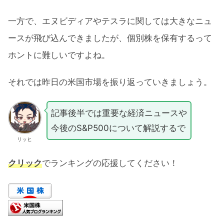
一方で、エヌビディアやテスラに関しては大きなニュ
ースが飛び込んできましたが、個別株を保有するって
ホントに難しいですよね。
それでは昨日の米国市場を振り返っていきましょう。
記事後半では重要な経済ニュースや
今後のS&P500について解説するで
リッヒ
クリック
でランキングの応援してください！