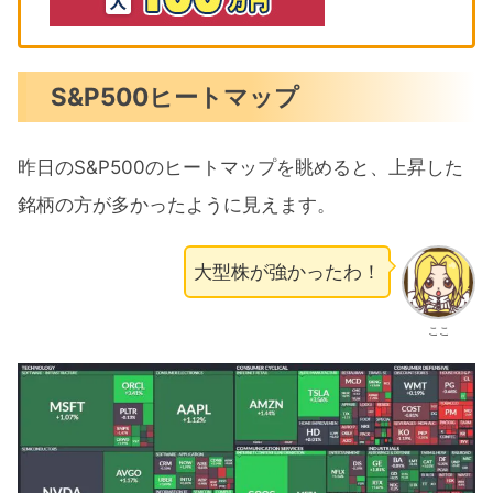
S&P500ヒートマップ
昨日のS&P500のヒートマップを眺めると、上昇した
銘柄の方が多かったように見えます。
大型株が強かったわ！
ここ