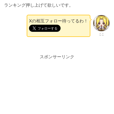
ランキング押し上げて欲しいです。
Xの相互フォロー待ってるわ！
ここ
スポンサーリンク