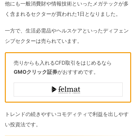
他にも一般消費財や情報技術といったメガテックが多
く含まれるセクターが買われた1日となりました。
一方で、生活必需品やヘルスケアといったディフェン
シブセクターは売られています。
売りからも入れるCFD取引をはじめるなら
GMOクリック証券
がおすすめです。
トレンドの続きやすいコモディティで利益を出しやす
い投資法です。