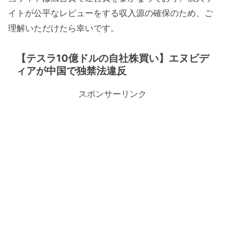
イトが公平なレビューをする収入源の確保のため、ご
理解いただけたら幸いです。
【テスラ10億ドルの自社株買い】エヌビデ
ィアが中国で独禁法違反
スポンサーリンク