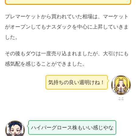
プレマーケットから買われていた相場は、マーケット
がオープンしてもナスダックを中心に上昇していきま
した。
その後もダウは一度売り込まれましたが、大引けにも
感気配を感じることができました。
気持ちの良い週明けね！
ここ
ハイパーグロース株もいい感じやな