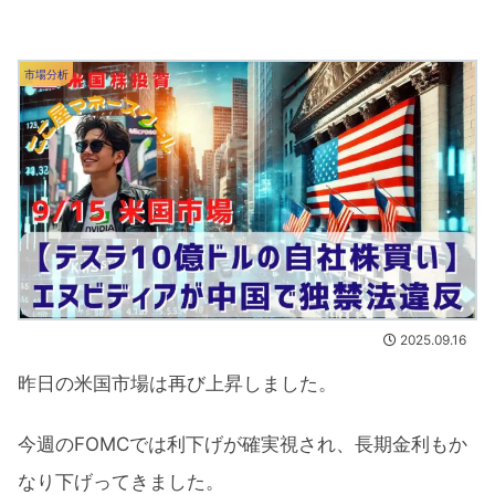
市場分析
2025.09.16
昨日の米国市場は再び上昇しました。
今週のFOMCでは利下げが確実視され、長期金利もか
なり下げってきました。