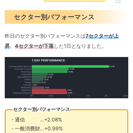
ここ
セクター別パフォーマンス
昨日のセクター別パフォーマンスは
7セクターが上
昇
、
4セクターが下落
した1日となりました。
セクター別パフォーマンス
・通信 …+2.08%
・一般消費財…+0.99%