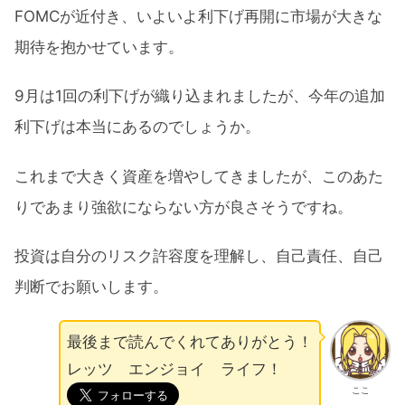
FOMCが近付き、いよいよ利下げ再開に市場が大きな
期待を抱かせています。
9月は1回の利下げが織り込まれましたが、今年の追加
利下げは本当にあるのでしょうか。
これまで大きく資産を増やしてきましたが、このあた
りであまり強欲にならない方が良さそうですね。
投資は自分のリスク許容度を理解し、自己責任、自己
判断でお願いします。
最後まで読んでくれてありがとう！
レッツ エンジョイ ライフ！
ここ