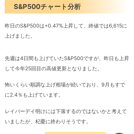
S&P500チャート分析
昨日のS&P500は+0.47%上昇して、終値では6,615に
上げました。
先週は4日間も上げていたS&P500ですが、昨日も上昇
して今年25回目の高値更新となりました。
怖いくらい順調な上げ相場が続いており、9月もすで
に2.4％も上げています。
レイバーデイ明けには下落するのではないかと考えて
いましたが、杞憂に終わりそうです。