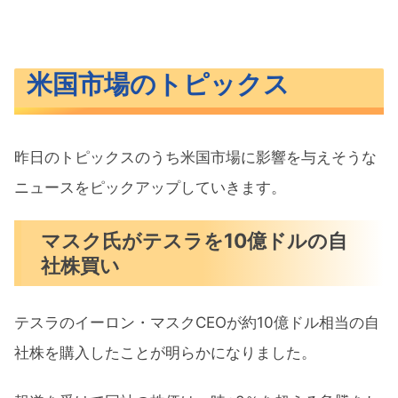
米国市場のトピックス
昨日のトピックスのうち米国市場に影響を与えそうな
ニュースをピックアップしていきます。
マスク氏がテスラを10億ドルの自
社株買い
テスラのイーロン・マスクCEOが約10億ドル相当の自
社株を購入したことが明らかになりました。