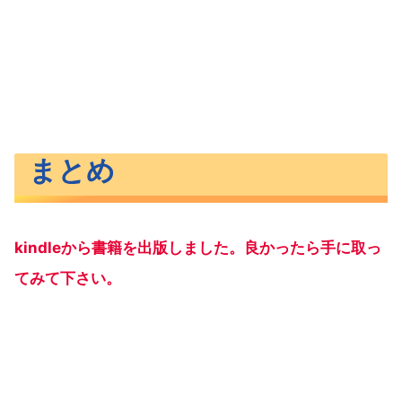
まとめ
kindleから書籍を出版しました。良かったら手に取っ
てみて下さい。