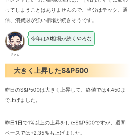
ってしまうことはありませんので、当分はテック、通
信、消費財が強い相場が続きそうです。
今年はAI相場が続くやろな
リッヒ
大きく上昇したS&P500
昨日のS&P500は大きく上昇して、終値では4,450ま
で上げました。
昨日1日で1%以上の上昇をしたS&P500ですが、週間
ベースでは+2.35％も上げました。