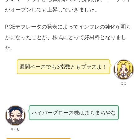
がオープンしても上昇していきました。
PCEデフレータの発表によってインフレの鈍化が明ら
かになったことが、株式にとって好材料となりまし
た。
週間ベースでも3指数ともプラスよ！
ここ
ハイパーグロース株はまちまちやな
リッヒ