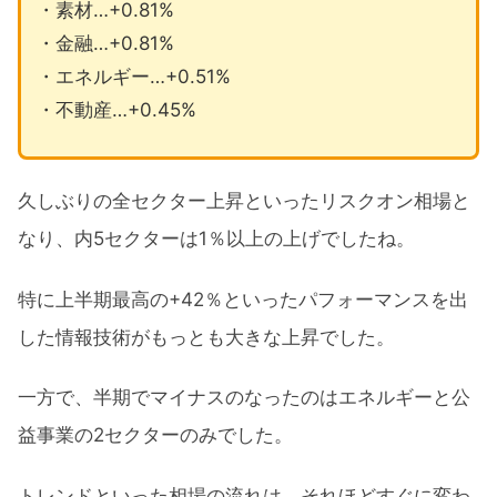
・素材…+0.81%
・金融…+0.81%
・エネルギー…+0.51%
・不動産…+0.45%
久しぶりの全セクター上昇といったリスクオン相場と
なり、内5セクターは1％以上の上げでしたね。
特に上半期最高の+42％といったパフォーマンスを出
した情報技術がもっとも大きな上昇でした。
一方で、半期でマイナスのなったのはエネルギーと公
益事業の2セクターのみでした。
トレンドといった相場の流れは、それほどすぐに変わ