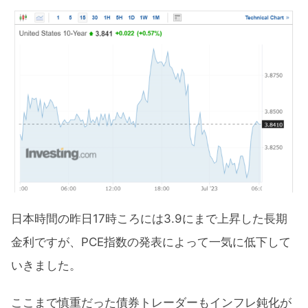
日本時間の昨日17時ころには3.9にまで上昇した長期
金利ですが、PCE指数の発表によって一気に低下して
いきました。
ここまで慎重だった債券トレーダーもインフレ鈍化が