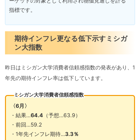
ーゲットの対象として利用され物価見通しを計る
指標です。
期待インフレ更なる低下示すミシガ
ン大指数
昨日はミシガン大学消費者信頼感指数の発表があり、1
年先の期待インフレ率は低下しています。
ミシガン大学消費者信頼感指数
〈6月〉
・結果…
64.4
（予想…63.9）
・前回…59.2
・1年先インフレ期待…
3.3％