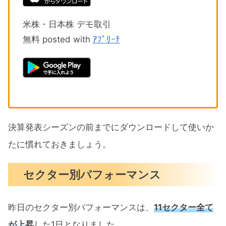
米株・日本株 デモ取引
無料 posted with
ｱﾌﾟﾘｰﾁ
決算発表シーズンの前までにダウンロードして使いか
たに慣れておきましょう。
セクター別パフォーマンス
昨日のセクター別パフォーマンスは、
11セクター全て
が上昇
した1日となりました。