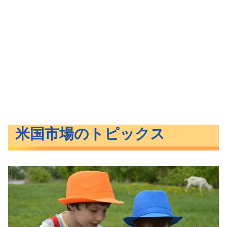
米国市場のトピックス