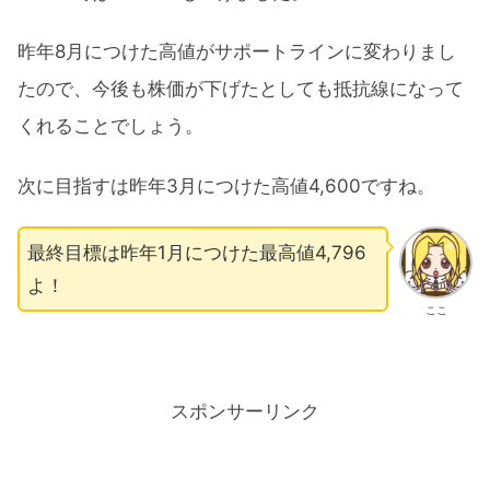
昨年8月につけた高値がサポートラインに変わりまし
たので、今後も株価が下げたとしても抵抗線になって
くれることでしょう。
次に目指すは昨年3月につけた高値4,600ですね。
最終目標は昨年1月につけた最高値4,796
よ！
ここ
スポンサーリンク