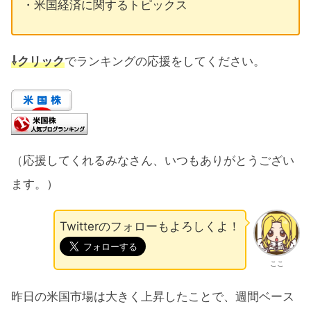
・米国経済に関するトピックス
⇩クリック
でランキングの応援をしてください。
（応援してくれるみなさん、いつもありがとうござい
ます。）
Twitterのフォローもよろしくよ！
ここ
昨日の米国市場は大きく上昇したことで、週間ベース