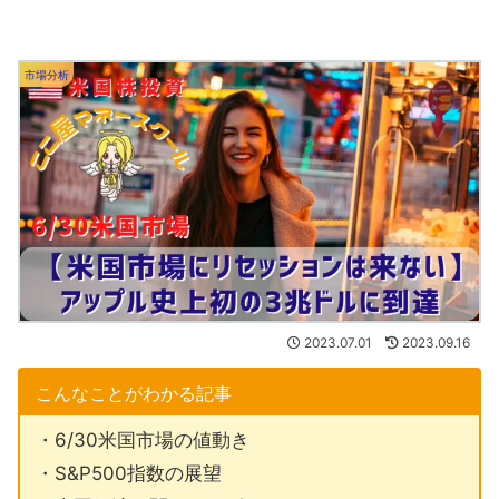
市場分析
2023.07.01
2023.09.16
こんなことがわかる記事
・6/30米国市場の値動き
・S&P500指数の展望