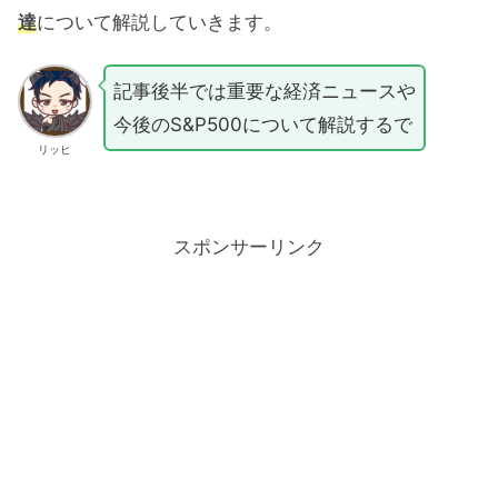
達
について解説していきます。
記事後半では重要な経済ニュースや
今後のS&P500について解説するで
リッヒ
スポンサーリンク