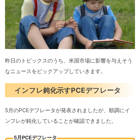
昨日のトピックスのうち、米国市場に影響を与えそう
なニュースをピックアップしていきます。
インフレ鈍化示すPCEデフレータ
5月のPCEデフレータが発表されましたが、順調にイ
ンフレが鈍化していることが確認できました。
5月PCEデフレータ