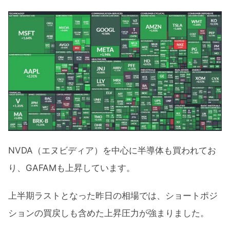
NVDA（エヌビディア）を中心に半導体も買われてお
り、GAFAMも上昇しています。
上半期ラストとなった昨日の相場では、ショートポジ
ションの買戻しも含めた上昇圧力が強まりました。