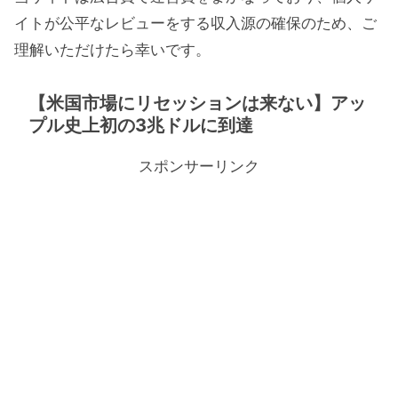
イトが公平なレビューをする収入源の確保のため、ご
理解いただけたら幸いです。
【米国市場にリセッションは来ない】アッ
プル史上初の3兆ドルに到達
スポンサーリンク