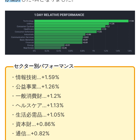
セクター別パフォーマンス
・情報技術…+1.59%
・公益事業…+1.26%
・一般消費財…+1.2%
・ヘルスケア…+1.13%
・生活必需品…+1.05%
・資本財…+0.86%
・通信…+0.82%