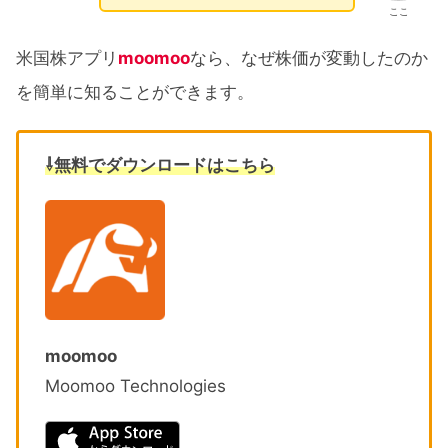
ここ
米国株アプリ
moomoo
なら、なぜ株価が変動したのか
を簡単に知ることができます。
⇩無料でダウンロードはこちら
moomoo
Moomoo Technologies