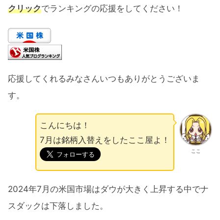
クリック
でランキングの応援をしてください！
応援してくれるみなさんいつもありがとうございま
す。
こんにちは！
7月は銘柄入替えをしたここ屋よ！
ここ
2024年7月の米国市場はダウが大きく上昇する中でナ
スダックは下落しました。