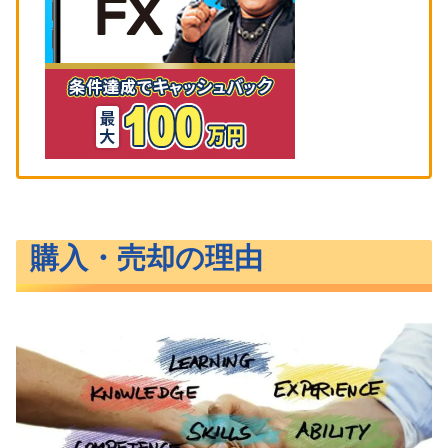
購入・売却の理由