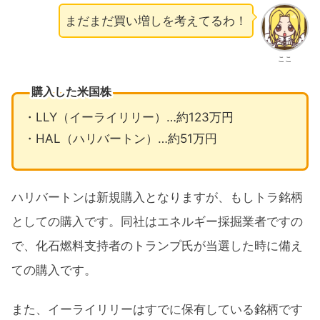
まだまだ買い増しを考えてるわ！
ここ
購入した米国株
・LLY（イーライリリー）…約123万円
・HAL（ハリバートン）…約51万円
ハリバートンは新規購入となりますが、もしトラ銘柄
としての購入です。同社はエネルギー採掘業者ですの
で、化石燃料支持者のトランプ氏が当選した時に備え
ての購入です。
また、イーライリリーはすでに保有している銘柄です