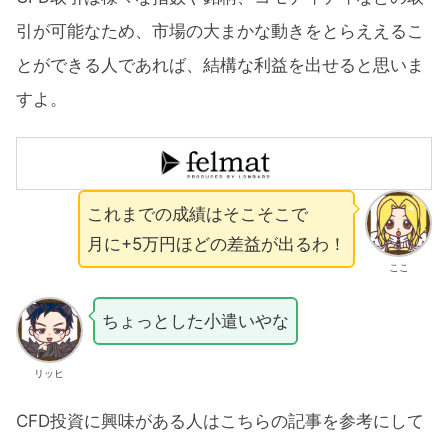
引が可能なため、市場の大まかな動きをとらええるこ
とができる人であれば、結構な利益を出せると思いま
すよ。
これまでの成績はそこそこで
月に+5万円ほどの差益が出るわ！
ここ
ちょっとした小遣いやな
リッヒ
CFD投資に興味がある人はこちらの記事を参考にして