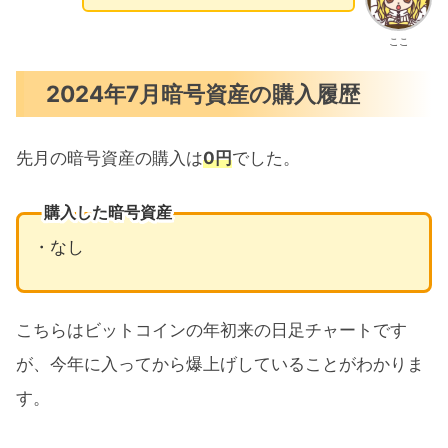
ここ
2024年7月暗号資産の購入履歴
先月の暗号資産の購入は
0円
でした。
購入した暗号資産
・なし
こちらはビットコインの年初来の日足チャートです
が、今年に入ってから爆上げしていることがわかりま
す。