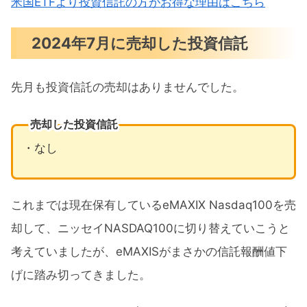
米国ETFより投資信託の方がお得な理由はこちら
2024年7月に売却した投資信託
先月も投資信託の売却はありませんでした。
売却した投資信託
・なし
これまでは現在保有しているeMAXIX Nasdaq100を売
却して、ニッセイNASDAQ100に切り替えていこうと
考えていましたが、eMAXISがまさかの信託報酬値下
げに踏み切ってきました。