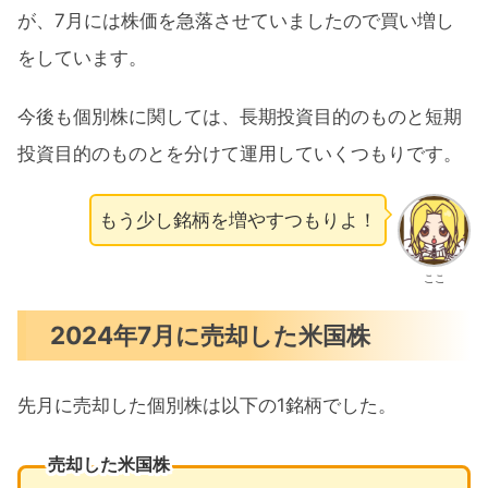
が、7月には株価を急落させていましたので買い増し
をしています。
今後も個別株に関しては、長期投資目的のものと短期
投資目的のものとを分けて運用していくつもりです。
もう少し銘柄を増やすつもりよ！
ここ
2024年7月に売却した米国株
先月に売却した個別株は以下の1銘柄でした。
売却した米国株