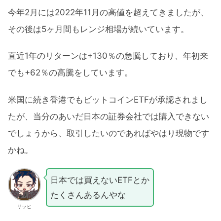
今年2月には2022年11月の高値を超えてきましたが、
その後は5ヶ月間もレンジ相場が続いています。
直近1年のリターンは+130％の急騰しており、年初来
でも+62％の高騰をしています。
米国に続き香港でもビットコインETFが承認されまし
たが、当分のあいだ日本の証券会社では購入できない
でしょうから、取引したいのであればやはり現物です
かね。
日本では買えないETFとか
たくさんあるんやな
リッヒ