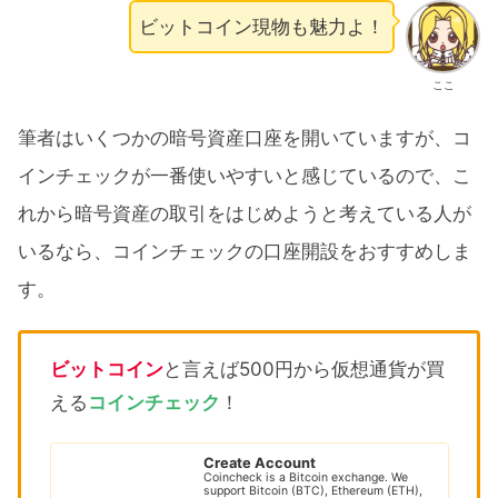
ビットコイン現物も魅力よ！
ここ
筆者はいくつかの暗号資産口座を開いていますが、コ
インチェックが一番使いやすいと感じているので、こ
れから暗号資産の取引をはじめようと考えている人が
いるなら、コインチェックの口座開設をおすすめしま
す。
ビットコイン
と言えば500円から仮想通貨が買
える
コインチェック
！
Create Account
Coincheck is a Bitcoin exchange. We
support Bitcoin (BTC), Ethereum (ETH),