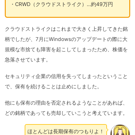
・CRWD（クラウドストライク）…約49万円
クラウドストライクはこれまで大きく上昇してきた銘
柄でしたが、7月にWindowsのアップデートの際に大
規模な市捨ても障害を起こしてしまったため、株価を
急落させています。
セキュリティ企業の信用を失ってしまったということ
で、保有を続けることは止めにしました。
他にも保有の理由を否定されるようなことがあれば、
どの銘柄であっても売却していこうと考えています。
ほとんどは長期保有のつもりよ！