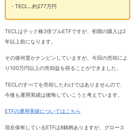
・TECL…約277万円
TECLはテック株3倍ブルETFですが、初期の購入は2
年以上前になります。
その後何度かナンピンしていますが、今回の売却によ
り100万円以上の売却益を得ることができました。
TECLのすべてを売却したわけではありませんので、
今後も運用実績は後悔していこうと考えています。
ETFの運用実績についてはこちら
現在保有しているETFは8銘柄ありますが、グロース