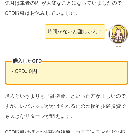
先月は筆者のPFが大変なことになっていましたので、
CFD取引はお休みしていました。
時間がないと難しいわ！
ここ
購入したCFD
・CFD…0円
購入というよりも『証拠金』といった方が正しいので
すが、レバレッジがかけられるため比較的少額投資で
も大きなリターンが狙えます。
CFD取引は様々な指数や銘柄、コモディティなどの取