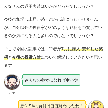
みなさんの運用実績はいかがだったでしょうか？
今後の相場も上昇が続くのかは誰にもわかりません
が、自分以外の投資家がどのような銘柄を売買してい
るのか気になる人も多いのではないでしょうか？
そこで今回の記事では、筆者が
7月に購入･売却した銘
柄
と
今後の投資方針
について解説していきたいと思い
ます。
みんなの参考になれば幸いや
リッヒ
新NISAの買付はほぼ終わったわ！