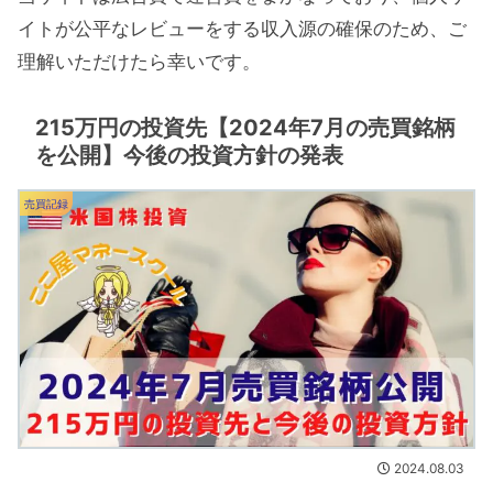
イトが公平なレビューをする収入源の確保のため、ご
理解いただけたら幸いです。
215万円の投資先【2024年7月の売買銘柄
を公開】今後の投資方針の発表
売買記録
2024.08.03