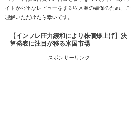
イトが公平なレビューをする収入源の確保のため、ご
理解いただけたら幸いです。
【インフレ圧力緩和により株価爆上げ】決
算発表に注目が移る米国市場
スポンサーリンク