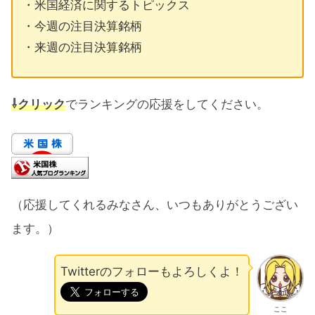
・米国経済に関するトピックス
・今週の注目決算銘柄
・来週の注目決算銘柄
⇩クリック
でランキングの応援をしてください。
（応援してくれるみなさん、いつもありがとうござい
ます。）
Twitterのフォローもよろしくよ！
ここ