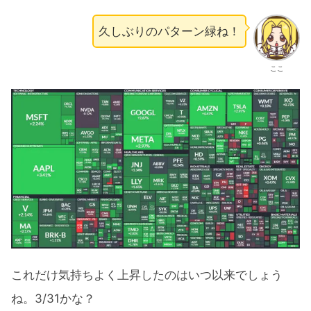
久しぶりのパターン緑ね！
ここ
これだけ気持ちよく上昇したのはいつ以来でしょう
ね。3/31かな？