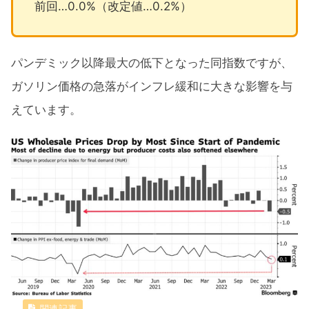
前回…0.0%（改定値…0.2%）
パンデミック以降最大の低下となった同指数ですが、
ガソリン価格の急落がインフレ緩和に大きな影響を与
えています。