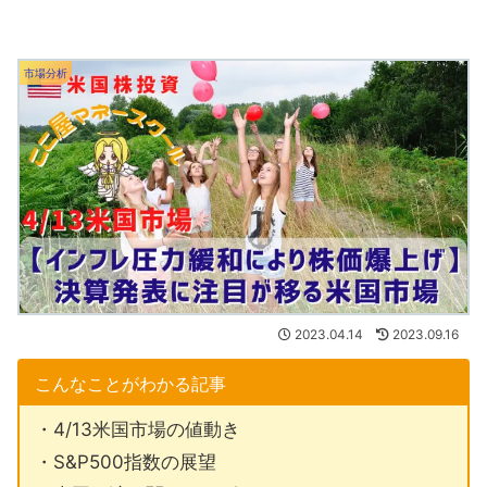
市場分析
2023.04.14
2023.09.16
こんなことがわかる記事
・4/13米国市場の値動き
・S&P500指数の展望