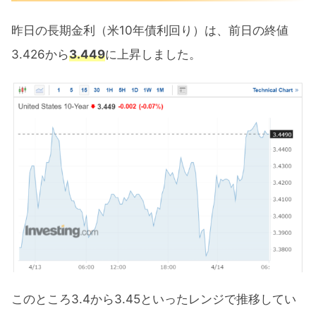
昨日の長期金利（米10年債利回り）は、前日の終値
3.426から
3.449
に上昇しました。
このところ3.4から3.45といったレンジで推移してい