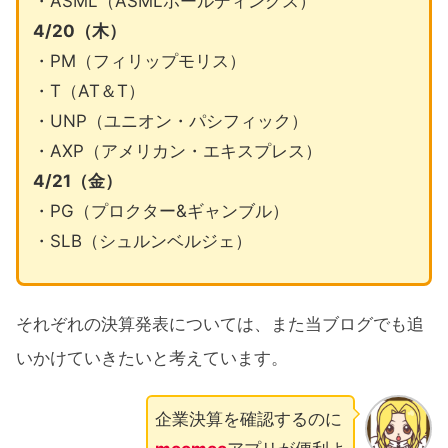
・ASML（ASMLホールディングス）
4/20（木）
・PM（フィリップモリス）
・T（AT＆T）
・UNP（ユニオン・パシフィック）
・AXP（アメリカン・エキスプレス）
4/21（金）
・PG（プロクター&ギャンブル）
・SLB（シュルンベルジェ）
それぞれの決算発表については、また当ブログでも追
いかけていきたいと考えています。
企業決算を確認するのに