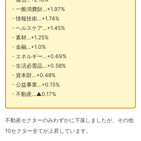
・一般消費財…+1.97%
・情報技術…+1.74%
・ヘルスケア…+1.45%
・素材…+1.25%
・金融…+1.0%
・エネルギー…+0.69%
・生活必需品…+0.58%
・資本財…+0.48%
・公益事業…+0.15%
・不動産…▲0.17%
不動産セクターのみわずかに下落しましたが、その他
10セクター全てが上昇しています。