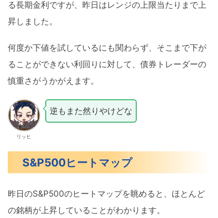
る長期金利ですが、昨日はレンジの上限当たりまで上
昇しました。
何度か下値を試しているにも関わらず、そこまで下が
ることができない利回りに対して、債券トレーダーの
慎重さがうかがえます。
逆もまた然りやけどな
リッヒ
S&P500ヒートマップ
昨日のS&P500のヒートマップを眺めると、ほとんど
の銘柄が上昇していることがわかります。