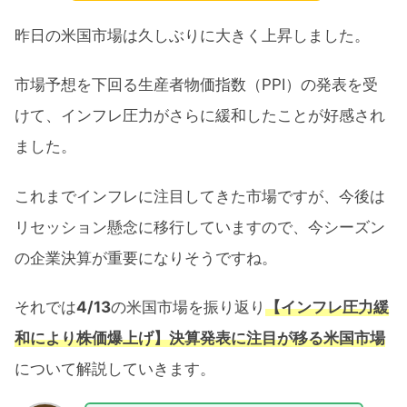
昨日の米国市場は久しぶりに大きく上昇しました。
市場予想を下回る生産者物価指数（PPI）の発表を受
けて、インフレ圧力がさらに緩和したことが好感され
ました。
これまでインフレに注目してきた市場ですが、今後は
リセッション懸念に移行していますので、今シーズン
の企業決算が重要になりそうですね。
それでは
4/13
の米国市場を振り返り
【インフレ圧力緩
和により株価爆上げ】決算発表に注目が移る米国市場
について解説していきます。