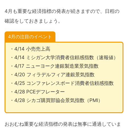
4月も重要な経済指標の発表が続きますので、日程の
確認をしておきましょう。
4月の注目のイベント
・4/14 小売売上高
・4/14 ミシガン大学消費者信頼感指数（速報値）
・4/17 ニューヨーク連銀製造業景気指数
・4/20 フィラデルフィア連銀景気指数
・4/25 コンファレンスボード消費者信頼感指数
・4/28 PCEデフレーター
・4/28 シカゴ購買部協会景気指数（PMI）
おおむね重要な経済指標の発表は無事に通過していま