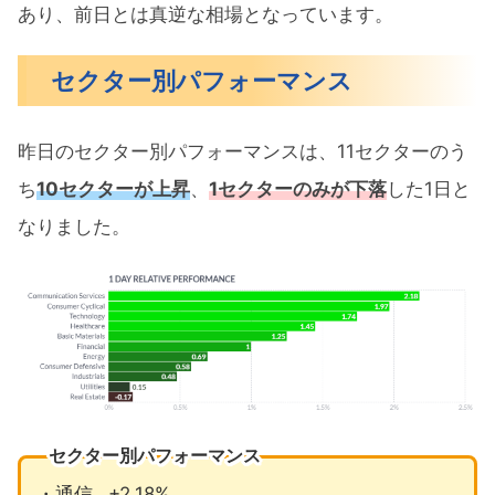
あり、前日とは真逆な相場となっています。
セクター別パフォーマンス
昨日のセクター別パフォーマンスは、11セクターのう
ち
10セクターが上昇
、
1セクターのみが下落
した1日と
なりました。
セクター別パフォーマンス
・通信…+2.18%