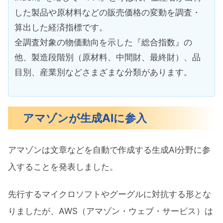
した製品や原材料などの販売価格の変動を調査・
算出した経済指標です。
全調査対象の物価動向を示した『総合指数』の
他、製造段階別（原材料、中間財、最終財）、品
目別、産業別などさまざまな分類があります。
アマゾンが生成AIに参入
アマゾンは文章などを自動で作成する生成AI分野に参
入することを発表しました。
先行するマイクロソフトやグーグルに対抗する形とな
りましたが、AWS（アマゾン・ウェブ・サービス）は