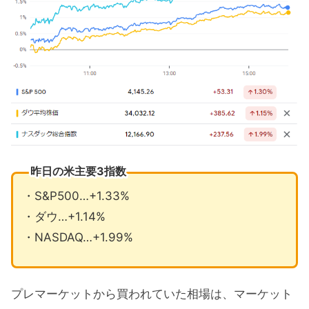
昨日の米主要3指数
・S&P500…+1.33%
・ダウ…+1.14%
・NASDAQ…+1.99%
プレマーケットから買われていた相場は、マーケット