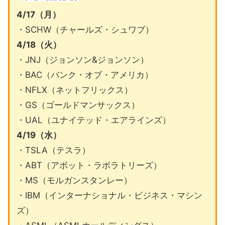
4/17（月）
・SCHW（チャールズ・シュワブ）
4/18（火）
・JNJ（ジョンソン&ジョンソン）
・BAC（バンク・オブ・アメリカ）
・NFLX（ネットフリックス）
・GS（ゴールドマンサックス）
・UAL（ユナイテッド・エアラインズ）
4/19（水）
・TSLA（テスラ）
・ABT（アボット・ラボラトリーズ）
・MS（モルガンスタンレー）
・IBM（インターナショナル・ビジネス・マシン
ズ）