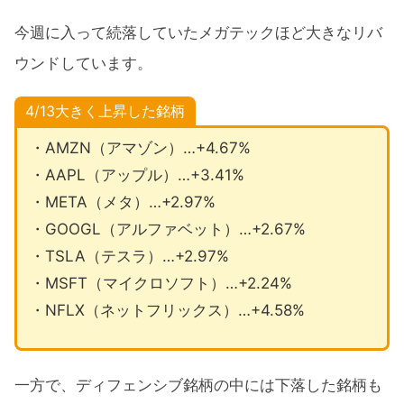
今週に入って続落していたメガテックほど大きなリバ
ウンドしています。
4/13大きく上昇
した銘柄
・AMZN（アマゾン）…+4.67%
・AAPL（アップル）…+3.41%
・META（メタ）…+2.97%
・GOOGL（アルファベット）…+2.67%
・TSLA（テスラ）…+2.97%
・MSFT（マイクロソフト）…+2.24%
・NFLX（ネットフリックス）…+4.58%
一方で、ディフェンシブ銘柄の中には下落した銘柄も