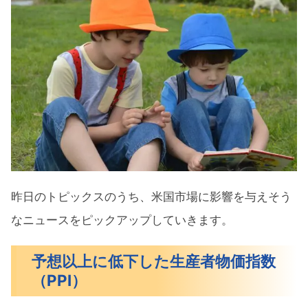
昨日のトピックスのうち、米国市場に影響を与えそう
なニュースをピックアップしていきます。
予想以上に低下した生産者物価指数
（PPI）