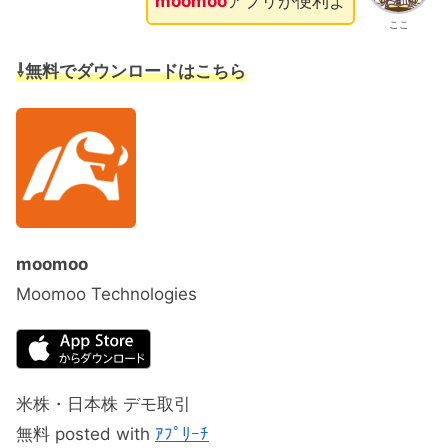
moomoo
アプリが便利よ
ここ
⇩無料でダウンロードはこちら
moomoo
Moomoo Technologies
米株・日本株 デモ取引
無料 posted with
ｱﾌﾟﾘｰﾁ