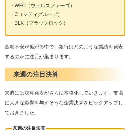
・WFC（ウェルズファーゴ）
・C（シティグループ）
・BLK（ブラックロック）
金融不安が拡がる中で、銀行はどのような業績を発表
するのかに注目が集まります。
来週の注目決算
来週には決算発表がさらに本格化していきます。市場
に大きな影響を与えそうな企業決算をピックアップし
ておきました。
来週の注目決算