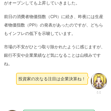
がオープンしても上昇していきました。
前日の消費者物価指数（CPI）に続き、昨夜には生産
者物価指数（PPI）の発表があったのですが、どちら
もインフレの低下を示唆しています。
市場の不安がひとつ取り除かれたように感じますが、
銀行不安や企業業績など気になることは山積みです
ね。
投資家の次なる注目は企業決算ね！
ここ