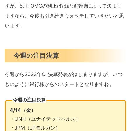
すが、5月FOMCの利上げは経済指標によって決まり
ますから、今後も引き続きウォッチしていきたいと思
います。
今週の注目決算
今週から2023年Q1決算発表がはじまりますが、いつ
ものように銀行株からのスタートとなりますね。
今週の注目決算
4/14（金）
・UNH（ユナイテッドヘルス）
・JPM（JPモルガン）