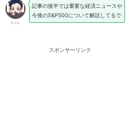
記事の後半では重要な経済ニュースや
今後のS&P500について解説してるで
リッヒ
スポンサーリンク