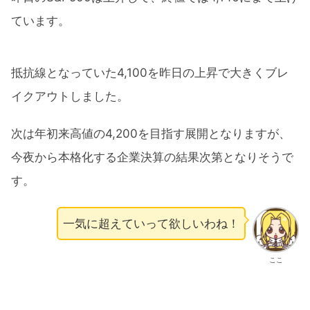
ています。
抵抗線となっていた4,100を昨日の上昇で大きくブレ
イクアウトしました。
次は年初来高値の4,200を目指す展開となりますが、
今夜から本格化する企業決算の結果次第となりそうで
す。
一気に超えていって欲しいわね！
ここ