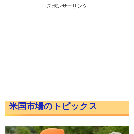
スポンサーリンク
米国市場のトピックス