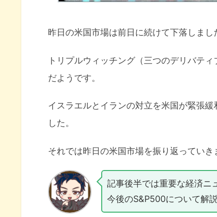
昨日の米国市場は前日に続けて下落しまし
トリプルウィッチング（三つのデリバティ
だようです。
イスラエルとイランの対立を米国が緊張緩
した。
それでは昨日の米国市場を振り返っていき
記事後半では重要な経済ニ
今後のS&P500について解