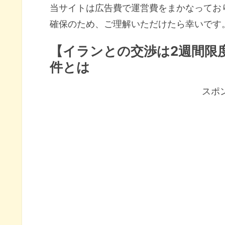
当サイトは広告費で運営費をまかなってお
確保のため、ご理解いただけたら幸いです
【イランとの交渉は2週間限
件とは
スポ