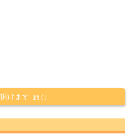
が開けます