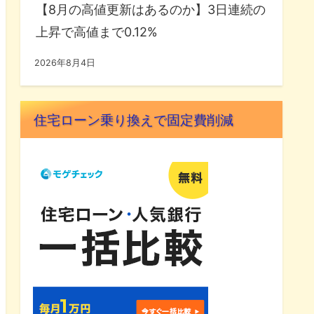
【8月の高値更新はあるのか】3日連続の
上昇で高値まで0.12%
2026年8月4日
住宅ローン乗り換えで固定費削減