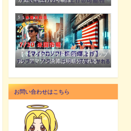
【マイクロソフト株価爆上げ】アップ
ル、アマゾン決算は明暗分かれる
お問い合わせはこちら