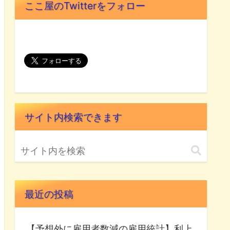
ここ屋のTwitterをフォロー
サイト内検索できます
最近の投稿
【予想外に雇用者数減の雇用統計】利上