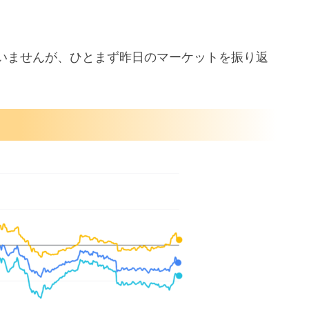
いませんが、ひとまず昨日のマーケットを振り返
は2週間が限度
強化を検討
性を示唆