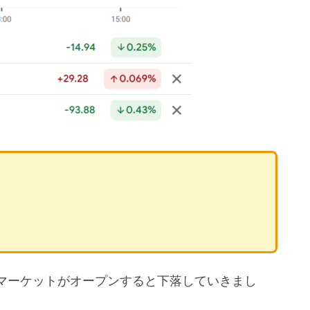
マーケットがオープンすると下落していきまし