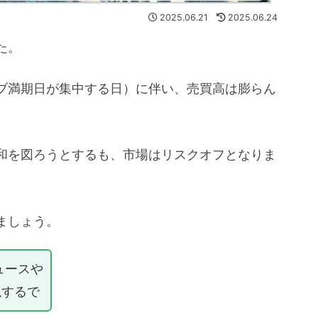
2025.06.21
2025.06.24
た。
ブ満期日が集中する日）に伴い、売買高は膨らん
和を図ろうとするも、市場はリスクオフとなりま
ましょう。
ュースや
説するで