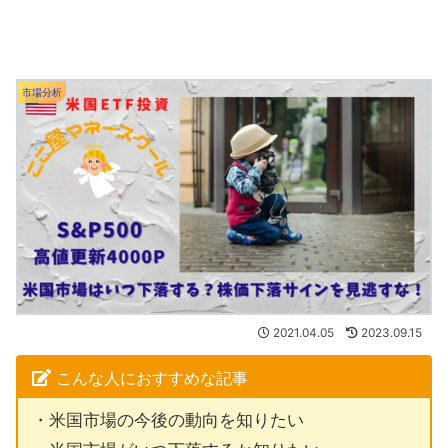
市場分析
2021.04.05
2023.09.15
こんな人におすすめな記事
・米国市場の今後の動向を知りたい