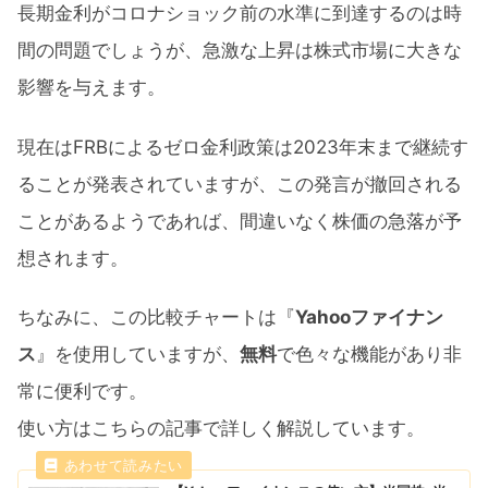
長期金利がコロナショック前の水準に到達するのは時
間の問題でしょうが、急激な上昇は株式市場に大きな
影響を与えます。
現在はFRBによるゼロ金利政策は2023年末まで継続す
ることが発表されていますが、この発言が撤回される
ことがあるようであれば、間違いなく株価の急落が予
想されます。
ちなみに、この比較チャートは『
Yahooファイナン
ス
』を使用していますが、
無料
で色々な機能があり非
常に便利です。
使い方はこちらの記事で詳しく解説しています。