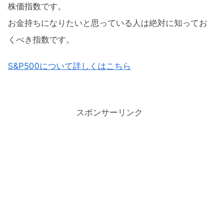
株価指数です。
お金持ちになりたいと思っている人は絶対に知ってお
くべき指数です。
S&P500について詳しくはこちら
スポンサーリンク