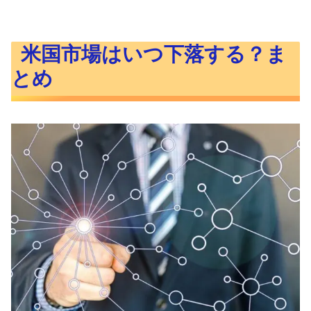
米国市場はいつ下落する？ま
とめ