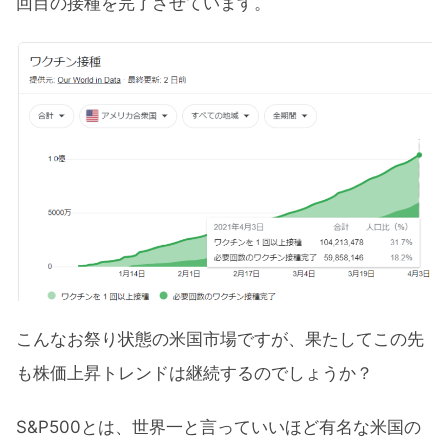
回目の接種を完了させています。
こんなお祭り状態の米国市場ですが、果たしてこの先
も株価上昇トレンドは継続するのでしょうか？
S&P500とは、世界一と言っていいほど有名な米国の