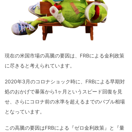
現在の米国市場の高騰の要因は、FRBによる金利政策
に尽きると考えられています。
2020年3月のコロナショック時に、FRBによる早期対
処のおかげで暴落から1ヶ月というスピード回復を見
せ、さらにコロナ前の水準を超えるまでのバブル相場
となっています。
この高騰の要因はFRBによる『ゼロ金利政策』と『量