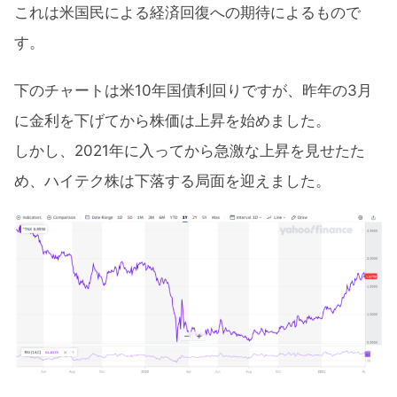
これは米国民による経済回復への期待によるもので
す。
下のチャートは米10年国債利回りですが、昨年の3月
に金利を下げてから株価は上昇を始めました。
しかし、2021年に入ってから急激な上昇を見せたた
め、ハイテク株は下落する局面を迎えました。