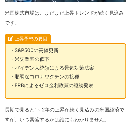
米国株式市場は、まだまだ上昇トレンドが続く見込み
です。
上昇予想の要因
・S&P500の高値更新
・米失業率の低下
・バイデン大統領による景気対策法案
・順調なコロナワクチンの接種
・FRBによるゼロ金利政策の継続発表
長期で見ると1～2年の上昇が続く見込みの米国経済で
すが、いつ暴落するかは誰にもわかりません。