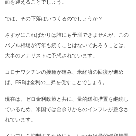
面を迎えることでしょう。
では、その下落はいつくるのでしょうか？
さすがにこればかりは誰にも予測できませんが、この
バブル相場が何年も続くことはないであろうことは、
大半のアナリストに予想されています。
コロナワクチンの接種が進み、米経済の回復が進め
ば、FRBは金利の上昇を促すことでしょう。
現在は、ゼロ金利政策と共に、量的緩和措置を継続し
ているため、米国では金余りからのインフレが懸念さ
れています。