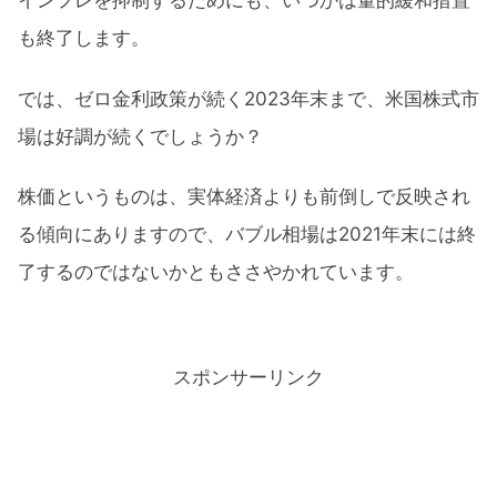
インフレを抑制するためにも、いつかは量的緩和措置
も終了します。
では、ゼロ金利政策が続く2023年末まで、米国株式市
場は好調が続くでしょうか？
株価というものは、実体経済よりも前倒しで反映され
る傾向にありますので、バブル相場は2021年末には終
了するのではないかともささやかれています。
スポンサーリンク