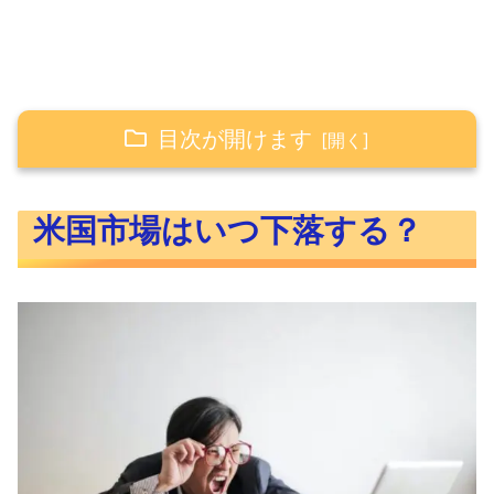
目次が開けます
米国市場はいつ下落する？
米国市場はいつ下落する？
株価の下落のサインはあるの？
米国市場はいつ下落する？まとめ