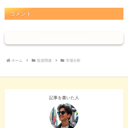
コメント
コメントを書き込む
ホーム
投資関連
市場分析
記事を書いた人