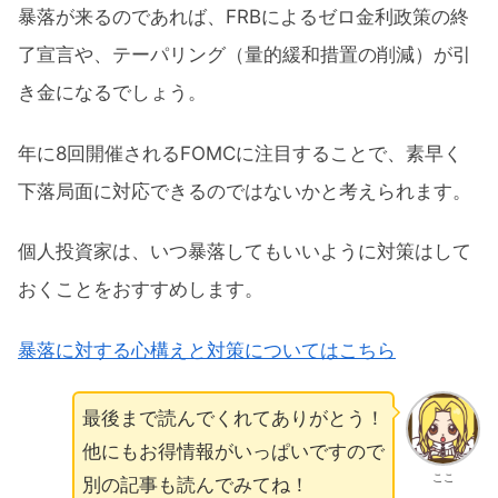
暴落が来るのであれば、FRBによるゼロ金利政策の終
了宣言や、テーパリング（量的緩和措置の削減）が引
き金になるでしょう。
年に8回開催されるFOMCに注目することで、素早く
下落局面に対応できるのではないかと考えられます。
個人投資家は、いつ暴落してもいいように対策はして
おくことをおすすめします。
暴落に対する心構えと対策についてはこちら
最後まで読んでくれてありがとう！
他にもお得情報がいっぱいですので
ここ
別の記事も読んでみてね！