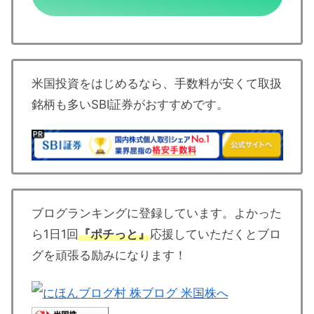
米国投資をはじめるなら、手数料が安くて取扱
銘柄も多いSBI証券がおすすめです。
ブログランキングに登録しています。よかった
ら1日1回
『ポチっと』
応援していただくとブロ
グを頑張る励みになります！