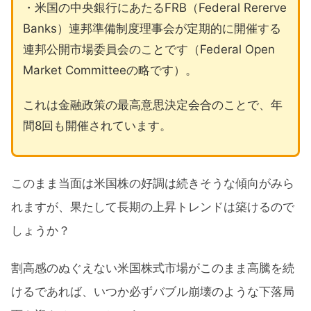
・米国の中央銀行にあたるFRB（Federal Rererve
Banks）連邦準備制度理事会が定期的に開催する
連邦公開市場委員会のことです（Federal Open
Market Committeeの略です）。
これは金融政策の最高意思決定会合のことで、年
間8回も開催されています。
このまま当面は米国株の好調は続きそうな傾向がみら
れますが、果たして長期の上昇トレンドは築けるので
しょうか？
割高感のぬぐえない米国株式市場がこのまま高騰を続
けるであれば、いつか必ずバブル崩壊のような下落局