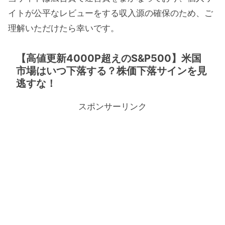
イトが公平なレビューをする収入源の確保のため、ご
理解いただけたら幸いです。
【高値更新4000P超えのS&P500】米国
市場はいつ下落する？株価下落サインを見
逃すな！
スポンサーリンク