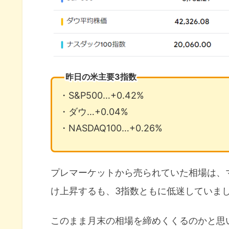
昨日の米主要3指数
・S&P500…+0.42%
・ダウ…+0.04%
・NASDAQ100…+0.26%
プレマーケットから売られていた相場は、
け上昇するも、3指数ともに低迷していま
このまま月末の相場を締めくくるのかと思