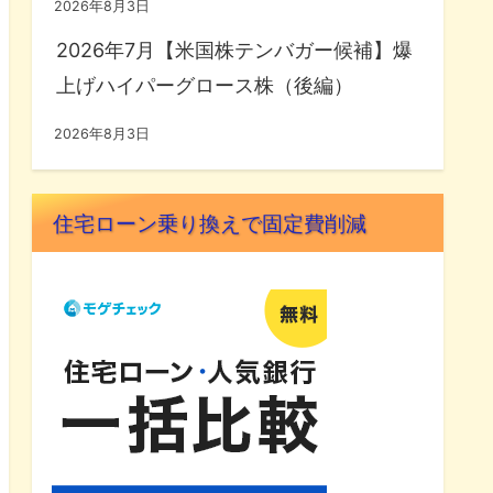
2026年8月3日
2026年7月【米国株テンバガー候補】爆
上げハイパーグロース株（後編）
2026年8月3日
住宅ローン乗り換えで固定費削減