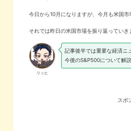
今日から10月になりますが、今月も米国市
それでは昨日の米国市場を振り返っていき
記事後半では重要な経済ニ
今後のS&P500について解
リッヒ
スポ