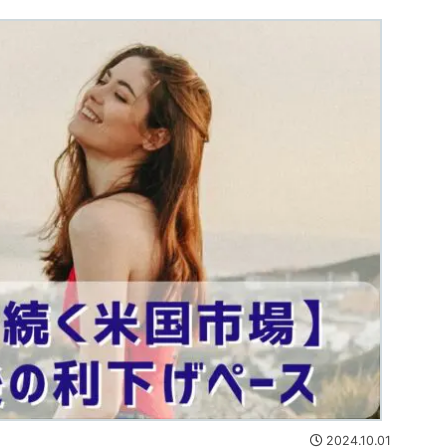
2024.10.01