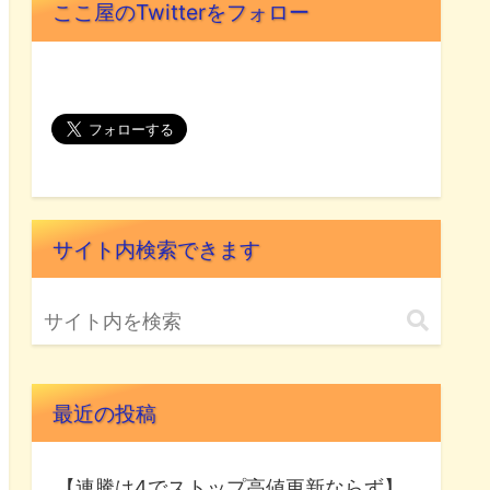
ここ屋のTwitterをフォロー
サイト内検索できます
最近の投稿
【連騰は4でストップ高値更新ならず】