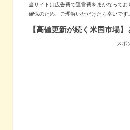
当サイトは広告費で運営費をまかなってお
確保のため、ご理解いただけたら幸いです
【高値更新が続く米国市場】
スポ