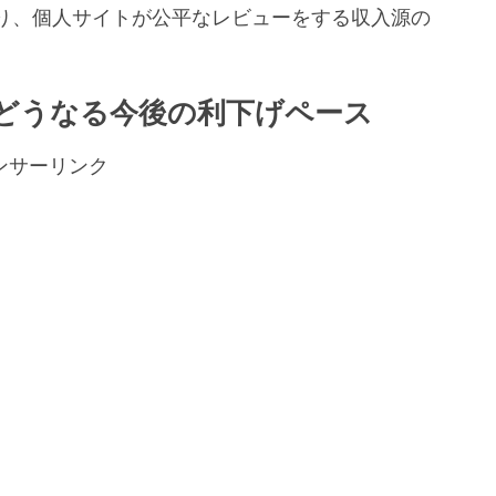
り、個人サイトが公平なレビューをする収入源の
。
どうなる今後の利下げペース
ンサーリンク