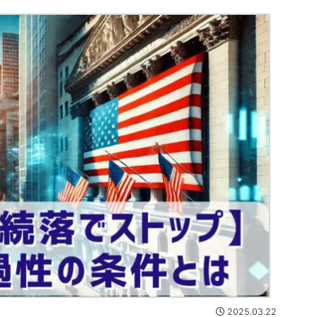
2025.03.22