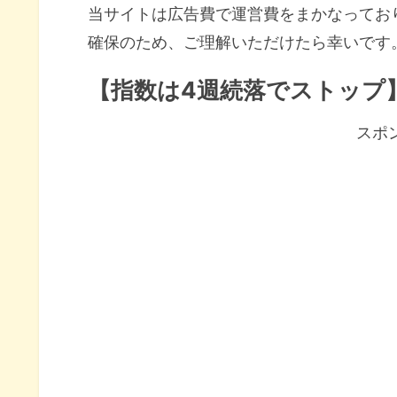
当サイトは広告費で運営費をまかなってお
確保のため、ご理解いただけたら幸いです
【指数は4週続落でストップ
スポ