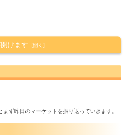
が開けます
とまず昨日のマーケットを振り返っていきます。