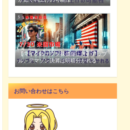
【マイクロソフト株価爆上げ】アップ
ル、アマゾン決算は明暗分かれる
お問い合わせはこちら