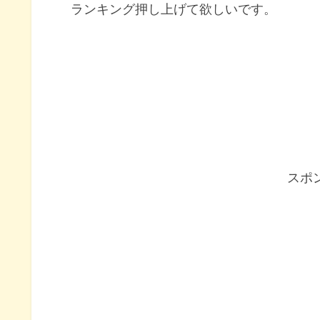
ランキング押し上げて欲しいです。
スポ