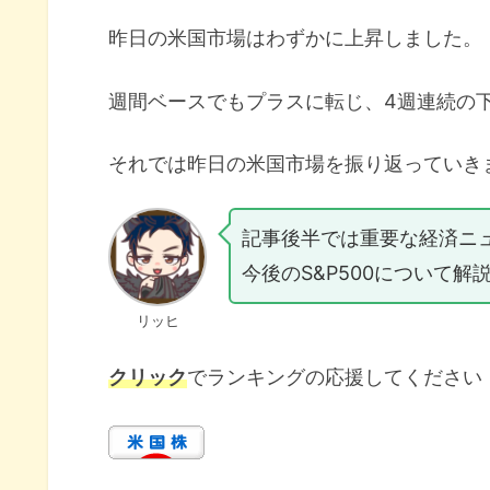
昨日の米国市場はわずかに上昇しました。
週間ベースでもプラスに転じ、4週連続の
それでは昨日の米国市場を振り返っていき
記事後半では重要な経済ニ
今後のS&P500について解
リッヒ
クリック
でランキングの応援してください