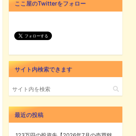
ここ屋のTwitterをフォロー
サイト内検索できます
最近の投稿
123万円の投資先【2026年7月の売買銘