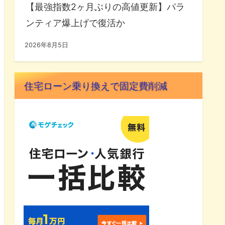
【最強指数2ヶ月ぶりの高値更新】パラ
ンティア爆上げで復活か
2026年8月5日
住宅ローン乗り換えで固定費削減