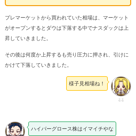
プレマーケットから買われていた相場は、マーケット
がオープンするとダウは下落する中でナスダックは上
昇していきました。
その後は何度か上昇するも売り圧力に押され、引けに
かけて下落していきました。
様子見相場ね！
ここ
ハイパーグロース株はイマイチやな