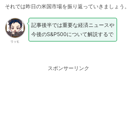
それでは昨日の米国市場を振り返っていきましょう。
記事後半では重要な経済ニュースや
今後のS&P500について解説するで
リッヒ
スポンサーリンク