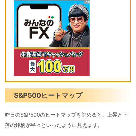
S&P500ヒートマップ
昨日のS&P500のヒートマップを眺めると、上昇と下
落の銘柄が半々といったように見えます。