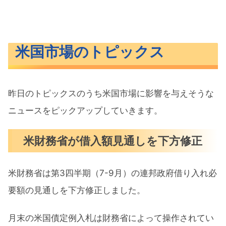
米国市場のトピックス
昨日のトピックスのうち米国市場に影響を与えそうな
ニュースをピックアップしていきます。
米財務省が借入額見通しを下方修正
米財務省は第3四半期（7-9月）の連邦政府借り入れ必
要額の見通しを下方修正しました。
月末の米国債定例入札は財務省によって操作されてい