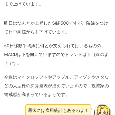
まで上げています。
昨日はなんとか上昇したS&P500ですが、陰線をつけ
て日中高値からも下げています。
50日移動平均線に何とか支えられてはいるものの、
MACDは下を向いていますのでトレンドは下目線のよ
うです。
今週はマイクロソフトやアップル、アマゾンやメタな
どの大型株の決算発表が控えていますので、投資家の
警戒感が高まっているようです。
週末には雇用統計もあるわよ！