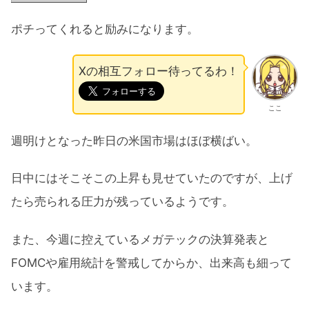
ポチってくれると励みになります。
Xの相互フォロー待ってるわ！
ここ
週明けとなった昨日の米国市場はほぼ横ばい。
日中にはそこそこの上昇も見せていたのですが、上げ
たら売られる圧力が残っているようです。
また、今週に控えているメガテックの決算発表と
FOMCや雇用統計を警戒してからか、出来高も細って
います。