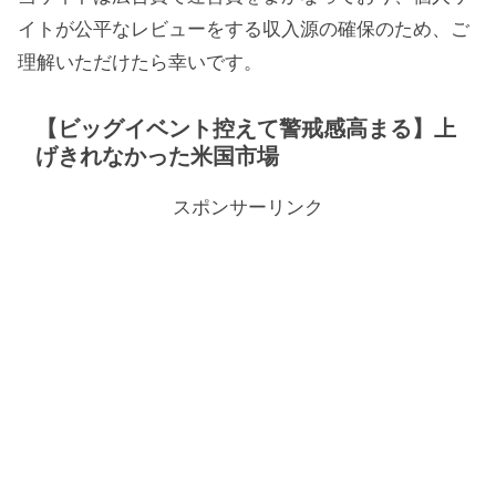
イトが公平なレビューをする収入源の確保のため、ご
理解いただけたら幸いです。
【ビッグイベント控えて警戒感高まる】上
げきれなかった米国市場
スポンサーリンク