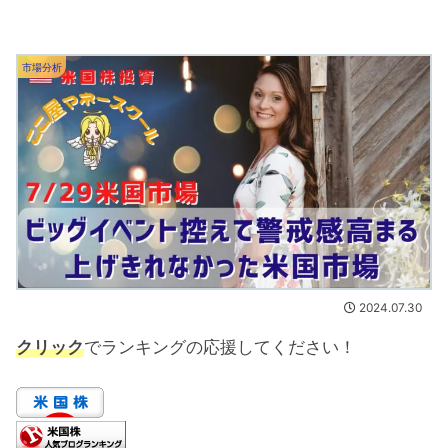
市場分析
2024.07.30
クリック
でランキングの応援してください！