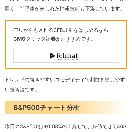
弱く、半導体が売られた情報技術も下落しています。
売りからも入れるCFD取引をはじめるなら
GMOクリック証券
がおすすめです。
トレンドの続きやすいコモディティで利益を出しやす
い投資法です。
S&P500チャート分析
昨日のS&P500は+0.08%の上昇して、終値では5,463