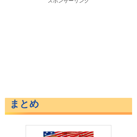
スポンサーリンク
まとめ