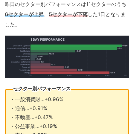
昨日のセクター別パフォーマンスは11セクターのうち
6セクターが上昇
、
5セクターが下落
した1日となりま
した。
セクター別パフォーマンス
・一般消費財…+0.96%
・通信…+0.91%
・不動産…+0.47%
・公益事業…+0.19%