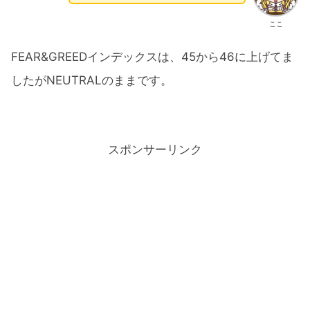
ここ
FEAR&GREEDインデックスは、45から46に上げてま
したがNEUTRALのままです。
スポンサーリンク