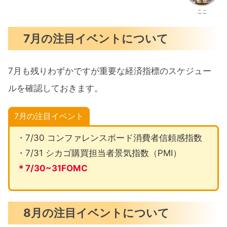
ここ
7月の注目イベントについて
7月も残りわずかですが重要な経済指標のスケジュー
ルを確認しておきます。
7月の注目イベント
・7/30 コンファレンスボード消費者信頼感指数
・7/31 シカゴ購買担当者景気指数（PMI）
＊7/30~31FOMC
8月の注目イベントについて