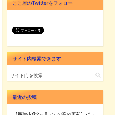
ここ屋のTwitterをフォロー
サイト内検索できます
最近の投稿
【最強指数2ヶ月ぶりの高値更新】パラ