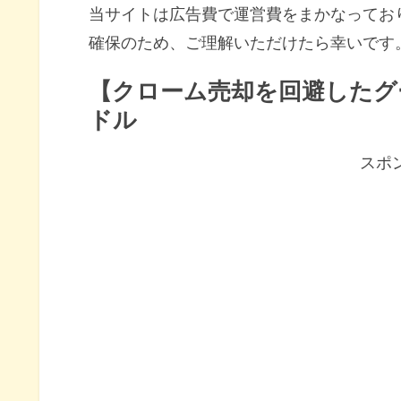
当サイトは広告費で運営費をまかなってお
確保のため、ご理解いただけたら幸いです
【クローム売却を回避したグ
ドル
スポ