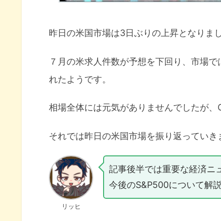
昨日の米国市場は3日ぶりの上昇となりま
７月の米求人件数が予想を下回り、市場で
れたようです。
相場全体には元気がありませんでしたが、Go
それでは昨日の米国市場を振り返っていき
記事後半では重要な経済ニ
今後のS&P500について解
リッヒ