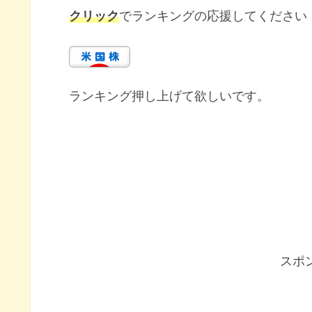
クリック
でランキングの応援してください
ランキング押し上げて欲しいです。
スポ