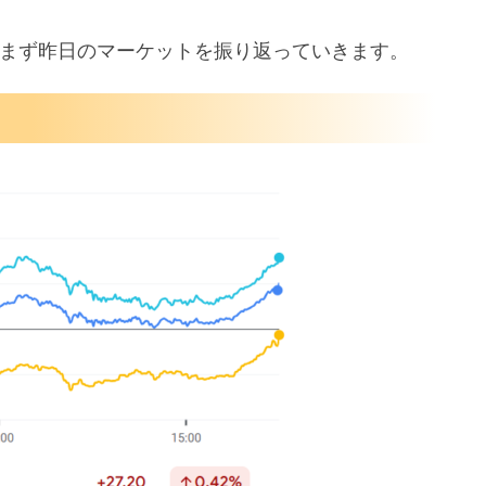
ひとまず昨日のマーケットを振り返っていきます。
来年投入
ち込む