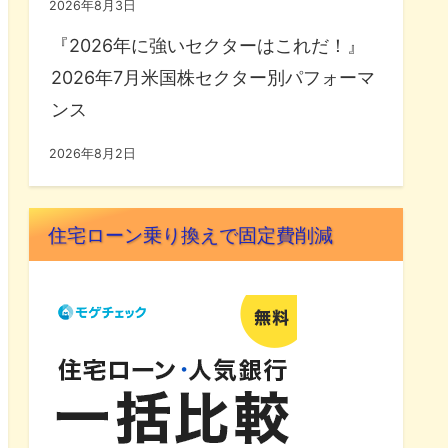
2026年8月3日
『2026年に強いセクターはこれだ！』
2026年7月米国株セクター別パフォーマ
ンス
2026年8月2日
住宅ローン乗り換えで固定費削減