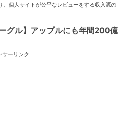
り、個人サイトが公平なレビューをする収入源の
。
ーグル】アップルにも年間200億
ンサーリンク