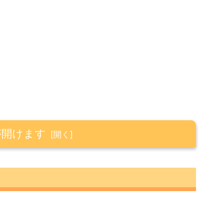
が開けます