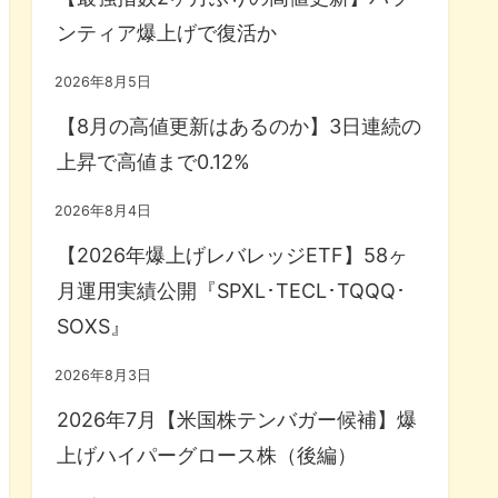
ンティア爆上げで復活か
2026年8月5日
【8月の高値更新はあるのか】3日連続の
上昇で高値まで0.12%
2026年8月4日
【2026年爆上げレバレッジETF】58ヶ
月運用実績公開『SPXL･TECL･TQQQ･
SOXS』
2026年8月3日
2026年7月【米国株テンバガー候補】爆
上げハイパーグロース株（後編）