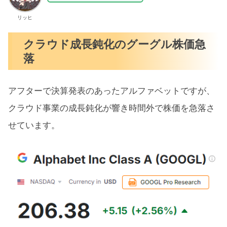
リッヒ
クラウド成長鈍化のグーグル株価急
落
アフターで決算発表のあったアルファベットですが、
クラウド事業の成長鈍化が響き時間外で株価を急落さ
せています。