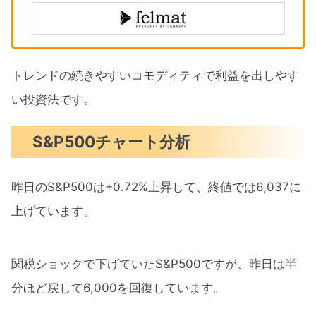
トレンドの続きやすいコモディティで利益を出しやす
い投資法です。
S&P500チャート分析
昨日のS&P500は+0.72%上昇して、終値では6,037に
上げています。
関税ショックで下げていたS&P500ですが、昨日は半
分ほど戻して6,000を回復しています。