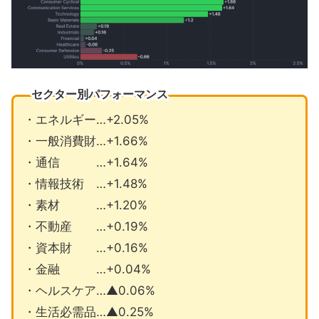
セクター別パフォーマンス
・エネルギー…+2.05%
・一般消費財…+1.66%
・通信 …+1.64%
・情報技術 …+1.48%
・素材 …+1.20%
・不動産 …+0.19%
・資本財 …+0.16%
・金融 …+0.04%
・ヘルスケア…▲0.06%
・生活必需品…▲0.25%