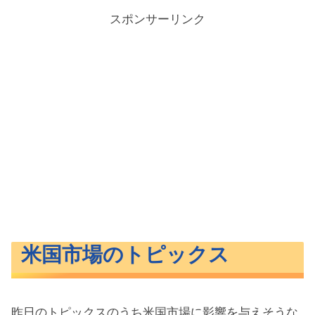
スポンサーリンク
米国市場のトピックス
昨日のトピックスのうち米国市場に影響を与えそうな