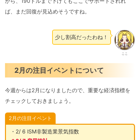
から、190ドルまで下げてもここでサポートされれ
ば、まだ回復が見込めそうですね。
少し割高だったわね！
ここ
2月の注目イベントについて
今週からは2月になりましたので、重要な経済指標を
チェックしておきましょう。
2月の注目イベント
・2/ 6 ISM非製造業景気指数