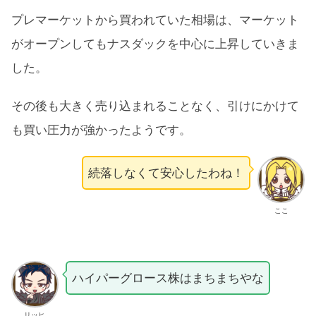
プレマーケットから買われていた相場は、マーケット
がオープンしてもナスダックを中心に上昇していきま
した。
その後も大きく売り込まれることなく、引けにかけて
も買い圧力が強かったようです。
続落しなくて安心したわね！
ここ
ハイパーグロース株はまちまちやな
リッヒ