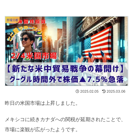
市場分析
2025.02.05
2025.03.06
昨日の米国市場は上昇しました。
メキシコに続きカナダへの関税が延期されたことで、
市場に楽観が広がったようです。