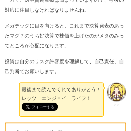
対応に注目しなければなりませんね。
メガテックに目を向けると、これまで決算発表のあっ
たマグ７のうち好決算で株価を上げたのがメタのみっ
てところが心配になります。
投資は自分のリスク許容度を理解して、自己責任、自
己判断でお願いします。
最後まで読んでくれてありがとう！
レッツ エンジョイ ライフ！
ここ