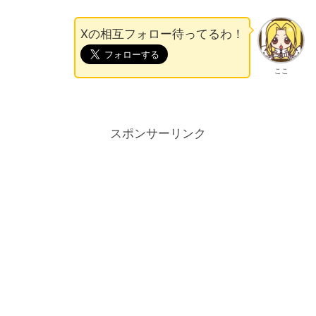
Xの相互フォロー待ってるわ！
ここ
スポンサーリンク