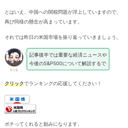
とはいえ、中国への関税問題が浮上していますので、
再び同様の懸念が高まっています。
それでは昨日の米国市場を振り返っていきましょう。
記事後半では重要な経済ニュースや
今後のS&P500について解説するで
リッヒ
クリック
でランキングの応援してください！
ポチってくれると励みになります。