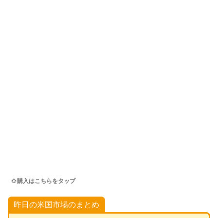
⇧購入はこちらをタップ
昨日の米国市場のまとめ