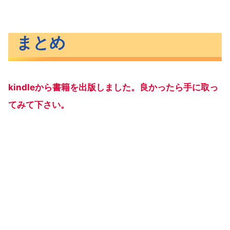
まとめ
kindleから書籍を出版しました。良かったら手に取っ
てみて下さい。