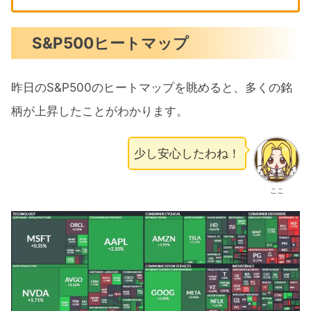
S&P500ヒートマップ
昨日のS&P500のヒートマップを眺めると、多くの銘
柄が上昇したことがわかります。
少し安心したわね！
ここ