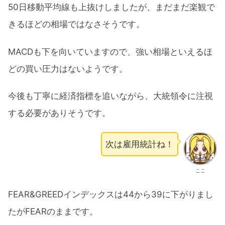
50日移動平均線も上抜けしましたが、まだまだ楽観で
きるほどの相場ではなさそうです。
MACDも下を向いていますので、強い相場といえるほ
どの買い圧力はないようです。
今後も丁寧に経済指標を追いながら、大統領令に注視
する必要がありそうです。
次は雇用統計ね！
ここ
FEAR&GREEDインデックスは44から39に下がりまし
たがFEARのままです。