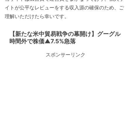
イトが公平なレビューをする収入源の確保のため、ご
理解いただけたら幸いです。
【新たな米中貿易戦争の幕開け】グーグル
時間外で株価▲7.5%急落
スポンサーリンク