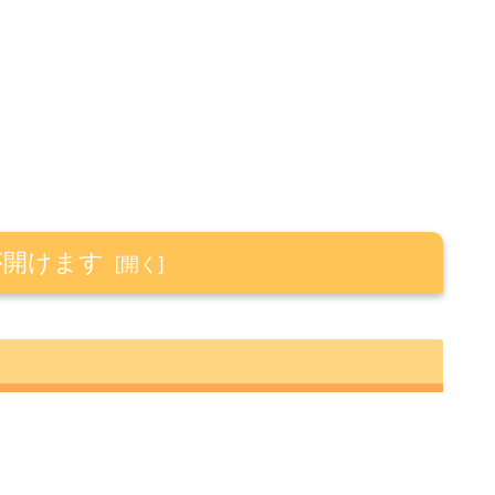
が開けます