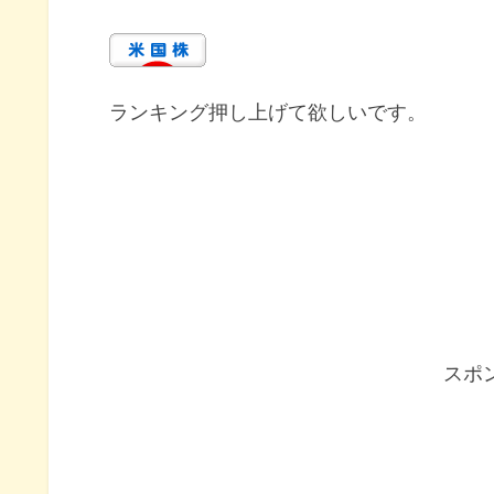
ランキング押し上げて欲しいです。
スポ