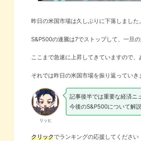
昨日の米国市場は久しぶりに下落しました
S&P500の連騰は7でストップして、一旦
ここまで急速に上昇してきていますので、
それでは昨日の米国市場を振り返っていき
記事後半では重要な経済ニ
今後のS&P500について解
リッヒ
クリック
でランキングの応援してください