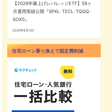
【2026年爆上げレバレッジETF】58ヶ
月運用実績公開『SPXL･TECL･TQQQ･
SOXS』
2026年8月3日
住宅ローン乗り換えで固定費削減