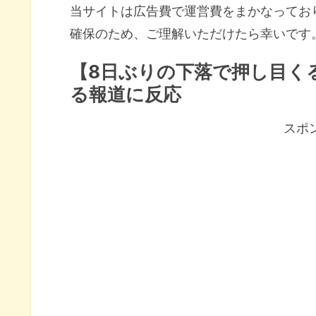
当サイトは広告費で運営費をまかなってお
確保のため、ご理解いただけたら幸いです
【8日ぶりの下落で押し目く
る報道に反応
スポ