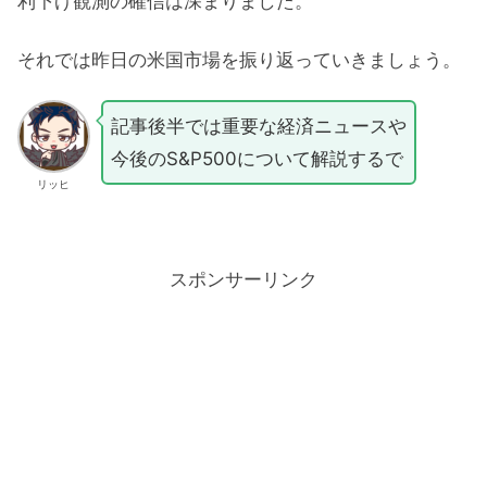
利下げ観測の確信は深まりました。
それでは昨日の米国市場を振り返っていきましょう。
記事後半では重要な経済ニュースや
今後のS&P500について解説するで
リッヒ
スポンサーリンク