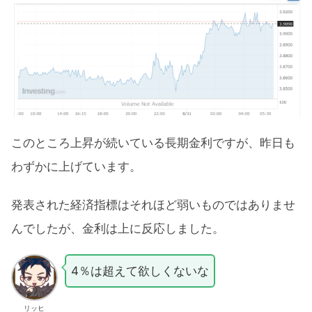
このところ上昇が続いている長期金利ですが、昨日も
わずかに上げています。
発表された経済指標はそれほど弱いものではありませ
んでしたが、金利は上に反応しました。
4％は超えて欲しくないな
リッヒ