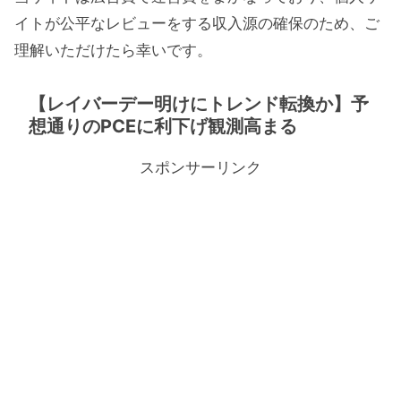
イトが公平なレビューをする収入源の確保のため、ご
理解いただけたら幸いです。
【レイバーデー明けにトレンド転換か】予
想通りのPCEに利下げ観測高まる
スポンサーリンク