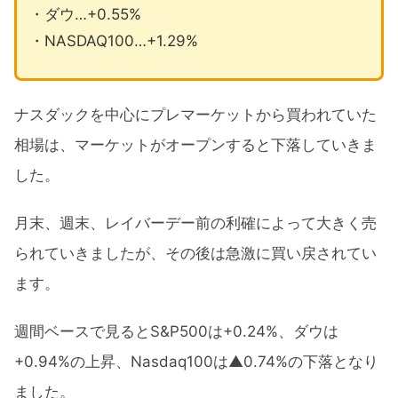
・ダウ…+0.55%
・NASDAQ100…+1.29%
ナスダックを中心にプレマーケットから買われていた
相場は、マーケットがオープンすると下落していきま
した。
月末、週末、レイバーデー前の利確によって大きく売
られていきましたが、その後は急激に買い戻されてい
ます。
週間ベースで見るとS&P500は+0.24%、ダウは
+0.94%の上昇、Nasdaq100は▲0.74%の下落となり
ました。