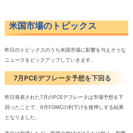
米国市場のトピックス
昨日のトピックスのうち米国市場に影響を与えそうな
ニュースをピックアップしていきます。
7月PCEデフレータ予想を下回る
昨日発表された7月のPCEデフレータは市場予想を下
回ったことで、9月FOMCの利下げを後押しする結果
となりました。