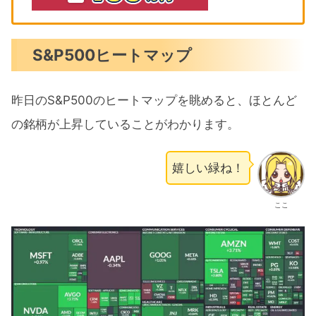
S&P500ヒートマップ
昨日のS&P500のヒートマップを眺めると、ほとんど
の銘柄が上昇していることがわかります。
嬉しい緑ね！
ここ