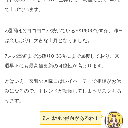
で上げています。
2週間ほどヨコヨコが続いているS&P500ですが、昨日
は久しぶりに大きな上昇となりました。
7月の高値までは残り0.33%にまで回復しており、来
週早々にも最高値更新の可能性が高まります。
とはいえ、来週の月曜日はレイバーデーで相場がお休
みになるので、トレンドが転換してしまうリスクもあ
ります。
9月は弱い傾向があるわ！