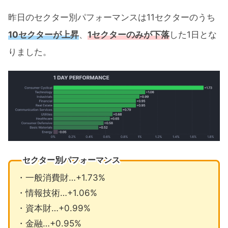
昨日のセクター別パフォーマンスは11セクターのうち
10セクターが上昇
、
1セクターのみが下落
した1日とな
りました。
セクター別パフォーマンス
・一般消費財…+1.73%
・情報技術…+1.06%
・資本財…+0.99%
・金融…+0.95%