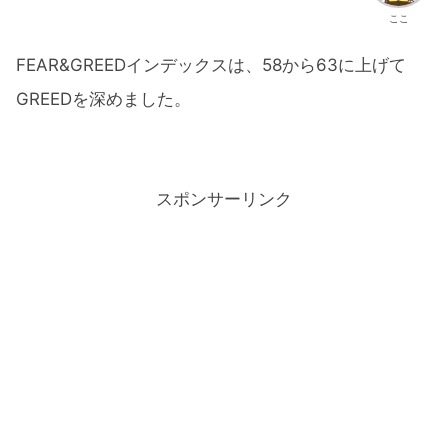
ここ
FEAR&GREEDインデックスは、58から63に上げて
GREEDを深めました。
スポンサーリンク