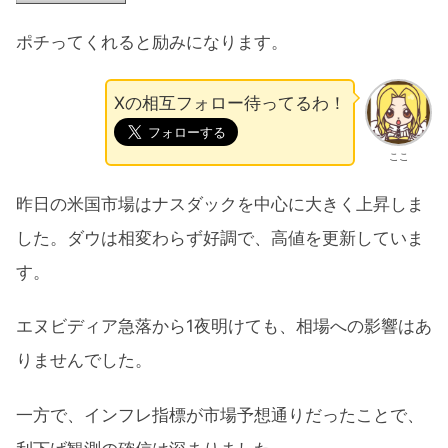
ポチってくれると励みになります。
Xの相互フォロー待ってるわ！
ここ
昨日の米国市場はナスダックを中心に大きく上昇しま
した。ダウは相変わらず好調で、高値を更新していま
す。
エヌビディア急落から1夜明けても、相場への影響はあ
りませんでした。
一方で、インフレ指標が市場予想通りだったことで、