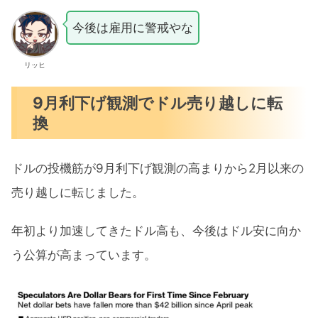
今後は雇用に警戒やな
リッヒ
9月利下げ観測でドル売り越しに転
換
ドルの投機筋が9月利下げ観測の高まりから2月以来の
売り越しに転じました。
年初より加速してきたドル高も、今後はドル安に向か
う公算が高まっています。