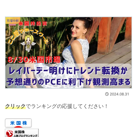
市場分析
2024.08.31
クリック
でランキングの応援してください！