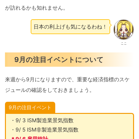
が訪れるかも知れません。
日本の利上げも気になるわね！
ここ
9月の注目イベントについて
来週から9月になりますので、重要な経済指標のスケ
ジュールの確認をしておきましょう。
9月の注目イベント
・9/ 3 ISM製造業景気指数
・9/ 5 ISM非製造業景気指数