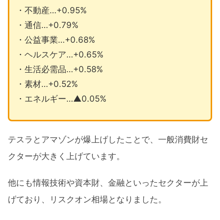
・不動産…+0.95%
・通信…+0.79%
・公益事業…+0.68%
・ヘルスケア…+0.65%
・生活必需品…+0.58%
・素材…+0.52%
・エネルギー…▲0.05%
テスラとアマゾンが爆上げしたことで、一般消費財セ
クターが大きく上げています。
他にも情報技術や資本財、金融といったセクターが上
げており、リスクオン相場となりました。