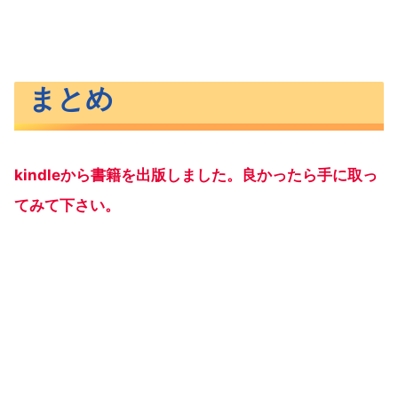
まとめ
kindleから書籍を出版しました。良かったら手に取っ
てみて下さい。