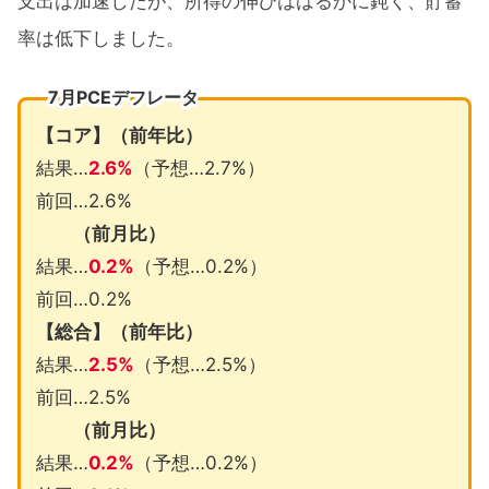
支出は加速したが、所得の伸びははるかに鈍く、貯蓄
率は低下しました。
7月PCEデフレータ
【コア】（前年比）
結果…
2.6%
（予想…2.7%）
前回…2.6%
（前月比）
結果…
0.2%
（予想…0.2%）
前回…0.2%
【総合】（前年比）
結果…
2.5%
（予想…2.5%）
前回…2.5%
（前月比）
結果…
0.2%
（予想…0.2%）