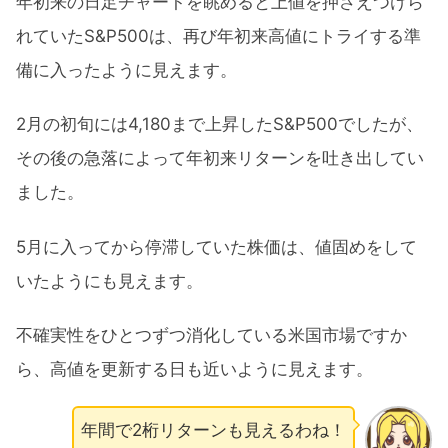
年初来の日足チャートを眺めると上値を押さえつけら
れていたS&P500は、再び年初来高値にトライする準
備に入ったように見えます。
2月の初旬には4,180まで上昇したS&P500でしたが、
その後の急落によって年初来リターンを吐き出してい
ました。
5月に入ってから停滞していた株価は、値固めをして
いたようにも見えます。
不確実性をひとつずつ消化している米国市場ですか
ら、高値を更新する日も近いように見えます。
年間で2桁リターンも見えるわね！