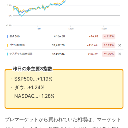
昨日の米主要3指数
・S&P500…+1.19%
・ダウ…+1.24%
・NASDAQ…+1.28%
プレマーケットから買われていた相場は、マーケット