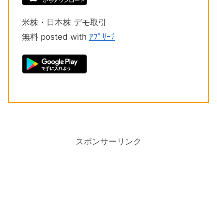
米株・日本株 デモ取引
無料 posted with
ｱﾌﾟﾘｰﾁ
スポンサーリンク