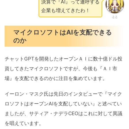
決算で『AI』って連呼する
企業も増えてきたわ！
ここ
マイクロソフトはAIを支配できる
のか
チャットGPTを開発したオープンＡＩに数十億ドル投
資してきたマイクロソフトですが、今後も『ＡＩ市
場』を支配できるのかに注目を集めています。
イーロン・マスク氏は先日のインタビューで『マイク
ロソフトはオープンAIを支配していない』と述べてい
ましたが、サティア・ナデラCEOはこれに対して異議
を唱えています。