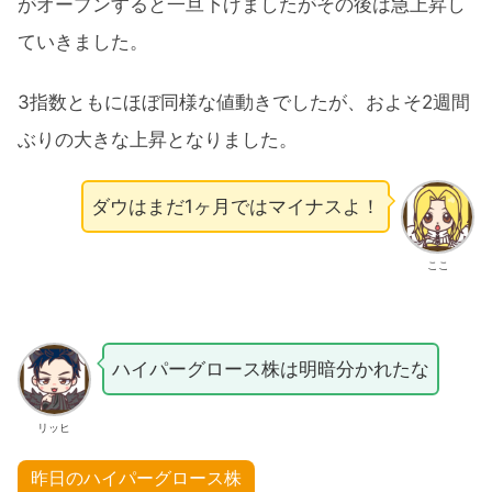
がオープンすると一旦下げましたがその後は急上昇し
ていきました。
3指数ともにほぼ同様な値動きでしたが、およそ2週間
ぶりの大きな上昇となりました。
ダウはまだ1ヶ月ではマイナスよ！
ここ
ハイパーグロース株は明暗分かれたな
リッヒ
昨日のハイパーグロース株