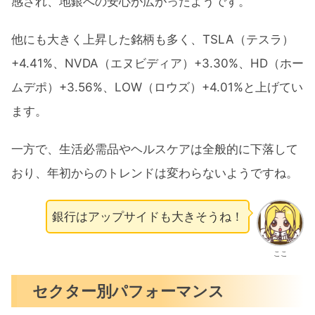
感され、地銀への安心が広がったようです。
他にも大きく上昇した銘柄も多く、TSLA（テスラ）
+4.41%、NVDA（エヌビディア）+3.30%、HD（ホー
ムデポ）+3.56%、LOW（ロウズ）+4.01%と上げてい
ます。
一方で、生活必需品やヘルスケアは全般的に下落して
おり、年初からのトレンドは変わらないようですね。
銀行はアップサイドも大きそうね！
ここ
セクター別パフォーマンス