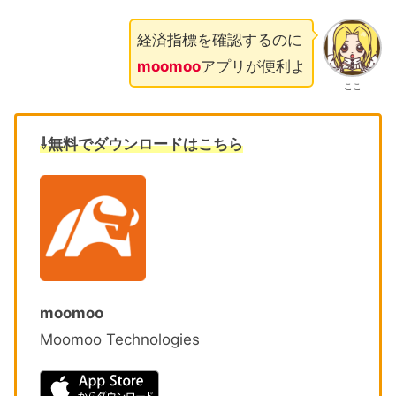
経済指標を確認するのに
moomoo
アプリが便利よ
ここ
⇩無料でダウンロードはこちら
moomoo
Moomoo Technologies