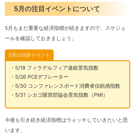
5月の注目イベントについて
5月もまだ重要な経済指標が続きますので、スケジュ
ールを確認しておきましょう。
5月の注目イベント
・5/18 フィラデルフィア連銀景気指数
・5/26 PCEデフレーター
・5/30 コンファレンスボード消費者信頼感指数
・5/31 シカゴ購買部協会景気指数（PMI）
今後も引き続き経済指標はウォッチしていきたいと思
います。