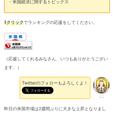
・米国経済に関するトピックス
⇩クリック
でランキングの応援をしてください。
（応援してくれるみなさん、いつもありがとうござい
ます。）
Twitterのフォローもよろしくよ！
ここ
昨日の米国市場は2週間ぶりに大きな上昇となりまし