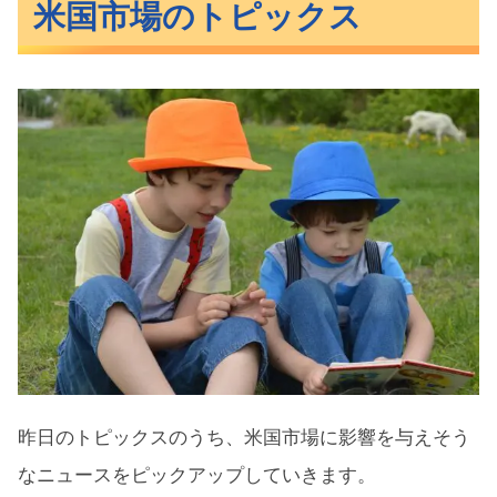
米国市場のトピックス
昨日のトピックスのうち、米国市場に影響を与えそう
なニュースをピックアップしていきます。