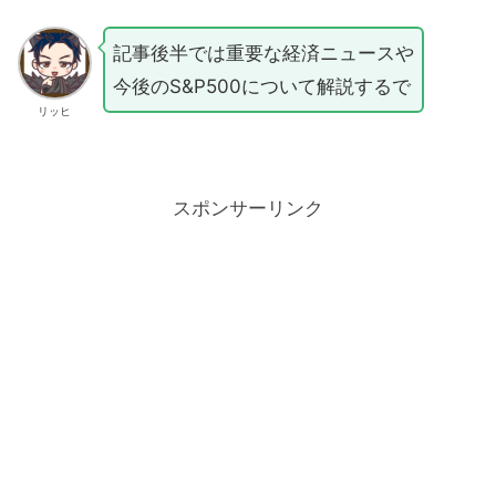
記事後半では重要な経済ニュースや
今後のS&P500について解説するで
リッヒ
スポンサーリンク