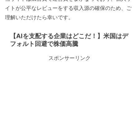
イトが公平なレビューをする収入源の確保のため、ご
理解いただけたら幸いです。
【AIを支配する企業はどこだ！】米国はデ
フォルト回避で株価高騰
スポンサーリンク