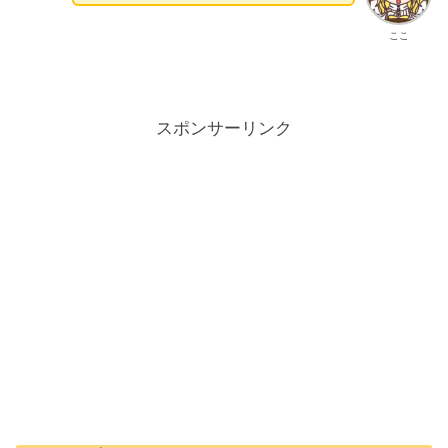
ここ
スポンサーリンク