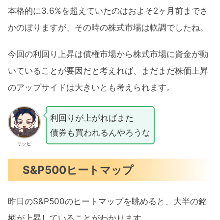
本格的に3.6%を超えていたのはおよそ2ヶ月前までさ
かのぼりますが、その時の株式市場は軟調でしたね。
今回の利回り上昇は債権市場から株式市場に資金が動
いていることが要因だと考えれば、まだまだ株価上昇
のアップサイドは大きいとも考えられます。
利回りが上がればまた
債券も買われるんやろうな
リッヒ
S&P500ヒートマップ
昨日のS&P500のヒートマップを眺めると、大半の銘
柄が上昇していることがわかります。