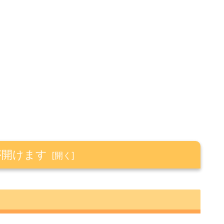
が開けます