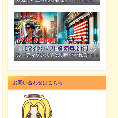
【マイクロソフト株価爆上げ】アップ
ル、アマゾン決算は明暗分かれる
お問い合わせはこちら