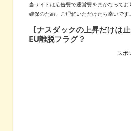
当サイトは広告費で運営費をまかなってお
確保のため、ご理解いただけたら幸いです
【ナスダックの上昇だけは止
EU離脱フラグ？
スポ