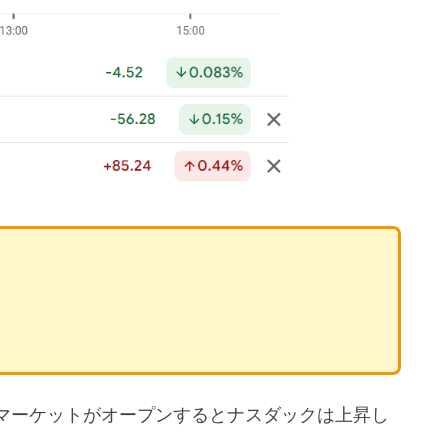
マーケットがオープンするとナスダックは上昇し