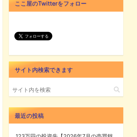
ここ屋のTwitterをフォロー
サイト内検索できます
最近の投稿
123万円の投資先【2026年7月の売買銘