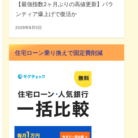
【最強指数2ヶ月ぶりの高値更新】パラ
ンティア爆上げで復活か
2026年8月5日
住宅ローン乗り換えで固定費削減