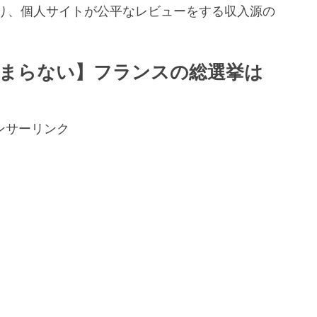
り、個人サイトが公平なレビューをする収入源の
。
まらない】フランスの総選挙は
ンサーリンク