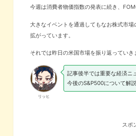
今週は消費者物価指数の発表に続き、FO
大きなイベントを通過してもなお株式市場
拡がっています。
それでは昨日の米国市場を振り返っていき
記事後半では重要な経済ニ
今後のS&P500について解
リッヒ
スポ