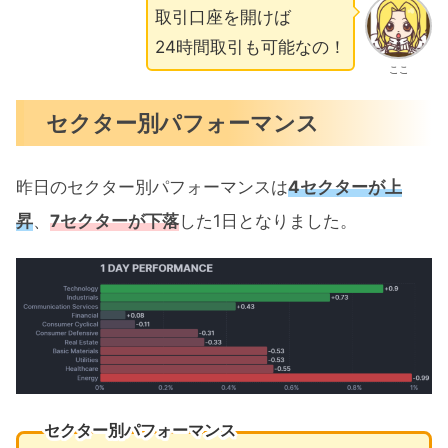
取引口座を開けば
24時間取引も可能なの！
ここ
セクター別パフォーマンス
昨日のセクター別パフォーマンスは
4セクターが上
昇
、
7セクターが下落
した1日となりました。
セクター別パフォーマンス