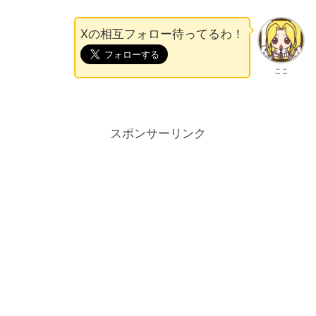
Xの相互フォロー待ってるわ！
ここ
スポンサーリンク