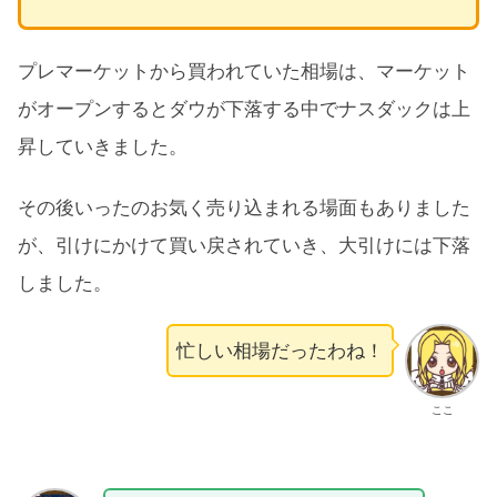
プレマーケットから買われていた相場は、マーケット
がオープンするとダウが下落する中でナスダックは上
昇していきました。
その後いったのお気く売り込まれる場面もありました
が、引けにかけて買い戻されていき、大引けには下落
しました。
忙しい相場だったわね！
ここ