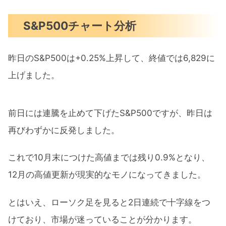
S&P500チャート分析
昨日のS&P500は+0.25%上昇して、終値では6,829に
上げました。
前日には連騰を止めて下げたS&P500ですが、昨日は
再びわずかに反発しました。
これで10月末につけた高値までは残り0.9%となり、
12月の高値更新が現実的なモノになってきました。
とはいえ、ローソク足を見ると2日連続で十字線をつ
けており、市場が迷っていることが分かります。