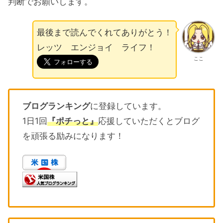
判断でお願いします。
最後まで読んでくれてありがとう！
レッツ エンジョイ ライフ！
ここ
ブログランキング
に登録しています。
1日1回
『ポチっと』
応援していただくとブログ
を頑張る励みになります！