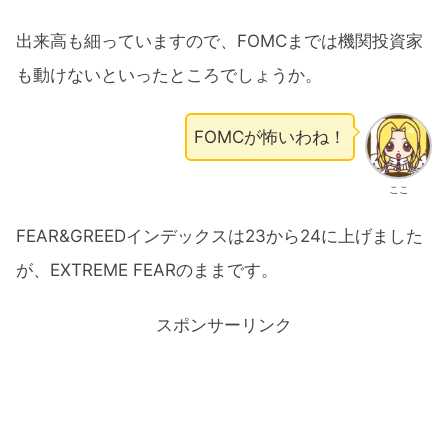
出来高も細っていますので、FOMCまでは機関投資家
も動けないといったところでしょうか。
FOMCが怖いわね！
ここ
FEAR&GREEDインデックスは23から24に上げました
が、EXTREME FEARのままです。
スポンサーリンク