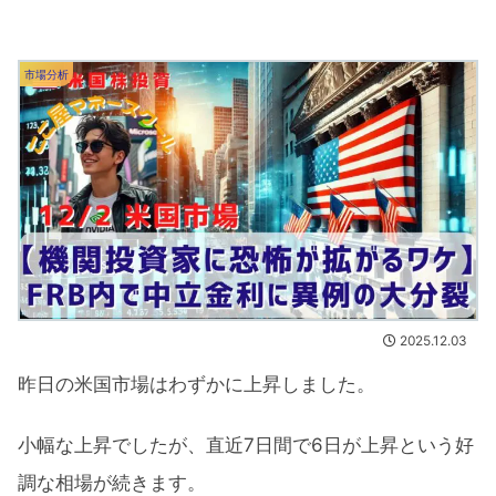
市場分析
2025.12.03
昨日の米国市場はわずかに上昇しました。
小幅な上昇でしたが、直近7日間で6日が上昇という好
調な相場が続きます。