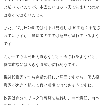
と述べていますが、本当にハセット氏で決まりなのか
は定かではありません。
また、12月FOMCでは利下げ見通しは90％近く予想さ
れていますが、当局者の中では意見が割れているよう
です。
万が一でも金利据え置きなどと発表されるようだと、
株式市場には大きな調整が訪れそうです。
機関投資家ですら判断の難しい局面ですから、個人投
資家が大きく張って良い相場ではなさそうですね。
投資は自分のリスク許容度を理解し、自己責任、自己