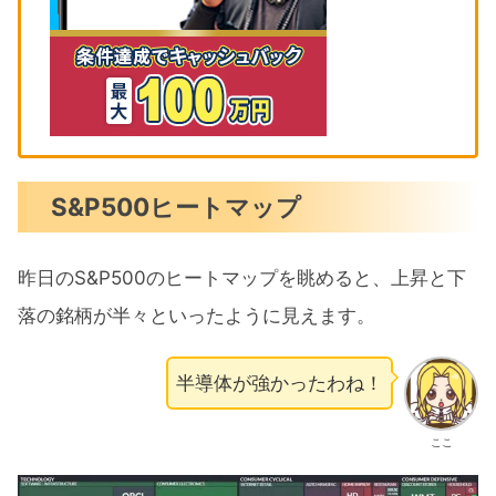
S&P500ヒートマップ
昨日のS&P500のヒートマップを眺めると、上昇と下
落の銘柄が半々といったように見えます。
半導体が強かったわね！
ここ