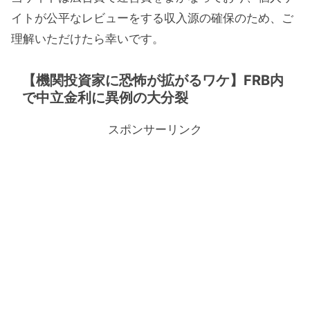
イトが公平なレビューをする収入源の確保のため、ご
理解いただけたら幸いです。
【機関投資家に恐怖が拡がるワケ】FRB内
で中立金利に異例の大分裂
スポンサーリンク