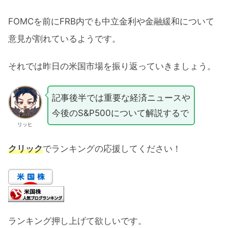
FOMCを前にFRB内でも中立金利や金融緩和について
意見が割れているようです。
それでは昨日の米国市場を振り返っていきましょう。
記事後半では重要な経済ニュースや
今後のS&P500について解説するで
リッヒ
クリック
でランキングの応援してください！
ランキング押し上げて欲しいです。