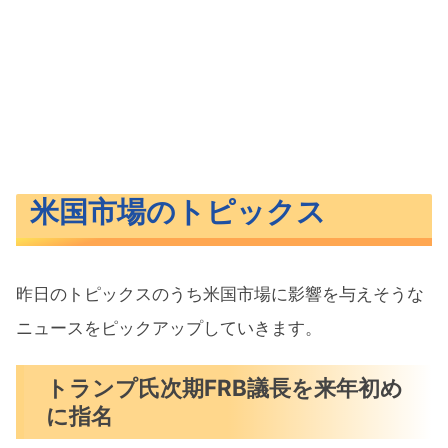
米国市場のトピックス
昨日のトピックスのうち米国市場に影響を与えそうな
ニュースをピックアップしていきます。
トランプ氏次期FRB議長を来年初め
に指名