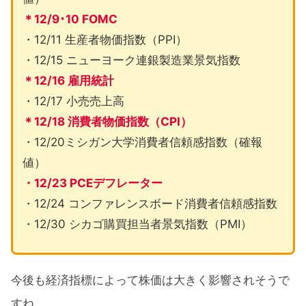
＊12/9･10 FOMC
・12/11 生産者物価指数（PPI）
・12/15 ニューヨーク連銀製造業景気指数
＊12/16 雇用統計
・12/17 小売売上高
＊12/18 消費者物価指数（CPI）
・12/20ミシガン大学消費者信頼感指数（確報
値）
・12/23 PCEデフレーター
・12/24 コンファレンスボード消費者信頼感指数
・12/30 シカゴ購買担当者景気指数（PMI）
今後も経済指標によって株価は大きく影響されそうで
すね。