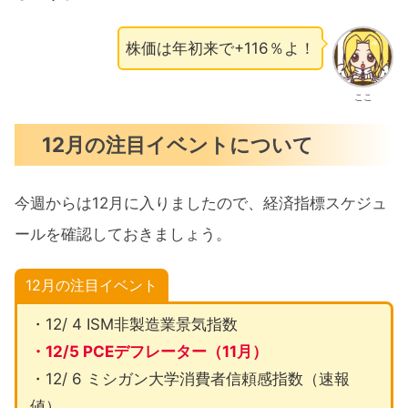
株価は年初来で+116％よ！
ここ
12月の注目イベントについて
今週からは12月に入りましたので、経済指標スケジュ
ールを確認しておきましょう。
12月の注目イベント
・12/ 4 ISM非製造業景気指数
・12/5 PCEデフレーター（11月）
・12/ 6 ミシガン大学消費者信頼感指数（速報
値）