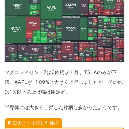
マグニフィセント7は6銘柄が上昇、TSLAのみが下
落。AAPLが+1.09%と大きく上昇しましたが、その他
は1％以下の上げ幅は限定的。
半導体には大きく上昇した銘柄も多かったようです。
昨日大きく上昇した銘柄