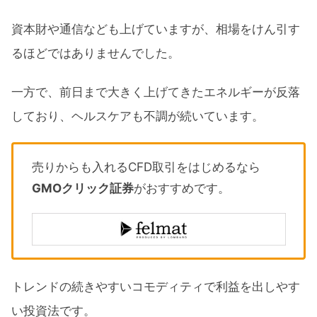
資本財や通信なども上げていますが、相場をけん引す
るほどではありませんでした。
一方で、前日まで大きく上げてきたエネルギーが反落
しており、ヘルスケアも不調が続いています。
売りからも入れるCFD取引をはじめるなら
GMOクリック証券
がおすすめです。
トレンドの続きやすいコモディティで利益を出しやす
い投資法です。