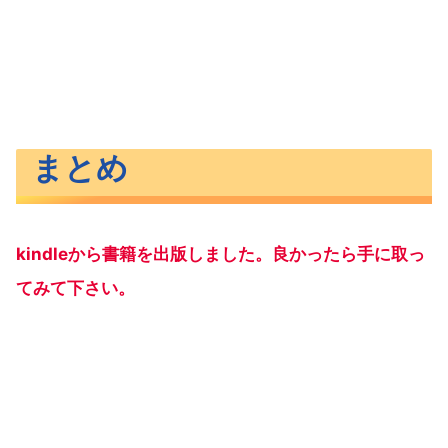
まとめ
kindleから書籍を出版しました。良かったら手に取っ
てみて下さい。