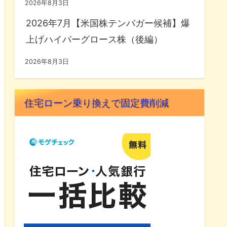
2026年8月3日
2026年7月【米国株テンバガー候補】爆
上げハイパーグロース株（後編）
2026年8月3日
住宅ローン乗り換えで固定費削減