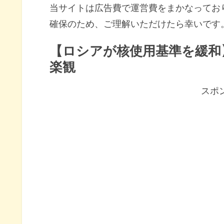
当サイトは広告費で運営費をまかなってお
確保のため、ご理解いただけたら幸いです
【ロシアが核使用基準を緩和
楽観
スポ