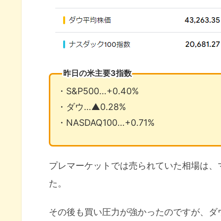
昨日の米主要3指数
・S&P500…+0.40%
・ダウ…▲0.28%
・NASDAQ100…+0.71%
プレマーケットでは売られていた相場は、
た。
その後も買い圧力が強かったのですが、ダ