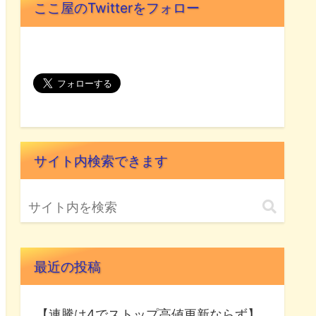
ここ屋のTwitterをフォロー
サイト内検索できます
最近の投稿
【連騰は4でストップ高値更新ならず】