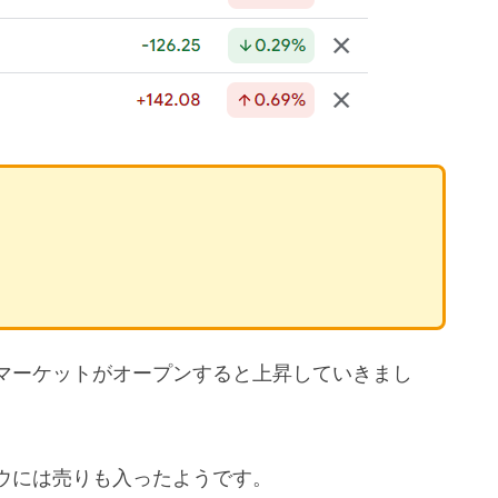
マーケットがオープンすると上昇していきまし
ウには売りも入ったようです。