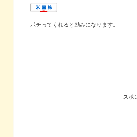
ポチってくれると励みになります。
スポ