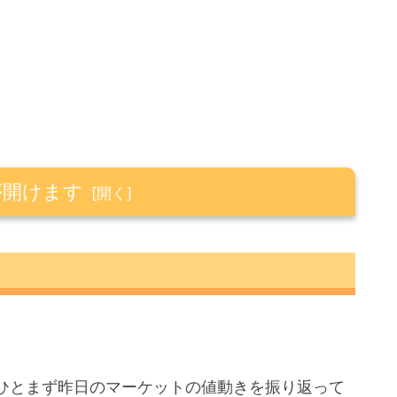
が開けます
。
ひとまず昨日のマーケットの値動きを振り返って