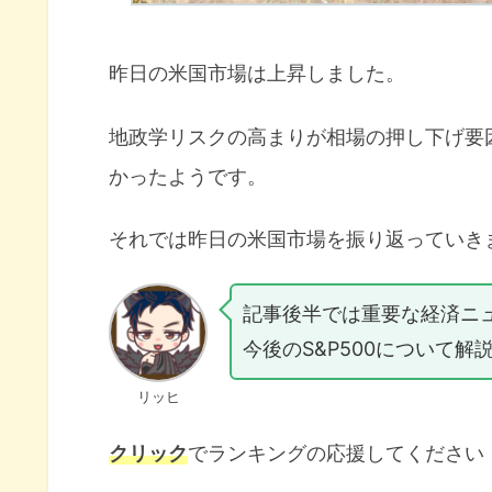
昨日の米国市場は上昇しました。
地政学リスクの高まりが相場の押し下げ要
かったようです。
それでは昨日の米国市場を振り返っていき
記事後半では重要な経済ニ
今後のS&P500について解
リッヒ
クリック
でランキングの応援してください