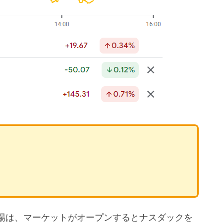
場は、マーケットがオープンするとナスダックを