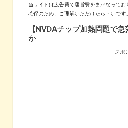
当サイトは広告費で運営費をまかなってお
確保のため、ご理解いただけたら幸いです
【NVDAチップ加熱問題で
か
スポ