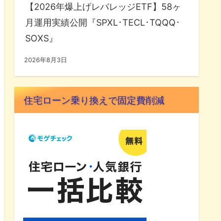
【2026年爆上げレバレッジETF】58ヶ
月運用実績公開『SPXL･TECL･TQQQ･
SOXS』
2026年8月3日
住宅ローン乗り換えで固定費削減