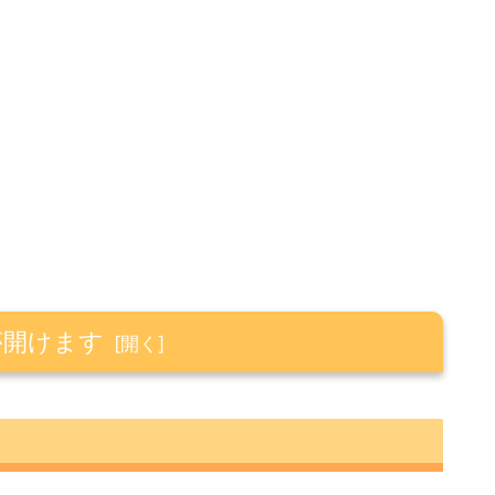
が開けます