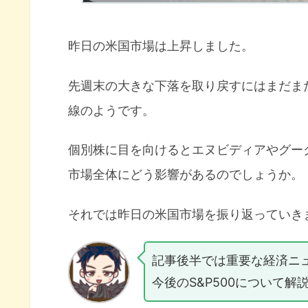
昨日の米国市場は上昇しました。
先週末の大きな下落を取り戻すにはまだま
線のようです。
個別株に目を向けるとエヌビディアやグー
市場全体にどう影響があるのでしょうか。
それでは昨日の米国市場を振り返っていき
記事後半では重要な経済ニ
今後のS&P500について解